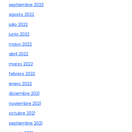
septiembre 2022
agosto 2022
julio 2022
junio 2022
mayo 2022
abril 2022
marzo 2022
febrero 2022
enero 2022
diciembre 2021
noviembre 2021
octubre 2021
septiembre 2021