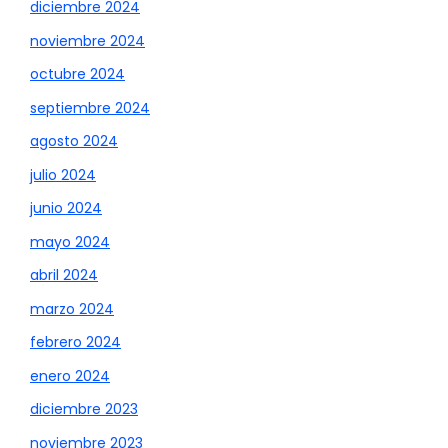
diciembre 2024
noviembre 2024
octubre 2024
septiembre 2024
agosto 2024
julio 2024
junio 2024
mayo 2024
abril 2024
marzo 2024
febrero 2024
enero 2024
diciembre 2023
noviembre 2023