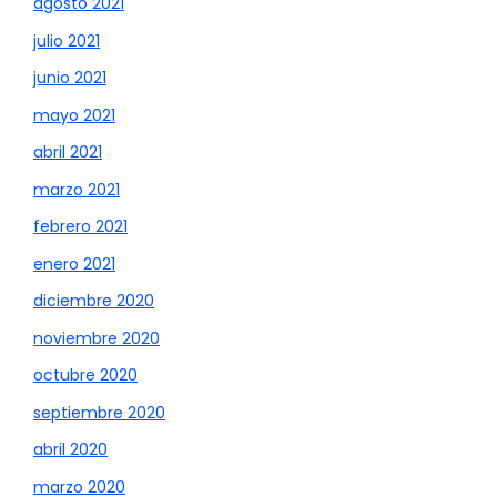
agosto 2021
julio 2021
junio 2021
mayo 2021
abril 2021
marzo 2021
febrero 2021
enero 2021
diciembre 2020
noviembre 2020
octubre 2020
septiembre 2020
abril 2020
marzo 2020