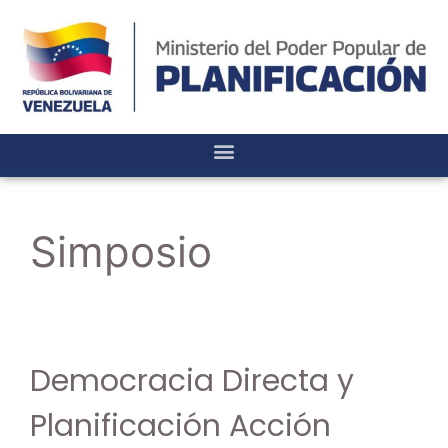
Simposio
Democracia Directa y
Planificación Acción