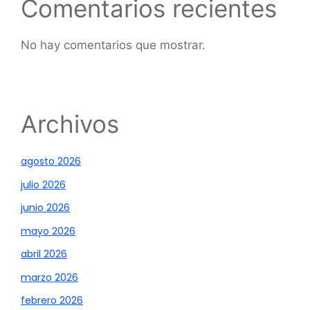
Comentarios recientes
No hay comentarios que mostrar.
Archivos
agosto 2026
julio 2026
junio 2026
mayo 2026
abril 2026
marzo 2026
febrero 2026