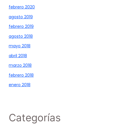
febrero 2020
agosto 2019
febrero 2019
agosto 2018
mayo 2018
abril 2018
marzo 2018
febrero 2018
enero 2018
Categorías