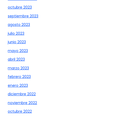
octubre 2023
septiembre 2023
agosto 2023
julio 2023
junio 2023
mayo 2023
abril 2023
marzo 2023
febrero 2023
enero 2023
diciembre 2022
noviembre 2022
octubre 2022