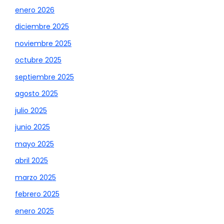
enero 2026
diciembre 2025
noviembre 2025
octubre 2025
septiembre 2025
agosto 2025
julio 2025
junio 2025
mayo 2025
abril 2025
marzo 2025
febrero 2025
enero 2025