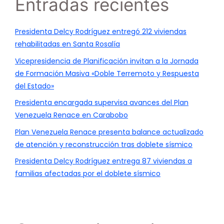
Entradas recientes
Presidenta Delcy Rodríguez entregó 212 viviendas
rehabilitadas en Santa Rosalía
Vicepresidencia de Planificación invitan a la Jornada
de Formación Masiva «Doble Terremoto y Respuesta
del Estado»
Presidenta encargada supervisa avances del Plan
Venezuela Renace en Carabobo
Plan Venezuela Renace presenta balance actualizado
de atención y reconstrucción tras doblete sísmico
Presidenta Delcy Rodríguez entrega 87 viviendas a
familias afectadas por el doblete sísmico