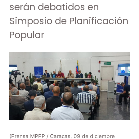
serán debatidos en
Simposio de Planificación
Popular
(Prensa MPPP / Caracas, 09 de diciembre