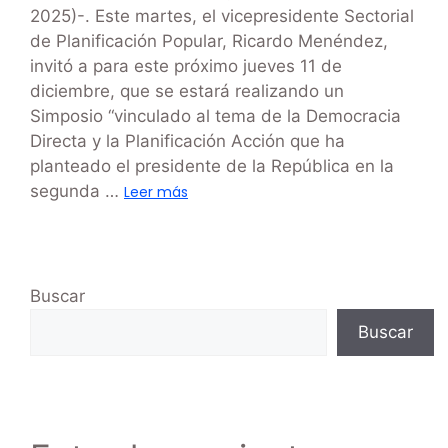
2025)-. Este martes, el vicepresidente Sectorial
de Planificación Popular, Ricardo Menéndez,
invitó a para este próximo jueves 11 de
diciembre, que se estará realizando un
Simposio “vinculado al tema de la Democracia
Directa y la Planificación Acción que ha
planteado el presidente de la República en la
segunda …
Leer más
Buscar
Buscar