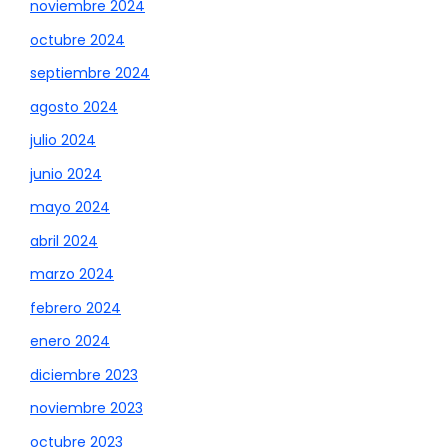
noviembre 2024
octubre 2024
septiembre 2024
agosto 2024
julio 2024
junio 2024
mayo 2024
abril 2024
marzo 2024
febrero 2024
enero 2024
diciembre 2023
noviembre 2023
octubre 2023