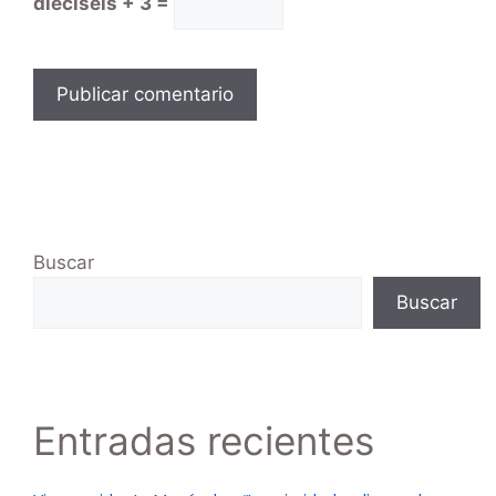
dieciseis + 3 =
Buscar
Buscar
Entradas recientes