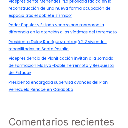
Vicepresidente Menéndez: “La prioridad radica en la
reconstrucción de una nueva forma ocupación del
espacio tras el doblete sísmico”
Poder Popular y Estado venezolano marcaron la
diferencia en la atención a las víctimas del terremoto
Presidenta Delcy Rodríguez entregó 212 viviendas
rehabilitadas en Santa Rosalía
Vicepresidencia de Planificación invitan a la Jornada
de Formación Masiva «Doble Terremoto y Respuesta
del Estado»
Presidenta encargada supervisa avances del Plan
Venezuela Renace en Carabobo
Comentarios recientes