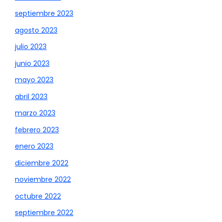
septiembre 2023
agosto 2023
julio 2023
junio 2023
mayo 2023
abril 2023
marzo 2023
febrero 2023
enero 2023
diciembre 2022
noviembre 2022
octubre 2022
septiembre 2022