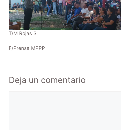
T/M Rojas S
F/Prensa MPPP
Deja un comentario