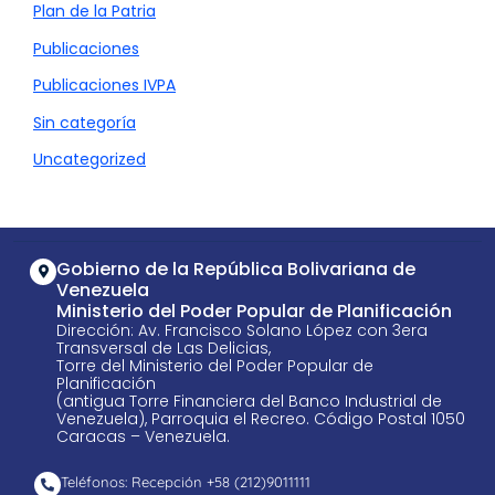
Plan de la Patria
Publicaciones
Publicaciones IVPA
Sin categoría
Uncategorized
Gobierno de la República Bolivariana de
Venezuela
Ministerio del Poder Popular de Planificación
Dirección: Av. Francisco Solano López con 3era
Transversal de Las Delicias,
Torre del Ministerio del Poder Popular de
Planificación
(antigua Torre Financiera del Banco Industrial de
Venezuela), Parroquia el Recreo. Código Postal 1050
Caracas – Venezuela.
Teléfonos: Recepción +58 ​(212)9011111