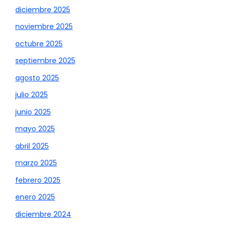
diciembre 2025
noviembre 2025
octubre 2025
septiembre 2025
agosto 2025
julio 2025
junio 2025
mayo 2025
abril 2025
marzo 2025
febrero 2025
enero 2025
diciembre 2024