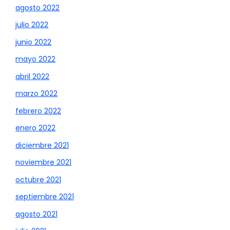
agosto 2022
julio 2022
junio 2022
mayo 2022
abril 2022
marzo 2022
febrero 2022
enero 2022
diciembre 2021
noviembre 2021
octubre 2021
septiembre 2021
agosto 2021