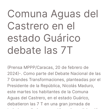
Comuna Aguas del
Castrero en el
estado Guárico
debate las 7T
(Prensa MPPP/Caracas, 20 de febrero de
2024)-. Como parte del Debate Nacional de las
7 Grandes Transformaciones, planteadas por el
Presidente de la República, Nicolás Maduro,
este martes los habitantes de la Comuna
Aguas del Castrero, en el estado Guárico,
debatieron las 7 T en una gran jornada de