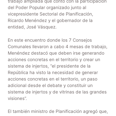
trabajo ampliada que contó con la participación
del Poder Popular organizado junto al
vicepresidente Sectorial de Planificación,
Ricardo Menéndez y el gobernador de la
entidad, José Vásquez.
En este encuentro donde los 7 Consejos
Comunales llevaron a cabo 4 mesas de trabajo,
Menéndez destacó que deben irse generando
acciones concretas en el territorio y crear un
sistema de injertos, “el presidente de la
República ha visto la necesidad de generar
acciones concretas en el territorio, un paso
adicional desde el debate y constituir un
sistema de injertos y de vitrinas de las grandes
visiones”.
El también ministro de Planificación agregó que,