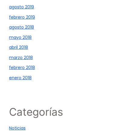
agosto 2019
febrero 2019
agosto 2018
mayo 2018
abril 2018
marzo 2018
febrero 2018
enero 2018
Categorías
Noticias