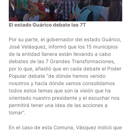
El estado Guárico debate las 7T
Por su parte, el gobernador del estado Guárico,
José Velásquez, informó que los 15 municipios
de la entidad llanera están llevando a cabo
debates de las 7 Grandes Transformaciones,
por lo que, añadió que en cada debate el Poder
Popular debate “de dónde hemos venido
nosotros y hacía dónde vamos consolidamos
todos estos temas que son la visión que ha
orientado nuestro presidente y el escuchar nos
permitirá tener una idea de las acciones a
tomar”.
En el caso de esta Comuna, Vásquez indicó que