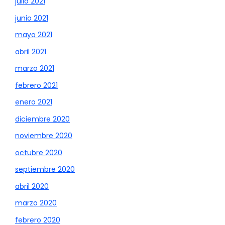
julio 2021
junio 2021
mayo 2021
abril 2021
marzo 2021
febrero 2021
enero 2021
diciembre 2020
noviembre 2020
octubre 2020
septiembre 2020
abril 2020
marzo 2020
febrero 2020