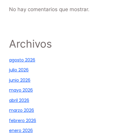
No hay comentarios que mostrar.
Archivos
agosto 2026
julio 2026
junio 2026
mayo 2026
abril 2026
marzo 2026
febrero 2026
enero 2026