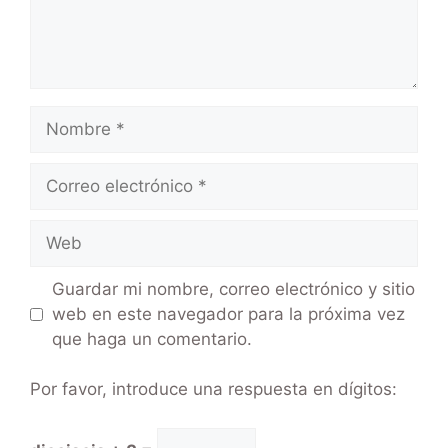
Guardar mi nombre, correo electrónico y sitio
web en este navegador para la próxima vez
que haga un comentario.
Por favor, introduce una respuesta en dígitos: