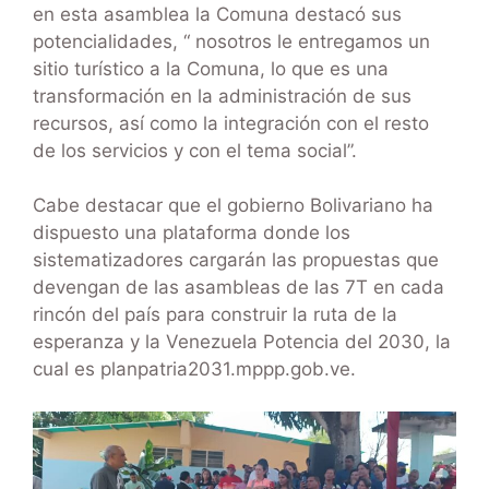
en esta asamblea la Comuna destacó sus
potencialidades, “ nosotros le entregamos un
sitio turístico a la Comuna, lo que es una
transformación en la administración de sus
recursos, así como la integración con el resto
de los servicios y con el tema social”.
Cabe destacar que el gobierno Bolivariano ha
dispuesto una plataforma donde los
sistematizadores cargarán las propuestas que
devengan de las asambleas de las 7T en cada
rincón del país para construir la ruta de la
esperanza y la Venezuela Potencia del 2030, la
cual es planpatria2031.mppp.gob.ve.