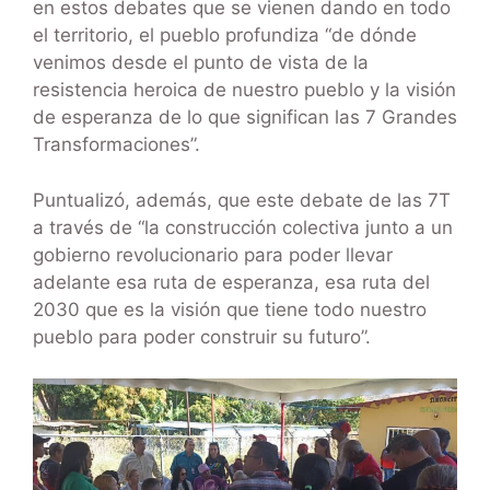
en estos debates que se vienen dando en todo
el territorio, el pueblo profundiza “de dónde
venimos desde el punto de vista de la
resistencia heroica de nuestro pueblo y la visión
de esperanza de lo que significan las 7 Grandes
Transformaciones”.
Puntualizó, además, que este debate de las 7T
a través de “la construcción colectiva junto a un
gobierno revolucionario para poder llevar
adelante esa ruta de esperanza, esa ruta del
2030 que es la visión que tiene todo nuestro
pueblo para poder construir su futuro”.