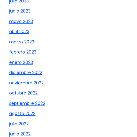
julio 2023
junio 2023
mayo 2023
abril 2023
marzo 2023
febrero 2023
enero 2023
diciembre 2022
noviembre 2022
octubre 2022
septiembre 2022
agosto 2022
julio 2022
junio 2022