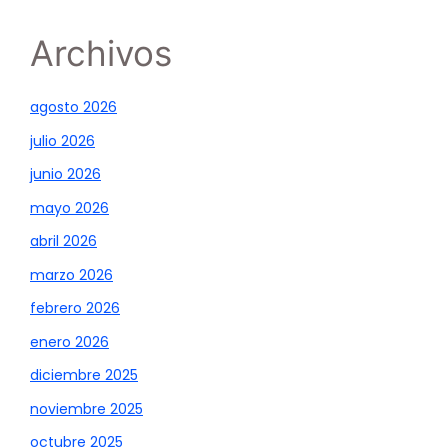
Archivos
agosto 2026
julio 2026
junio 2026
mayo 2026
abril 2026
marzo 2026
febrero 2026
enero 2026
diciembre 2025
noviembre 2025
octubre 2025