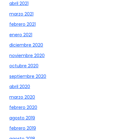
abril 2021
marzo 2021
febrero 2021
enero 2021
diciembre 2020
noviembre 2020
octubre 2020
septiembre 2020
abril 2020
marzo 2020
febrero 2020
agosto 2019
febrero 2019
agosto 2018