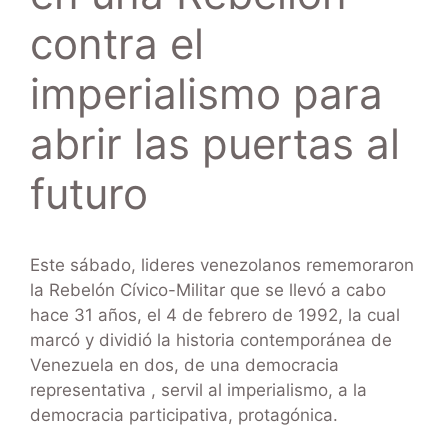
contra el
imperialismo para
abrir las puertas al
futuro
Este sábado, lideres venezolanos rememoraron
la Rebelón Cívico-Militar que se llevó a cabo
hace 31 años, el 4 de febrero de 1992, la cual
marcó y dividió la historia contemporánea de
Venezuela en dos, de una democracia
representativa , servil al imperialismo, a la
democracia participativa, protagónica.