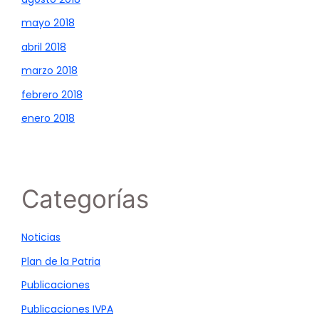
mayo 2018
abril 2018
marzo 2018
febrero 2018
enero 2018
Categorías
Noticias
Plan de la Patria
Publicaciones
Publicaciones IVPA