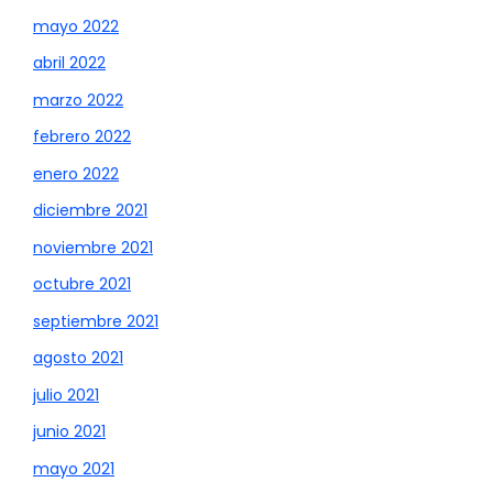
mayo 2022
abril 2022
marzo 2022
febrero 2022
enero 2022
diciembre 2021
noviembre 2021
octubre 2021
septiembre 2021
agosto 2021
julio 2021
junio 2021
mayo 2021