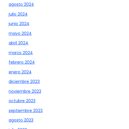
agosto 2024
julio 2024
junio 2024
mayo 2024
abril 2024
marzo 2024
febrero 2024
enero 2024
diciembre 2023
noviembre 2023
octubre 2023
septiembre 2023
agosto 2023