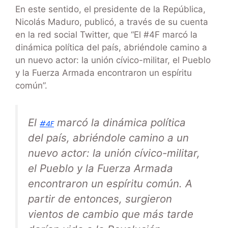
En este sentido, el presidente de la República,
Nicolás Maduro, publicó, a través de su cuenta
en la red social Twitter, que “El #4F marcó la
dinámica política del país, abriéndole camino a
un nuevo actor: la unión cívico-militar, el Pueblo
y la Fuerza Armada encontraron un espíritu
común”.
El
marcó la dinámica política
#4F
del país, abriéndole camino a un
nuevo actor: la unión cívico-militar,
el Pueblo y la Fuerza Armada
encontraron un espíritu común. A
partir de entonces, surgieron
vientos de cambio que más tarde