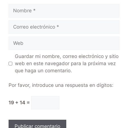
Guardar mi nombre, correo electrónico y sitio
web en este navegador para la próxima vez
que haga un comentario.
Por favor, introduce una respuesta en dígitos:
19 + 14 =