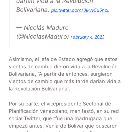
darían vida a la Revolución
Bolivariana.
pic.twitter.com/0MJv5u5npL
— Nicolás Maduro
(@NicolasMaduro)
February 4, 2023
Asimismo, el jefe de Estado agregó que estos
vientos de cambio dieron vida a la Revolución
Bolivariana, “A partir de entonces, surgieron
vientos de cambio que más tarde darían vida a
la Revolución Bolivariana”.
Por su parte, el vicepresidente Sectorial de
Planificación venezolano, manifestó, en su red
social Twitter, que “fue una madrugada que
empezó antes. Venía de Bolívar que buscaron