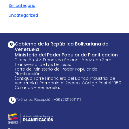
Sin categoría
Uncategorized
Gobierno de la República Bolivariana de
Venezuela
Ministerio del Poder Popular de Planificación
Dirección: Av. Francisco Solano López con 3era
Transversal de Las Delicias,
Torre del Ministerio del Poder Popular de
Planificación
(antigua Torre Financiera del Banco Industrial de
Venezuela), Parroquia el Recreo. Código Postal 1050
Caracas – Venezuela.
Teléfonos: Recepción +58 ​(212)9011111