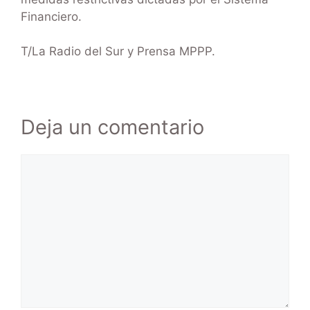
Financiero.
T/La Radio del Sur y Prensa MPPP.
Deja un comentario