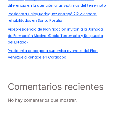
diferencia en la atención a las víctimas del terremoto
Presidenta Delcy Rodríguez entregó 212 viviendas
rehabilitadas en Santa Rosalía
Vicepresidencia de Planificación invitan a la Jornada
de Formación Masiva «Doble Terremoto y Respuesta
del Estado»
Presidenta encargada supervisa avances del Plan
Venezuela Renace en Carabobo
Comentarios recientes
No hay comentarios que mostrar.