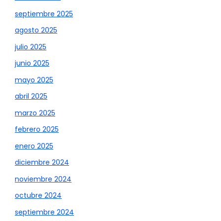
septiembre 2025
agosto 2025
julio 2025
junio 2025
mayo 2025
abril 2025
marzo 2025
febrero 2025
enero 2025
diciembre 2024
noviembre 2024
octubre 2024
septiembre 2024