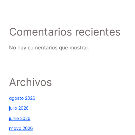
Comentarios recientes
No hay comentarios que mostrar.
Archivos
agosto 2026
julio 2026
junio 2026
mayo 2026