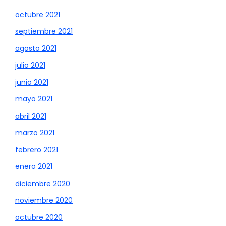
octubre 2021
septiembre 2021
agosto 2021
julio 2021
junio 2021
mayo 2021
abril 2021
marzo 2021
febrero 2021
enero 2021
diciembre 2020
noviembre 2020
octubre 2020