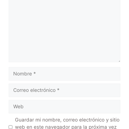
Guardar mi nombre, correo electrónico y sitio
web en este navegador para la próxima vez