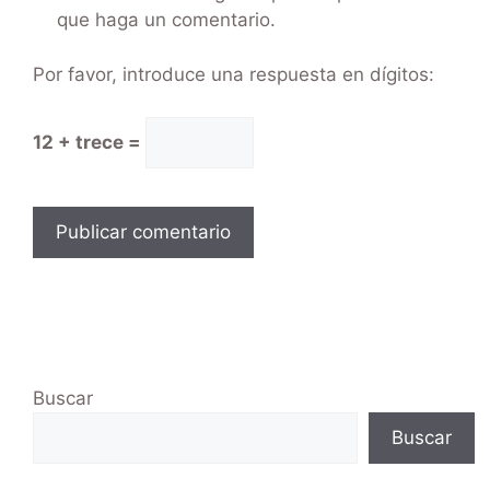
que haga un comentario.
Por favor, introduce una respuesta en dígitos:
12 + trece =
Buscar
Buscar