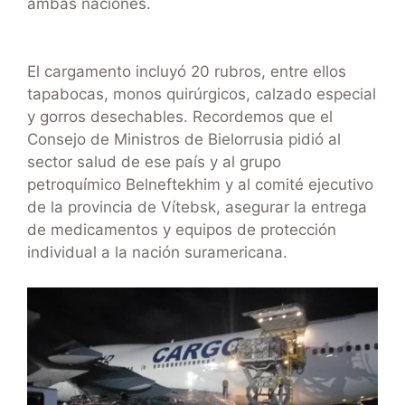
ambas naciones.
El cargamento incluyó 20 rubros, entre ellos
tapabocas, monos quirúrgicos, calzado especial
y gorros desechables. Recordemos que el
Consejo de Ministros de Bielorrusia pidió al
sector salud de ese país y al grupo
petroquímico Belneftekhim y al comité ejecutivo
de la provincia de Vítebsk, asegurar la entrega
de medicamentos y equipos de protección
individual a la nación suramericana.