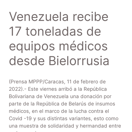
Venezuela recibe
17 toneladas de
equipos médicos
desde Bielorrusia
(Prensa MPPP/Caracas, 11 de febrero de
2022).- Este viernes arribó a la República
Bolivariana de Venezuela una donación por
parte de la República de Belarús de insumos
médicos, en el marco de la lucha contra el
Covid -19 y sus distintas variantes, esto como
una muestra de solidaridad y hermandad entre