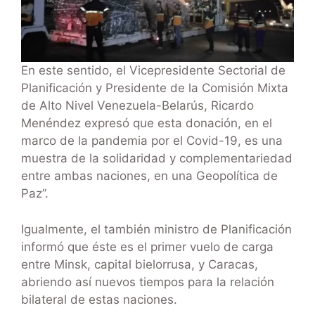
En este sentido, el Vicepresidente Sectorial de
Planificación y Presidente de la Comisión Mixta
de Alto Nivel Venezuela-Belarús, Ricardo
Menéndez expresó que esta donación, en el
marco de la pandemia por el Covid-19, es una
muestra de la solidaridad y complementariedad
entre ambas naciones, en una Geopolítica de
Paz”.
Igualmente, el también ministro de Planificación
informó que éste es el primer vuelo de carga
entre Minsk, capital bielorrusa, y Caracas,
abriendo así nuevos tiempos para la relación
bilateral de estas naciones.