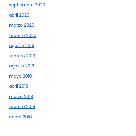
septiembre 2020
abril 2020
marzo 2020
febrero 2020
agosto 2019
febrero 2019
agosto 2018
mayo 2018
abril 2018
marzo 2018
febrero 2018
enero 2018