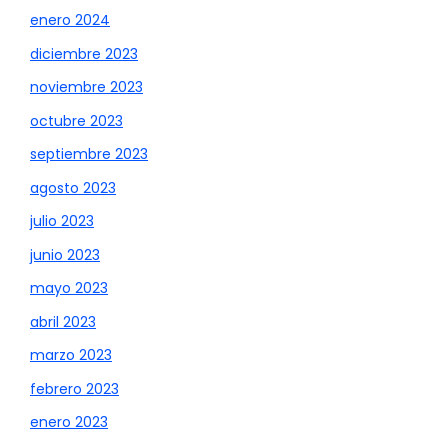
enero 2024
diciembre 2023
noviembre 2023
octubre 2023
septiembre 2023
agosto 2023
julio 2023
junio 2023
mayo 2023
abril 2023
marzo 2023
febrero 2023
enero 2023