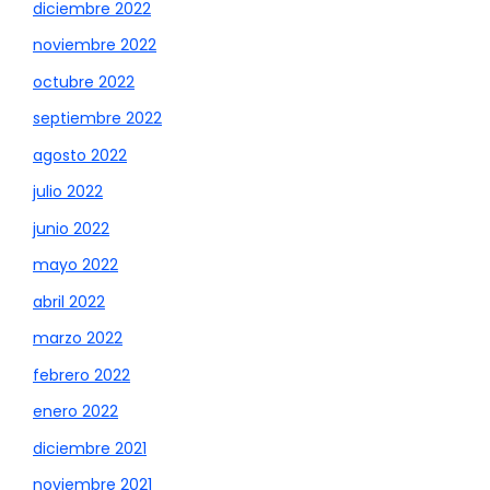
diciembre 2022
noviembre 2022
octubre 2022
septiembre 2022
agosto 2022
julio 2022
junio 2022
mayo 2022
abril 2022
marzo 2022
febrero 2022
enero 2022
diciembre 2021
noviembre 2021