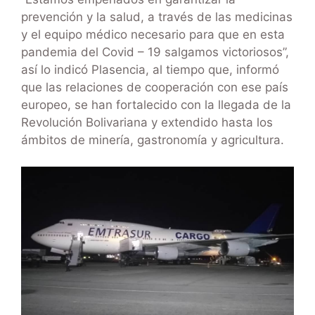
prevención y la salud, a través de las medicinas
y el equipo médico necesario para que en esta
pandemia del Covid – 19 salgamos victoriosos”,
así lo indicó Plasencia, al tiempo que, informó
que las relaciones de cooperación con ese país
europeo, se han fortalecido con la llegada de la
Revolución Bolivariana y extendido hasta los
ámbitos de minería, gastronomía y agricultura.