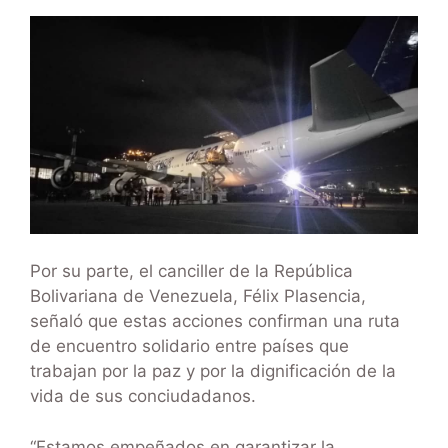
Por su parte, el canciller de la República
Bolivariana de Venezuela, Félix Plasencia,
señaló que estas acciones confirman una ruta
de encuentro solidario entre países que
trabajan por la paz y por la dignificación de la
vida de sus conciudadanos.
“Estamos empeñados en garantizar la