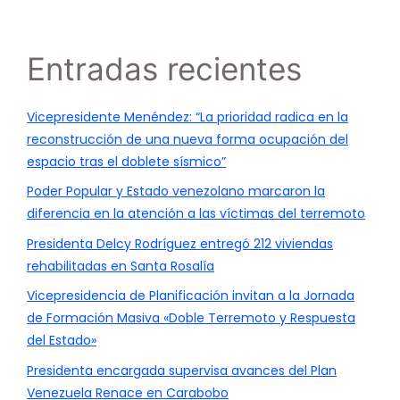
Entradas recientes
Vicepresidente Menéndez: “La prioridad radica en la
reconstrucción de una nueva forma ocupación del
espacio tras el doblete sísmico”
Poder Popular y Estado venezolano marcaron la
diferencia en la atención a las víctimas del terremoto
Presidenta Delcy Rodríguez entregó 212 viviendas
rehabilitadas en Santa Rosalía
Vicepresidencia de Planificación invitan a la Jornada
de Formación Masiva «Doble Terremoto y Respuesta
del Estado»
Presidenta encargada supervisa avances del Plan
Venezuela Renace en Carabobo