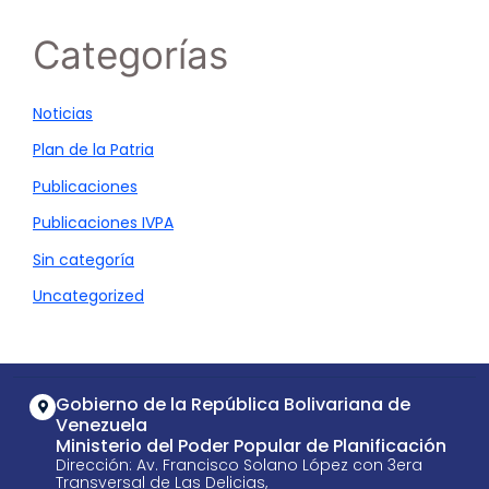
Categorías
Noticias
Plan de la Patria
Publicaciones
Publicaciones IVPA
Sin categoría
Uncategorized
Gobierno de la República Bolivariana de
Venezuela
Ministerio del Poder Popular de Planificación
Dirección: Av. Francisco Solano López con 3era
Transversal de Las Delicias,