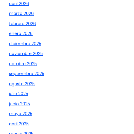
abril 2026
marzo 2026
febrero 2026
enero 2026
diciembre 2025
noviembre 2025
octubre 2025
septiembre 2025
agosto 2025
julio 2025
junio 2025
mayo 2025
abril 2025
marzo 2025