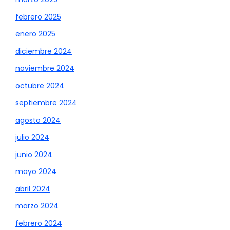
febrero 2025
enero 2025
diciembre 2024
noviembre 2024
octubre 2024
septiembre 2024
agosto 2024
julio 2024
junio 2024
mayo 2024
abril 2024
marzo 2024
febrero 2024