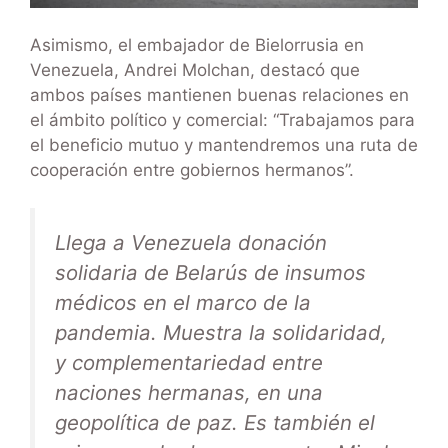
Asimismo, el embajador de Bielorrusia en
Venezuela, Andrei Molchan, destacó que
ambos países mantienen buenas relaciones en
el ámbito político y comercial: “Trabajamos para
el beneficio mutuo y mantendremos una ruta de
cooperación entre gobiernos hermanos”.
Llega a Venezuela donación
solidaria de Belarús de insumos
médicos en el marco de la
pandemia. Muestra la solidaridad,
y complementariedad entre
naciones hermanas, en una
geopolítica de paz. Es también el