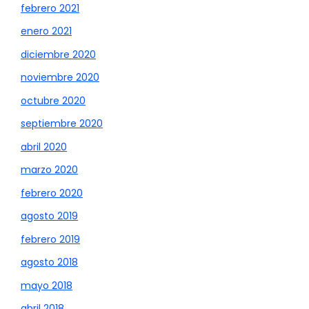
febrero 2021
enero 2021
diciembre 2020
noviembre 2020
octubre 2020
septiembre 2020
abril 2020
marzo 2020
febrero 2020
agosto 2019
febrero 2019
agosto 2018
mayo 2018
abril 2018