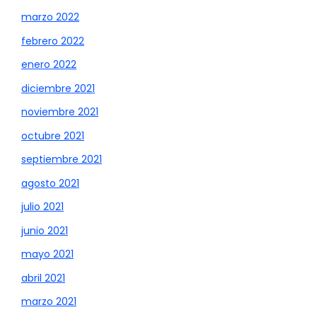
marzo 2022
febrero 2022
enero 2022
diciembre 2021
noviembre 2021
octubre 2021
septiembre 2021
agosto 2021
julio 2021
junio 2021
mayo 2021
abril 2021
marzo 2021