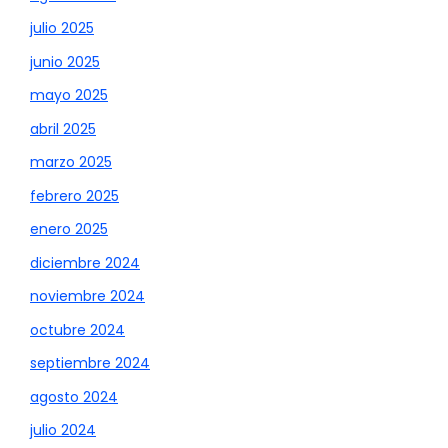
julio 2025
junio 2025
mayo 2025
abril 2025
marzo 2025
febrero 2025
enero 2025
diciembre 2024
noviembre 2024
octubre 2024
septiembre 2024
agosto 2024
julio 2024