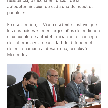
resistencia, de lucha en función de la
autodeterminación de cada uno de nuestros
pueblos»
En ese sentido, el Vicepresidente sostuvo que
los dos países «tienen largos años defendiendo
el concepto de autodeterminación, el concepto
de soberanía y la necesidad de defender el
derecho humano al desarrollo», concluyó
Menéndez.