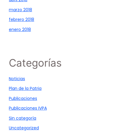
marzo 2018
febrero 2018
enero 2018
Categorías
Noticias
Plan de la Patria
Publicaciones
Publicaciones IVPA
Sin categoría
Uncategorized