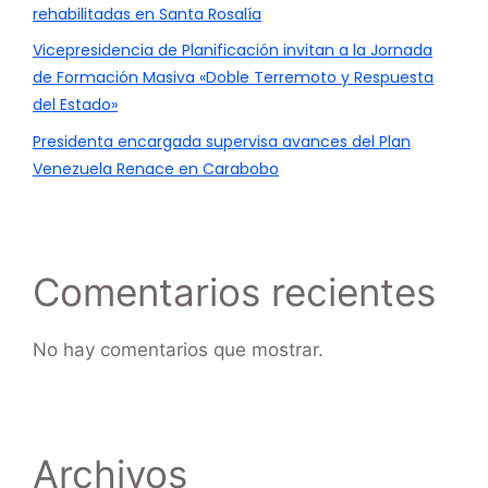
rehabilitadas en Santa Rosalía
Vicepresidencia de Planificación invitan a la Jornada
de Formación Masiva «Doble Terremoto y Respuesta
del Estado»
Presidenta encargada supervisa avances del Plan
Venezuela Renace en Carabobo
Comentarios recientes
No hay comentarios que mostrar.
Archivos