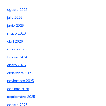
agosto 2026
julio 2026
junio 2026
mayo 2026
abril 2026
marzo 2026
febrero 2026
enero 2026
diciembre 2025
noviembre 2025
octubre 2025
septiembre 2025
agosto 2025