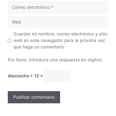
Guardar mi nombre, correo electrónico y sitio
web en este navegador para la próxima vez
que haga un comentario.
Por favor, introduce una respuesta en dígitos:
dieciocho + 12 =