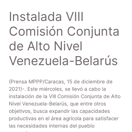
Instalada VIII
Comisión Conjunta
de Alto Nivel
Venezuela-Belarús
(Prensa MPPP/Caracas, 15 de diciembre de
2021)-. Este miércoles, se llevó a cabo la
instalación de la VIII Comisión Conjunta de Alto
Nivel Venezuela-Belarús, que entre otros
objetivos, busca expandir las capacidades
productivas en el área agrícola para satisfacer
las necesidades internas del pueblo