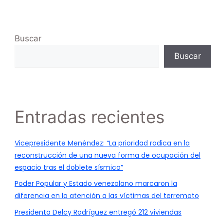
Buscar
Buscar
Entradas recientes
Vicepresidente Menéndez: “La prioridad radica en la
reconstrucción de una nueva forma de ocupación del
espacio tras el doblete sísmico”
Poder Popular y Estado venezolano marcaron la
diferencia en la atención a las víctimas del terremoto
Presidenta Delcy Rodríguez entregó 212 viviendas