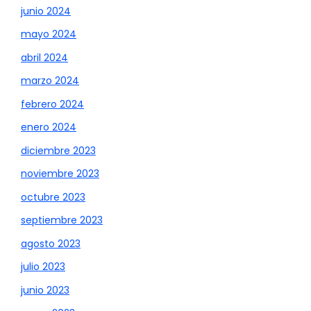
junio 2024
mayo 2024
abril 2024
marzo 2024
febrero 2024
enero 2024
diciembre 2023
noviembre 2023
octubre 2023
septiembre 2023
agosto 2023
julio 2023
junio 2023