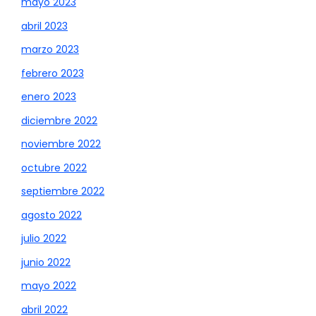
mayo 2023
abril 2023
marzo 2023
febrero 2023
enero 2023
diciembre 2022
noviembre 2022
octubre 2022
septiembre 2022
agosto 2022
julio 2022
junio 2022
mayo 2022
abril 2022