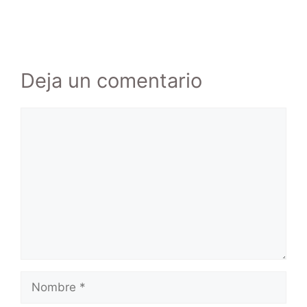
Deja un comentario