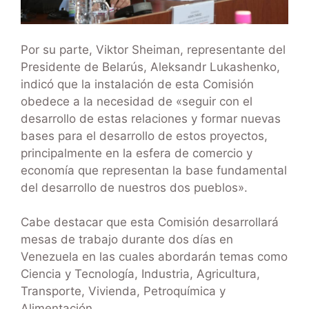
Por su parte, Viktor Sheiman, representante del
Presidente de Belarús, Aleksandr Lukashenko,
indicó que la instalación de esta Comisión
obedece a la necesidad de «seguir con el
desarrollo de estas relaciones y formar nuevas
bases para el desarrollo de estos proyectos,
principalmente en la esfera de comercio y
economía que representan la base fundamental
del desarrollo de nuestros dos pueblos».
Cabe destacar que esta Comisión desarrollará
mesas de trabajo durante dos días en
Venezuela en las cuales abordarán temas como
Ciencia y Tecnología, Industria, Agricultura,
Transporte, Vivienda, Petroquímica y
Alimentación.