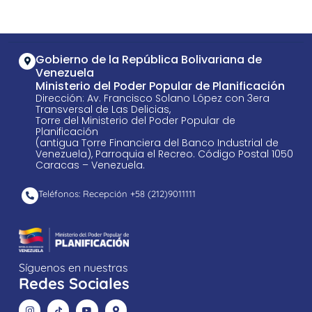
Gobierno de la República Bolivariana de
Venezuela
Ministerio del Poder Popular de Planificación
Dirección: Av. Francisco Solano López con 3era
Transversal de Las Delicias,
Torre del Ministerio del Poder Popular de
Planificación
(antigua Torre Financiera del Banco Industrial de
Venezuela), Parroquia el Recreo. Código Postal 1050
Caracas – Venezuela.
Teléfonos: Recepción +58 ​(212)9011111
Síguenos en nuestras
Redes Sociales