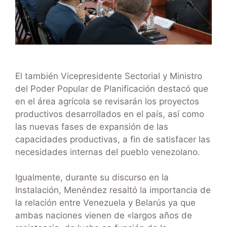
El también Vicepresidente Sectorial y Ministro
del Poder Popular de Planificación destacó que
en el área agrícola se revisarán los proyectos
productivos desarrollados en el país, así como
las nuevas fases de expansión de las
capacidades productivas, a fin de satisfacer las
necesidades internas del pueblo venezolano.
Igualmente, durante su discurso en la
Instalación, Menéndez resaltó la importancia de
la relación entre Venezuela y Belarús ya que
ambas naciones vienen de «largos años de