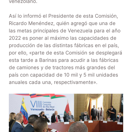
venezolano.
Así lo informó el Presidente de esta Comisión,
Ricardo Menéndez, quién agregó que una de
las metas principales de Venezuela para el año
2022 es poner al máximo las capacidades de
producción de las distintas fábricas en el país,
por ello, «parte de esta Comisión se desplegará
esta tarde a Barinas para acudir a las fábricas
de camiones y de tractores más grandes del
país con capacidad de 10 mil y 5 mil unidades
anuales cada una, respectivamente».