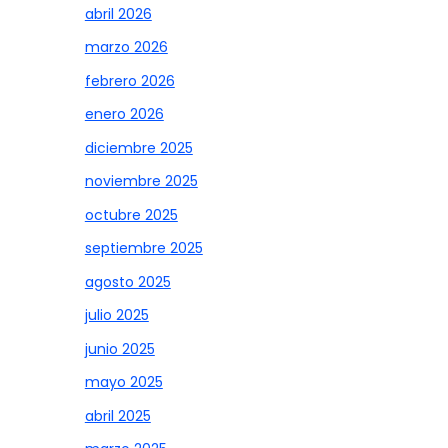
abril 2026
marzo 2026
febrero 2026
enero 2026
diciembre 2025
noviembre 2025
octubre 2025
septiembre 2025
agosto 2025
julio 2025
junio 2025
mayo 2025
abril 2025