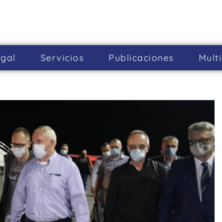
gal
Servicios
Publicaciones
Mult