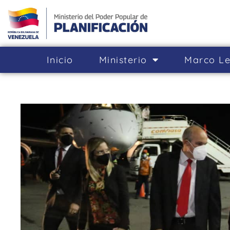
Inicio
Ministerio
Marco Le