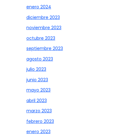
enero 2024
diciembre 2023
noviembre 2023
octubre 2023
septiembre 2023
agosto 2023
julio 2023
junio 2023
mayo 2023
abril 2023
marzo 2023
febrero 2023
enero 2023