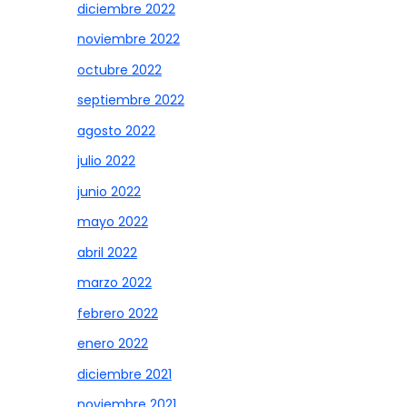
diciembre 2022
noviembre 2022
octubre 2022
septiembre 2022
agosto 2022
julio 2022
junio 2022
mayo 2022
abril 2022
marzo 2022
febrero 2022
enero 2022
diciembre 2021
noviembre 2021