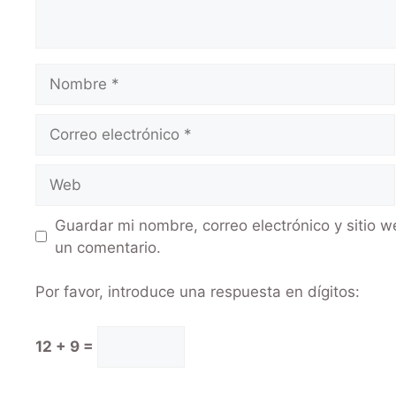
Guardar mi nombre, correo electrónico y sitio 
un comentario.
Por favor, introduce una respuesta en dígitos:
12 + 9 =