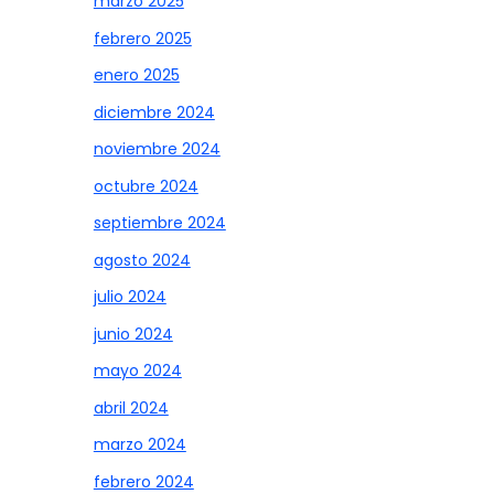
marzo 2025
febrero 2025
enero 2025
diciembre 2024
noviembre 2024
octubre 2024
septiembre 2024
agosto 2024
julio 2024
junio 2024
mayo 2024
abril 2024
marzo 2024
febrero 2024