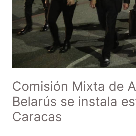
Comisión Mixta de A
Belarús se instala e
Caracas