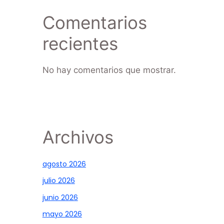
Comentarios
recientes
No hay comentarios que mostrar.
Archivos
agosto 2026
julio 2026
junio 2026
mayo 2026