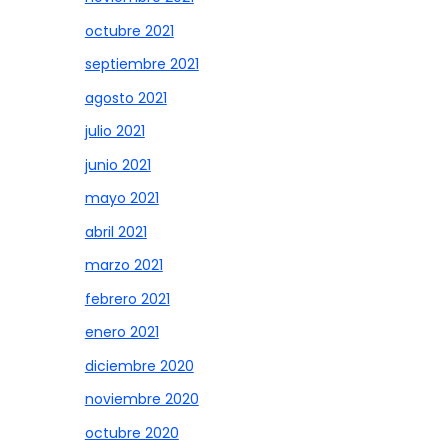
octubre 2021
septiembre 2021
agosto 2021
julio 2021
junio 2021
mayo 2021
abril 2021
marzo 2021
febrero 2021
enero 2021
diciembre 2020
noviembre 2020
octubre 2020