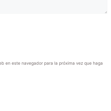
web en este navegador para la próxima vez que haga