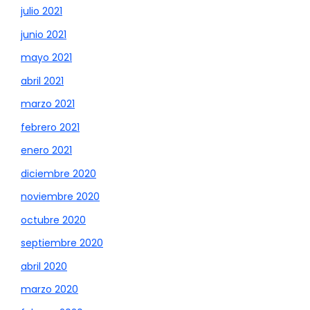
julio 2021
junio 2021
mayo 2021
abril 2021
marzo 2021
febrero 2021
enero 2021
diciembre 2020
noviembre 2020
octubre 2020
septiembre 2020
abril 2020
marzo 2020