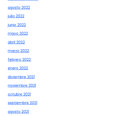
agosto 2022
julio 2022
junio 2022
mayo 2022
abril 2022
marzo 2022
febrero 2022
enero 2022
diciembre 2021
noviembre 2021
octubre 2021
septiembre 2021
agosto 2021