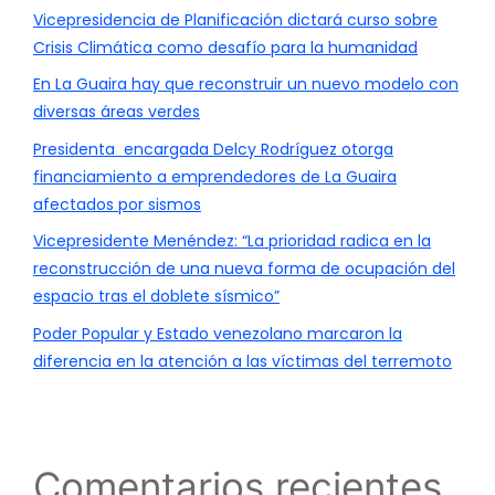
Vicepresidencia de Planificación dictará curso sobre
Crisis Climática como desafío para la humanidad
En La Guaira hay que reconstruir un nuevo modelo con
diversas áreas verdes
Presidenta encargada Delcy Rodríguez otorga
financiamiento a emprendedores de La Guaira
afectados por sismos
Vicepresidente Menéndez: “La prioridad radica en la
reconstrucción de una nueva forma de ocupación del
espacio tras el doblete sísmico”
Poder Popular y Estado venezolano marcaron la
diferencia en la atención a las víctimas del terremoto
Comentarios recientes