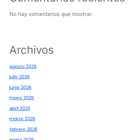
No hay comentarios que mostrar.
Archivos
agosto 2026
julio 2026
junio 2026
mayo 2026
abril 2026
marzo 2026
febrero 2026
enero 2026