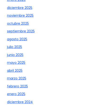
diciembre 2025
noviembre 2025
octubre 2025
septiembre 2025
agosto 2025
julio 2025
junio 2025
mayo 2025
abril 2025
marzo 2025
febrero 2025
enero 2025
diciembre 2024