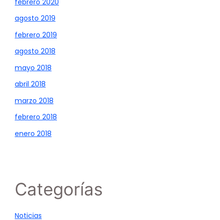
febrero 2020
agosto 2019
febrero 2019
agosto 2018
mayo 2018
abril 2018
marzo 2018
febrero 2018
enero 2018
Categorías
Noticias