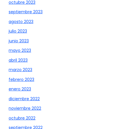
octubre 2023
septiembre 2023
agosto 2023
julio 2023
junio 2023
mayo 2023
abril 2023
marzo 2023
febrero 2023
enero 2023
diciembre 2022
noviembre 2022
octubre 2022
septiembre 2022