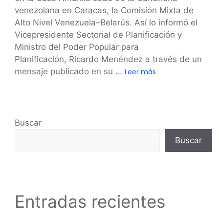
venezolana en Caracas, la Comisión Mixta de
Alto Nivel Venezuela–Belarús. Así lo informó el
Vicepresidente Sectorial de Planificación y
Ministro del Poder Popular para
Planificación, Ricardo Menéndez a través de un
mensaje publicado en su …
Leer más
Buscar
Buscar
Entradas recientes