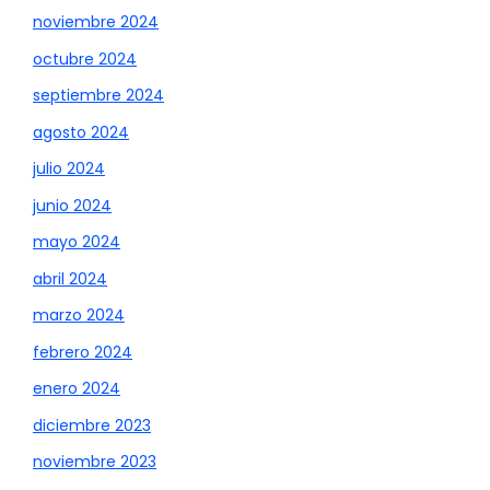
noviembre 2024
octubre 2024
septiembre 2024
agosto 2024
julio 2024
junio 2024
mayo 2024
abril 2024
marzo 2024
febrero 2024
enero 2024
diciembre 2023
noviembre 2023