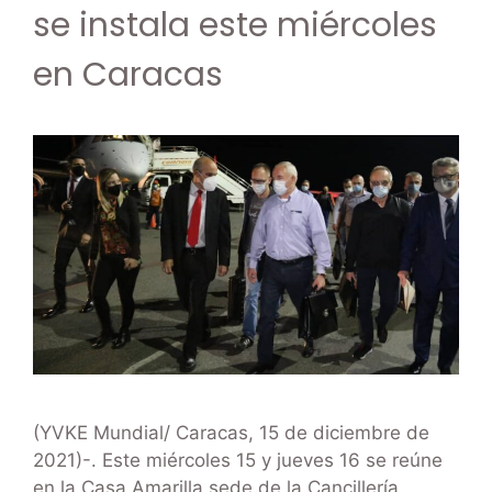
se instala este miércoles
en Caracas
(YVKE Mundial/ Caracas, 15 de diciembre de
2021)-. Este miércoles 15 y jueves 16 se reúne
en la Casa Amarilla sede de la Cancillería