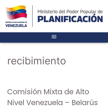
recibimiento
Comisión Mixta de Alto
Nivel Venezuela – Belarús