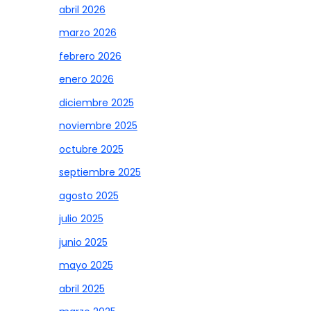
abril 2026
marzo 2026
febrero 2026
enero 2026
diciembre 2025
noviembre 2025
octubre 2025
septiembre 2025
agosto 2025
julio 2025
junio 2025
mayo 2025
abril 2025