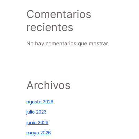
Comentarios
recientes
No hay comentarios que mostrar.
Archivos
agosto 2026
julio 2026
junio 2026
mayo 2026