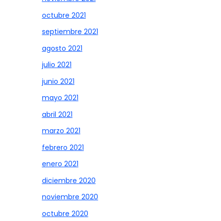
octubre 2021
septiembre 2021
agosto 2021
julio 2021
junio 2021
mayo 2021
abril 2021
marzo 2021
febrero 2021
enero 2021
diciembre 2020
noviembre 2020
octubre 2020