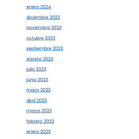
enero 2024
diciembre 2023
noviembre 2023
octubre 2023
septiembre 2023
agosto 2023
julio 2023
junio 2023
mayo 2023
abril 2023
marzo 2023
febrero 2023
enero 2023