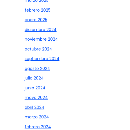
marzo 2025
febrero 2025
enero 2025
diciembre 2024
noviembre 2024
octubre 2024
septiembre 2024
agosto 2024
julio 2024
junio 2024
mayo 2024
abril 2024
marzo 2024
febrero 2024