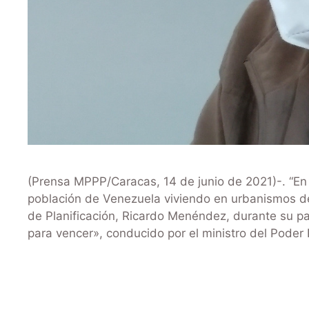
(Prensa MPPP/Caracas, 14 de junio de 2021)-. “En
población de Venezuela viviendo en urbanismos de 
de Planificación, Ricardo Menéndez, durante su pa
para vencer», conducido por el ministro del Poder