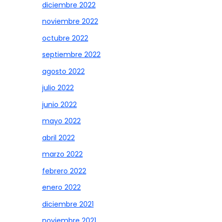
diciembre 2022
noviembre 2022
octubre 2022
septiembre 2022
agosto 2022
julio 2022
junio 2022
mayo 2022
abril 2022
marzo 2022
febrero 2022
enero 2022
diciembre 2021
noviembre 2021