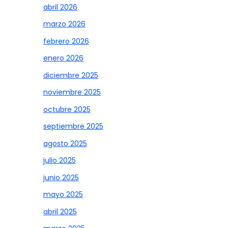
abril 2026
marzo 2026
febrero 2026
enero 2026
diciembre 2025
noviembre 2025
octubre 2025
septiembre 2025
agosto 2025
julio 2025
junio 2025
mayo 2025
abril 2025