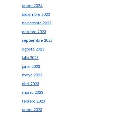
enero 2024
diciembre 2023
noviembre 2023
octubre 2023
septiembre 2023
agosto 2023
julio 2023
junio 2023
mayo 2023
abril 2023
marzo 2023
febrero 2023
enero 2023