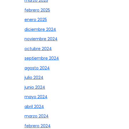
marzo 2025
febrero 2025
enero 2025
diciembre 2024
noviembre 2024
octubre 2024
septiembre 2024
agosto 2024
julio 2024
junio 2024
mayo 2024
abril 2024
marzo 2024
febrero 2024