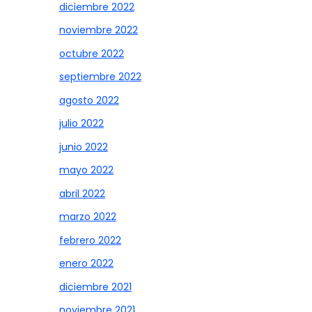
diciembre 2022
noviembre 2022
octubre 2022
septiembre 2022
agosto 2022
julio 2022
junio 2022
mayo 2022
abril 2022
marzo 2022
febrero 2022
enero 2022
diciembre 2021
noviembre 2021