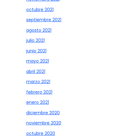
octubre 2021
septiembre 2021
agosto 2021
julio 2021
junio 2021
mayo 2021
abril 2021
marzo 2021
febrero 2021
enero 2021
diciembre 2020
noviembre 2020
octubre 2020