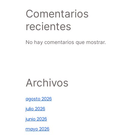
Comentarios
recientes
No hay comentarios que mostrar.
Archivos
agosto 2026
julio 2026
junio 2026
mayo 2026