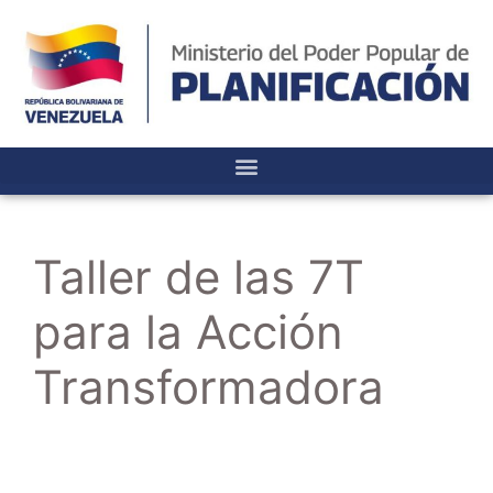
Taller de las 7T
para la Acción
Transformadora