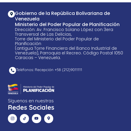
Gobierno de la República Bolivariana de
Venezuela
Ministerio del Poder Popular de Planificación
Dirección: Av. Francisco Solano López con 3era
Transversal de Las Delicias,
Torre del Ministerio del Poder Popular de
Planificación
(antigua Torre Financiera del Banco Industrial de
Venezuela), Parroquia el Recreo. Código Postal 1050
Caracas – Venezuela.
Teléfonos: Recepción +58 ​(212)9011111
Síguenos en nuestras
Redes Sociales