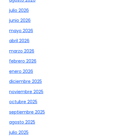
agosto 2026
julio 2026
junio 2026
mayo 2026
abril 2026
marzo 2026
febrero 2026
enero 2026
diciembre 2025
noviembre 2025
octubre 2025
septiembre 2025
agosto 2025
julio 2025