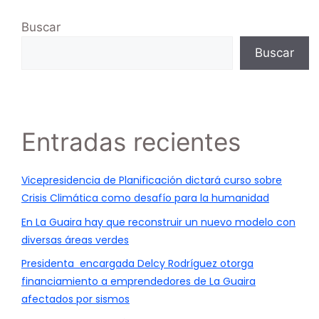
Buscar
Buscar
Entradas recientes
Vicepresidencia de Planificación dictará curso sobre
Crisis Climática como desafío para la humanidad
En La Guaira hay que reconstruir un nuevo modelo con
diversas áreas verdes
Presidenta encargada Delcy Rodríguez otorga
financiamiento a emprendedores de La Guaira
afectados por sismos