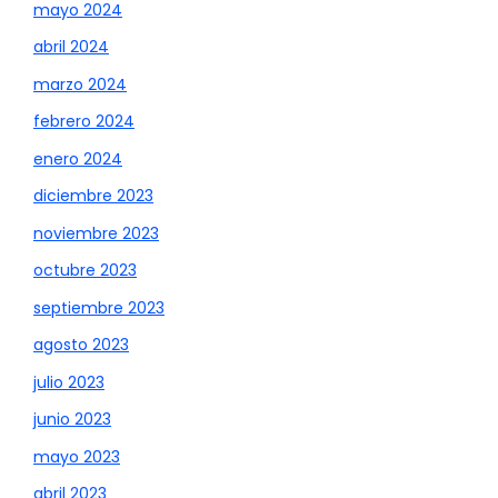
mayo 2024
abril 2024
marzo 2024
febrero 2024
enero 2024
diciembre 2023
noviembre 2023
octubre 2023
septiembre 2023
agosto 2023
julio 2023
junio 2023
mayo 2023
abril 2023