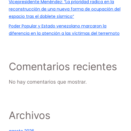
Vicepresidente Menéndez: “La prioridad radica en la
reconstrucción de una nueva forma de ocupación del
espacio tras el doblete sísmico”
Poder Popular y Estado venezolano marcaron la
diferencia en la atención a las víctimas del terremoto
Comentarios recientes
No hay comentarios que mostrar.
Archivos