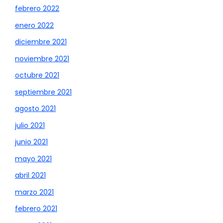
febrero 2022
enero 2022
diciembre 2021
noviembre 2021
octubre 2021
septiembre 2021
agosto 2021
julio 2021
junio 2021
mayo 2021
abril 2021
marzo 2021
febrero 2021