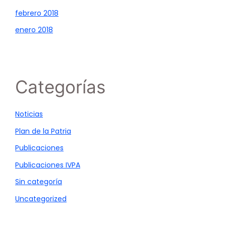
febrero 2018
enero 2018
Categorías
Noticias
Plan de la Patria
Publicaciones
Publicaciones IVPA
Sin categoría
Uncategorized