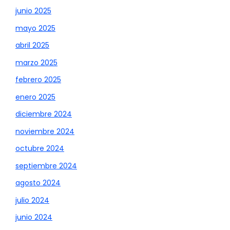
junio 2025
mayo 2025
abril 2025
marzo 2025
febrero 2025
enero 2025
diciembre 2024
noviembre 2024
octubre 2024
septiembre 2024
agosto 2024
julio 2024
junio 2024