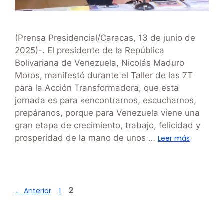
(Prensa Presidencial/Caracas, 13 de junio de
2025)-. El presidente de la República
Bolivariana de Venezuela, Nicolás Maduro
Moros, manifestó durante el Taller de las 7T
para la Acción Transformadora, que esta
jornada es para «encontrarnos, escucharnos,
prepáranos, porque para Venezuela viene una
gran etapa de crecimiento, trabajo, felicidad y
prosperidad de la mano de unos …
Leer más
2
←
Anterior
1