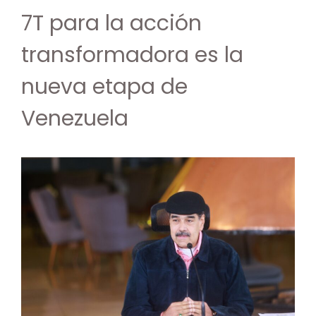
7T para la acción
transformadora es la
nueva etapa de
Venezuela