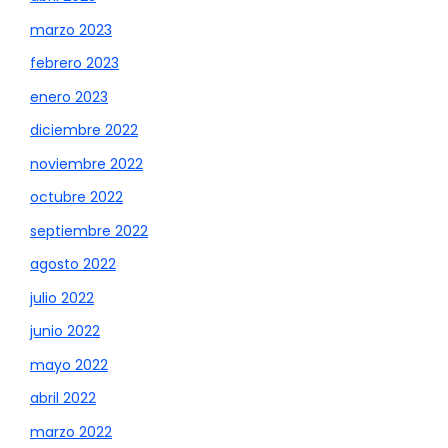
marzo 2023
febrero 2023
enero 2023
diciembre 2022
noviembre 2022
octubre 2022
septiembre 2022
agosto 2022
julio 2022
junio 2022
mayo 2022
abril 2022
marzo 2022