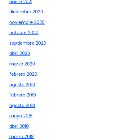
enero 2021
diciembre 2020
noviembre 2020
octubre 2020
septiembre 2020
abril 2020
marzo 2020
febrero 2020
agosto 2019
febrero 2019
agosto 2018
mayo 2018
abril 2018
marzo 2018