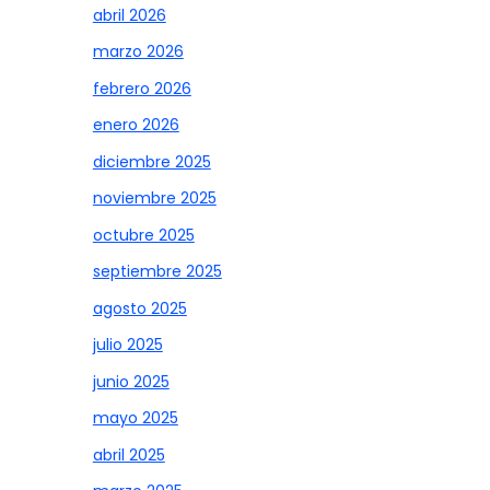
abril 2026
marzo 2026
febrero 2026
enero 2026
diciembre 2025
noviembre 2025
octubre 2025
septiembre 2025
agosto 2025
julio 2025
junio 2025
mayo 2025
abril 2025