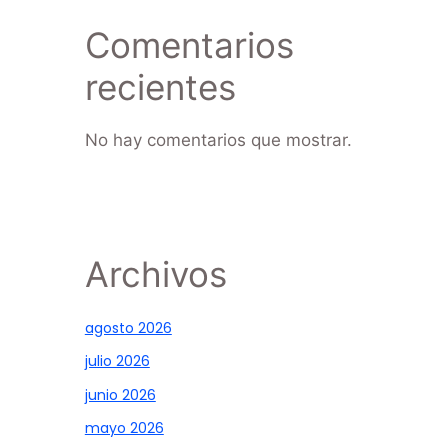
Comentarios
recientes
No hay comentarios que mostrar.
Archivos
agosto 2026
julio 2026
junio 2026
mayo 2026