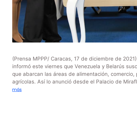
(Prensa MPPP/ Caracas, 17 de diciembre de 2021)-
informó este viernes que Venezuela y Belarús sus
que abarcan las áreas de alimentación, comercio,
agrícolas. Así lo anunció desde el Palacio de Miraf
más