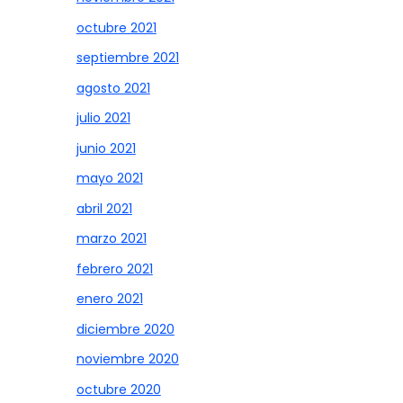
octubre 2021
septiembre 2021
agosto 2021
julio 2021
junio 2021
mayo 2021
abril 2021
marzo 2021
febrero 2021
enero 2021
diciembre 2020
noviembre 2020
octubre 2020