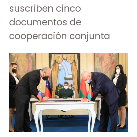
suscriben cinco
documentos de
cooperación conjunta