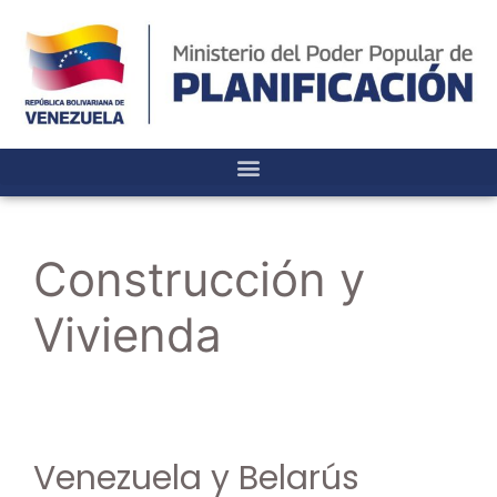
Construcción y
Vivienda
Venezuela y Belarús