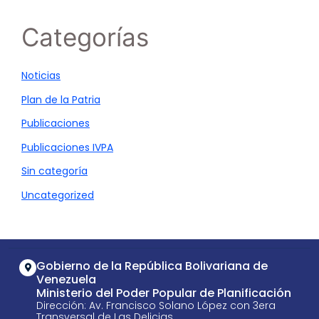
Categorías
Noticias
Plan de la Patria
Publicaciones
Publicaciones IVPA
Sin categoría
Uncategorized
Gobierno de la República Bolivariana de
Venezuela
Ministerio del Poder Popular de Planificación
Dirección: Av. Francisco Solano López con 3era
Transversal de Las Delicias,