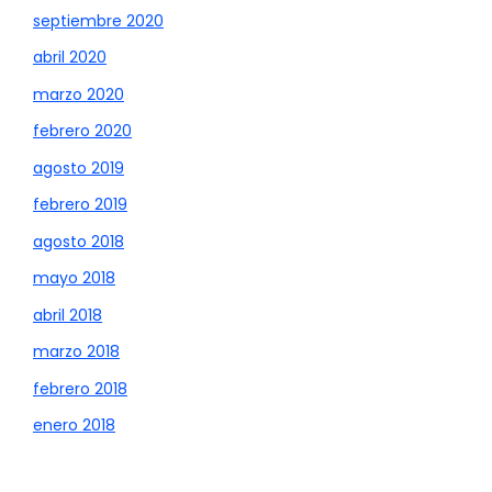
septiembre 2020
abril 2020
marzo 2020
febrero 2020
agosto 2019
febrero 2019
agosto 2018
mayo 2018
abril 2018
marzo 2018
febrero 2018
enero 2018