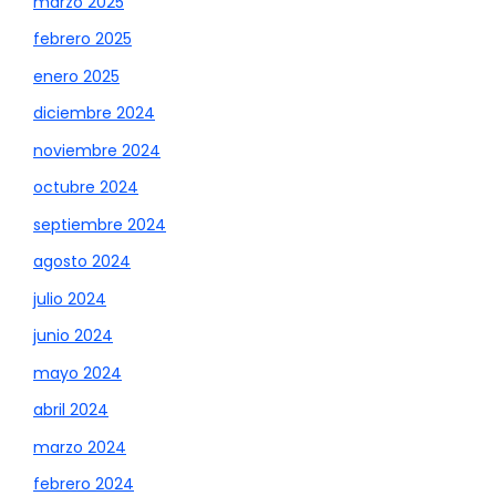
marzo 2025
febrero 2025
enero 2025
diciembre 2024
noviembre 2024
octubre 2024
septiembre 2024
agosto 2024
julio 2024
junio 2024
mayo 2024
abril 2024
marzo 2024
febrero 2024