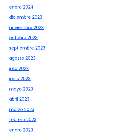
enero 2024
diciembre 2023
noviembre 2023
octubre 2023
septiembre 2023
agosto 2023
julio 2023
junio 2023
mayo 2023
abril 2023
marzo 2023
febrero 2023
enero 2023