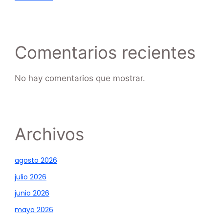
Comentarios recientes
No hay comentarios que mostrar.
Archivos
agosto 2026
julio 2026
junio 2026
mayo 2026