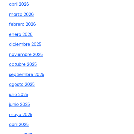
abril 2026
marzo 2026
febrero 2026
enero 2026
diciembre 2025
noviembre 2025
octubre 2025
septiembre 2025
agosto 2025
julio 2025
junio 2025
mayo 2025
abril 2025