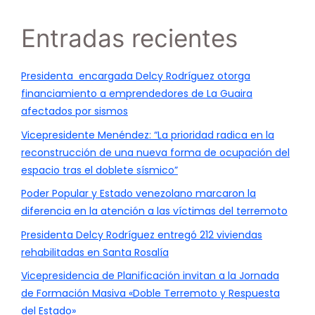
Entradas recientes
Presidenta encargada Delcy Rodríguez otorga
financiamiento a emprendedores de La Guaira
afectados por sismos
Vicepresidente Menéndez: “La prioridad radica en la
reconstrucción de una nueva forma de ocupación del
espacio tras el doblete sísmico”
Poder Popular y Estado venezolano marcaron la
diferencia en la atención a las víctimas del terremoto
Presidenta Delcy Rodríguez entregó 212 viviendas
rehabilitadas en Santa Rosalía
Vicepresidencia de Planificación invitan a la Jornada
de Formación Masiva «Doble Terremoto y Respuesta
del Estado»