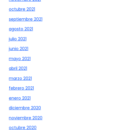
octubre 2021
septiembre 2021
agosto 2021
julio 2021
junio 2021
mayo 2021
abril 2021
marzo 2021
febrero 2021
enero 2021
diciembre 2020
noviembre 2020
octubre 2020