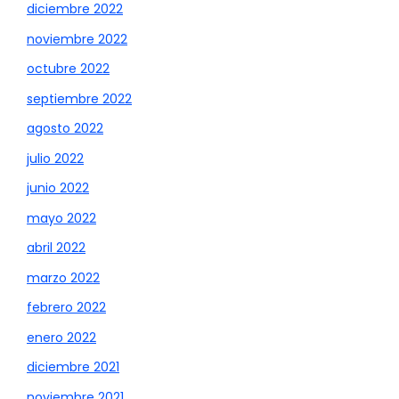
diciembre 2022
noviembre 2022
octubre 2022
septiembre 2022
agosto 2022
julio 2022
junio 2022
mayo 2022
abril 2022
marzo 2022
febrero 2022
enero 2022
diciembre 2021
noviembre 2021