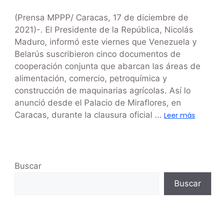
(Prensa MPPP/ Caracas, 17 de diciembre de
2021)-. El Presidente de la República, Nicolás
Maduro, informó este viernes que Venezuela y
Belarús suscribieron cinco documentos de
cooperación conjunta que abarcan las áreas de
alimentación, comercio, petroquímica y
construcción de maquinarias agrícolas. Así lo
anunció desde el Palacio de Miraflores, en
Caracas, durante la clausura oficial …
Leer más
Buscar
Buscar