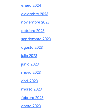
enero 2024
diciembre 2023
noviembre 2023
octubre 2023
septiembre 2023
agosto 2023
julio 2023
junio 2023
mayo 2023
abril 2023
marzo 2023
febrero 2023
enero 2023