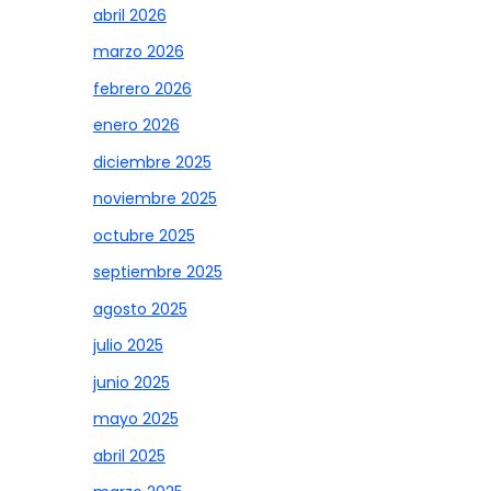
abril 2026
marzo 2026
febrero 2026
enero 2026
diciembre 2025
noviembre 2025
octubre 2025
septiembre 2025
agosto 2025
julio 2025
junio 2025
mayo 2025
abril 2025