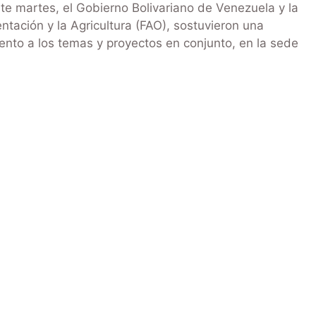
e martes, el Gobierno Bolivariano de Venezuela y la
tación y la Agricultura (FAO), sostuvieron una
iento a los temas y proyectos en conjunto, en la sede