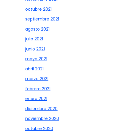
octubre 2021
septiembre 2021
agosto 2021
julio 2021
junio 2021
mayo 2021
abril 2021
marzo 2021
febrero 2021
enero 2021
diciembre 2020
noviembre 2020
octubre 2020