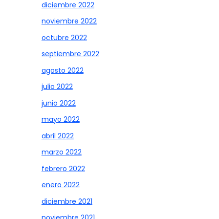
diciembre 2022
noviembre 2022
octubre 2022
septiembre 2022
agosto 2022
julio 2022
junio 2022
mayo 2022
abril 2022
marzo 2022
febrero 2022
enero 2022
diciembre 2021
noviembre 2021