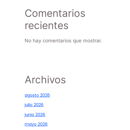
Comentarios
recientes
No hay comentarios que mostrar.
Archivos
agosto 2026
julio 2026
junio 2026
mayo 2026