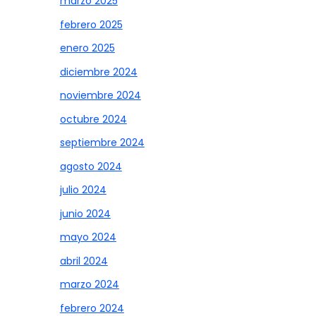
marzo 2025
febrero 2025
enero 2025
diciembre 2024
noviembre 2024
octubre 2024
septiembre 2024
agosto 2024
julio 2024
junio 2024
mayo 2024
abril 2024
marzo 2024
febrero 2024