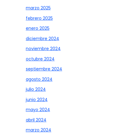
marzo 2025
febrero 2025
enero 2025
diciembre 2024
noviembre 2024
octubre 2024
septiembre 2024
agosto 2024
julio 2024
junio 2024
mayo 2024
abril 2024
marzo 2024