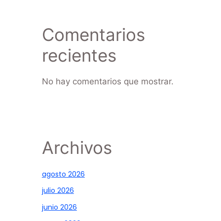
Comentarios
recientes
No hay comentarios que mostrar.
Archivos
agosto 2026
julio 2026
junio 2026