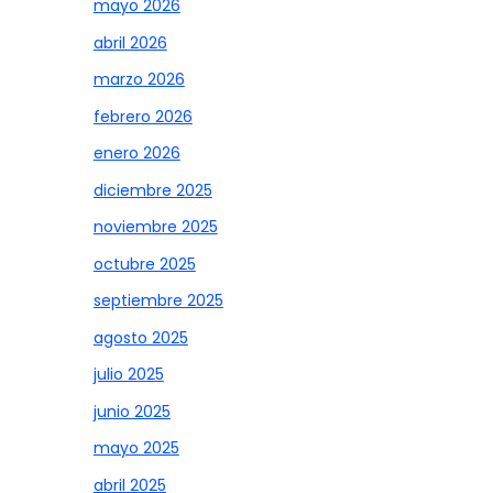
mayo 2026
abril 2026
marzo 2026
febrero 2026
enero 2026
diciembre 2025
noviembre 2025
octubre 2025
septiembre 2025
agosto 2025
julio 2025
junio 2025
mayo 2025
abril 2025