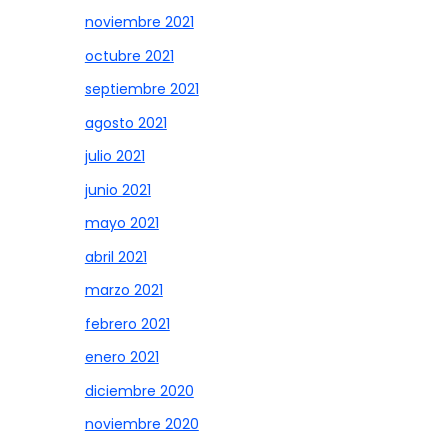
noviembre 2021
octubre 2021
septiembre 2021
agosto 2021
julio 2021
junio 2021
mayo 2021
abril 2021
marzo 2021
febrero 2021
enero 2021
diciembre 2020
noviembre 2020