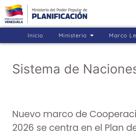
Inicio
Ministerio
Marco Le
Sistema de Nacione
Nuevo marco de Cooperac
2026 se centra en el Plan de