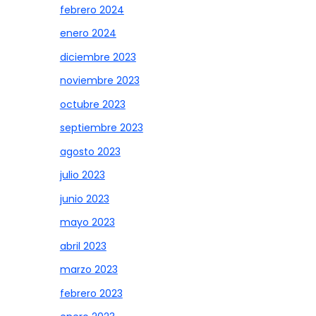
febrero 2024
enero 2024
diciembre 2023
noviembre 2023
octubre 2023
septiembre 2023
agosto 2023
julio 2023
junio 2023
mayo 2023
abril 2023
marzo 2023
febrero 2023