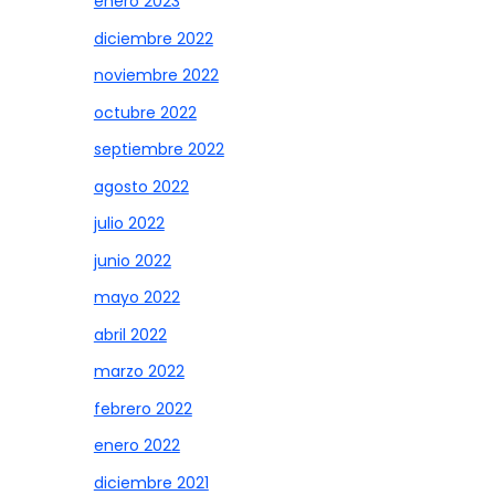
enero 2023
diciembre 2022
noviembre 2022
octubre 2022
septiembre 2022
agosto 2022
julio 2022
junio 2022
mayo 2022
abril 2022
marzo 2022
febrero 2022
enero 2022
diciembre 2021