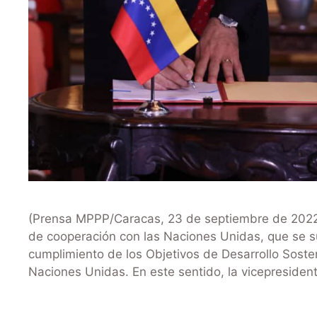
(Prensa MPPP/Caracas, 23 de septiembre de 2022)-
de cooperación con las Naciones Unidas, que se su
cumplimiento de los Objetivos de Desarrollo Sost
Naciones Unidas. En este sentido, la vicepresiden