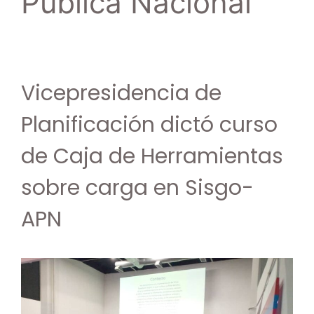
Pública Nacional
Vicepresidencia de
Planificación dictó curso
de Caja de Herramientas
sobre carga en Sisgo-
APN