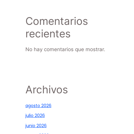
Comentarios
recientes
No hay comentarios que mostrar.
Archivos
agosto 2026
julio 2026
junio 2026