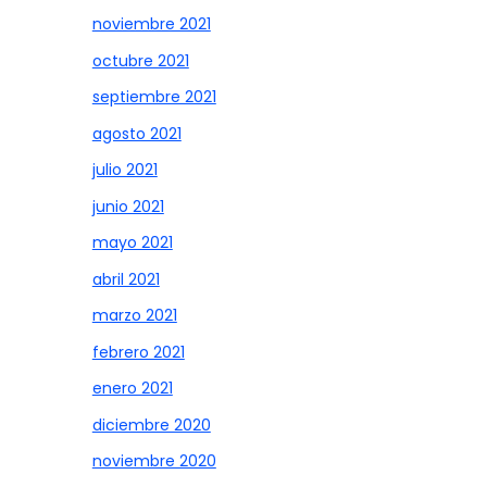
noviembre 2021
octubre 2021
septiembre 2021
agosto 2021
julio 2021
junio 2021
mayo 2021
abril 2021
marzo 2021
febrero 2021
enero 2021
diciembre 2020
noviembre 2020