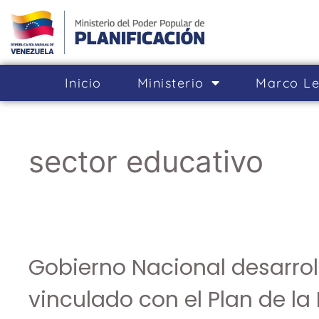
Inicio
Ministerio
Marco Le
sector educativo
Gobierno Nacional desarrol
vinculado con el Plan de la 