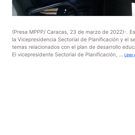
(Presa MPPP/ Caracas, 23 de marzo de 2022)-. Este
la Vicepresidencia Sectorial de Planificación y el
temas relacionados con el plan de desarrollo educat
El vicepresidente Sectorial de Planificación, …
Leer