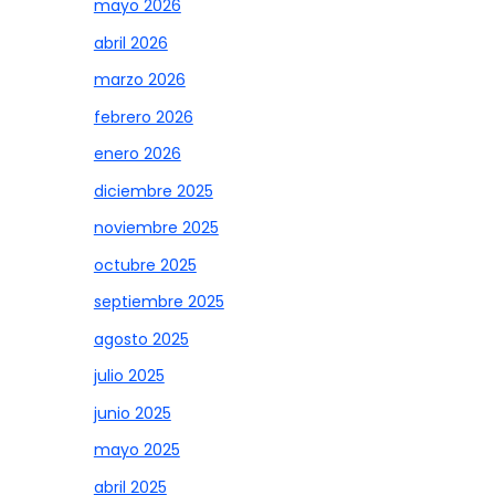
mayo 2026
abril 2026
marzo 2026
febrero 2026
enero 2026
diciembre 2025
noviembre 2025
octubre 2025
septiembre 2025
agosto 2025
julio 2025
junio 2025
mayo 2025
abril 2025