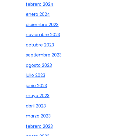
febrero 2024
enero 2024
diciembre 2023
noviembre 2023
octubre 2023
septiembre 2023
agosto 2023
julio 2023
junio 2023
mayo 2023
abril 2023
marzo 2023
febrero 2023