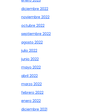
enero 2023
diciembre 2022
noviembre 2022
octubre 2022
septiembre 2022
agosto 2022
julio 2022
junio 2022
mayo 2022
abril 2022
marzo 2022
febrero 2022
enero 2022
diciembre 2021