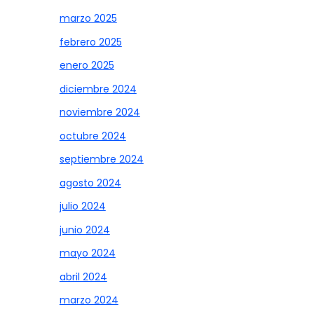
marzo 2025
febrero 2025
enero 2025
diciembre 2024
noviembre 2024
octubre 2024
septiembre 2024
agosto 2024
julio 2024
junio 2024
mayo 2024
abril 2024
marzo 2024