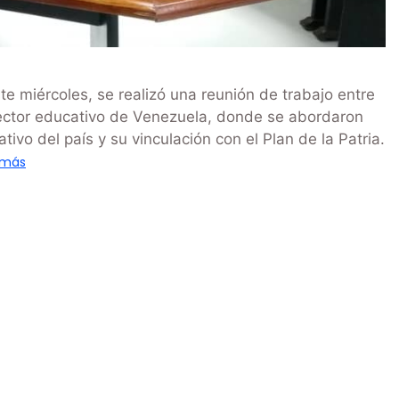
 miércoles, se realizó una reunión de trabajo entre
 sector educativo de Venezuela, donde se abordaron
ivo del país y su vinculación con el Plan de la Patria.
 más