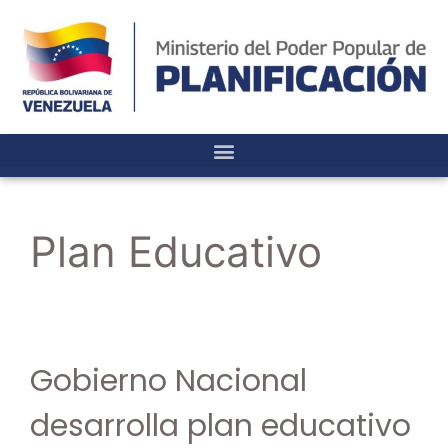
Plan Educativo
Gobierno Nacional
desarrolla plan educativo