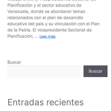
Planificación y el sector educativo de
Venezuela, donde se abordaron temas
relacionados con el plan de desarrollo
educativo del país y su vinculación con el Plan
de la Patria. El vicepresidente Sectorial de
Planificación, …
Leer más
Buscar
Buscar
Entradas recientes