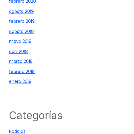
febrero 2020
agosto 2019
febrero 2019
agosto 2018
mayo 2018
abril 2018
marzo 2018
febrero 2018
enero 2018
Categorías
Noticias