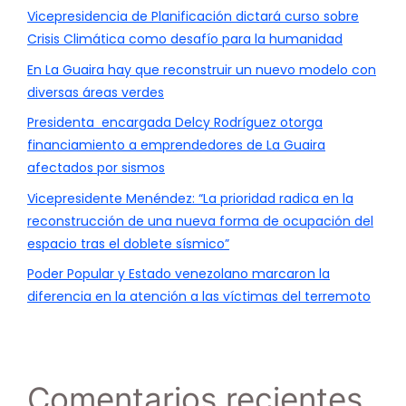
Vicepresidencia de Planificación dictará curso sobre
Crisis Climática como desafío para la humanidad
En La Guaira hay que reconstruir un nuevo modelo con
diversas áreas verdes
Presidenta encargada Delcy Rodríguez otorga
financiamiento a emprendedores de La Guaira
afectados por sismos
Vicepresidente Menéndez: “La prioridad radica en la
reconstrucción de una nueva forma de ocupación del
espacio tras el doblete sísmico”
Poder Popular y Estado venezolano marcaron la
diferencia en la atención a las víctimas del terremoto
Comentarios recientes