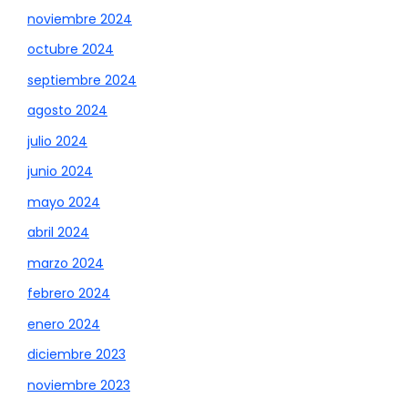
noviembre 2024
octubre 2024
septiembre 2024
agosto 2024
julio 2024
junio 2024
mayo 2024
abril 2024
marzo 2024
febrero 2024
enero 2024
diciembre 2023
noviembre 2023