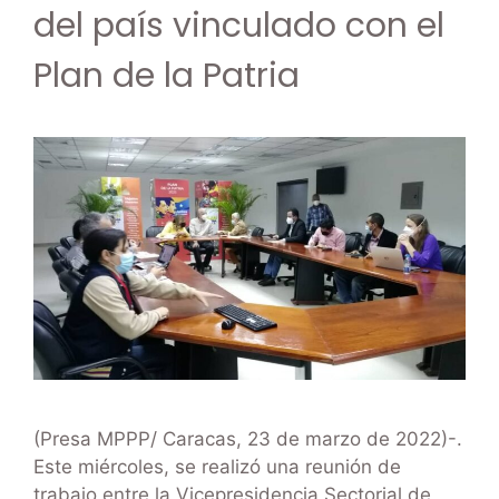
del país vinculado con el
Plan de la Patria
(Presa MPPP/ Caracas, 23 de marzo de 2022)-.
Este miércoles, se realizó una reunión de
trabajo entre la Vicepresidencia Sectorial de