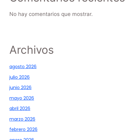
No hay comentarios que mostrar.
Archivos
agosto 2026
julio 2026
junio 2026
mayo 2026
abril 2026
marzo 2026
febrero 2026
enero 2026