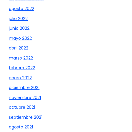
agosto 2022
julio 2022
junio 2022
mayo 2022
abril 2022
marzo 2022
febrero 2022
enero 2022
diciembre 2021
noviembre 2021
octubre 2021
septiembre 2021
agosto 2021