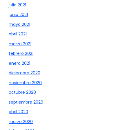
julio 2021
junio 2021
mayo 2021
abril 2021
marzo 2021
febrero 2021
enero 2021
diciembre 2020
noviembre 2020
octubre 2020
septiembre 2020
abril 2020
marzo 2020