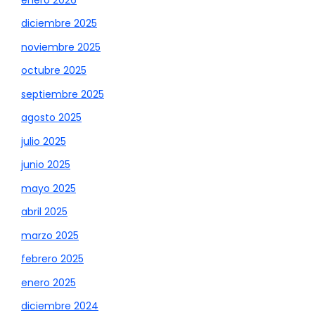
diciembre 2025
noviembre 2025
octubre 2025
septiembre 2025
agosto 2025
julio 2025
junio 2025
mayo 2025
abril 2025
marzo 2025
febrero 2025
enero 2025
diciembre 2024