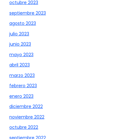
octubre 2023
septiembre 2023
agosto 2023
julio 2023
junio 2023
mayo 2023
abril 2023
marzo 2023
febrero 2023
enero 2023
diciembre 2022
noviembre 2022
octubre 2022
septiembre 2022