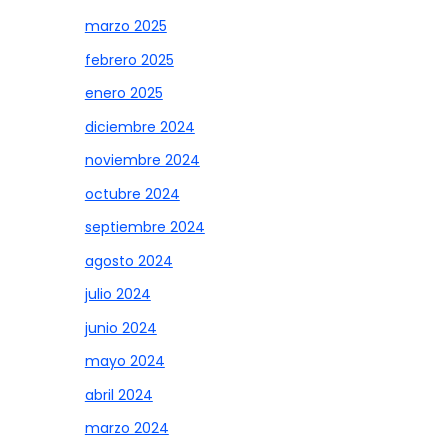
marzo 2025
febrero 2025
enero 2025
diciembre 2024
noviembre 2024
octubre 2024
septiembre 2024
agosto 2024
julio 2024
junio 2024
mayo 2024
abril 2024
marzo 2024