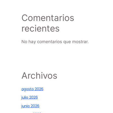
Comentarios
recientes
No hay comentarios que mostrar.
Archivos
agosto 2026
julio 2026
junio 2026