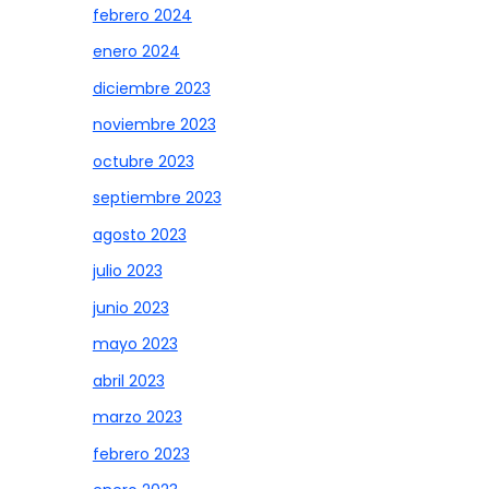
febrero 2024
enero 2024
diciembre 2023
noviembre 2023
octubre 2023
septiembre 2023
agosto 2023
julio 2023
junio 2023
mayo 2023
abril 2023
marzo 2023
febrero 2023