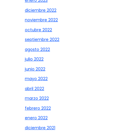
enero 2023
diciembre 2022
noviembre 2022
octubre 2022
septiembre 2022
agosto 2022
julio 2022
junio 2022
mayo 2022
abril 2022
marzo 2022
febrero 2022
enero 2022
diciembre 2021