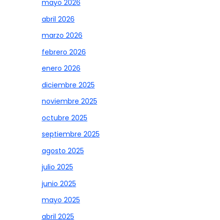
mayo 2026
abril 2026
marzo 2026
febrero 2026
enero 2026
diciembre 2025
noviembre 2025
octubre 2025
septiembre 2025
agosto 2025
julio 2025
junio 2025
mayo 2025
abril 2025