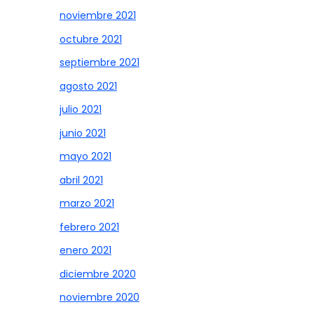
noviembre 2021
octubre 2021
septiembre 2021
agosto 2021
julio 2021
junio 2021
mayo 2021
abril 2021
marzo 2021
febrero 2021
enero 2021
diciembre 2020
noviembre 2020