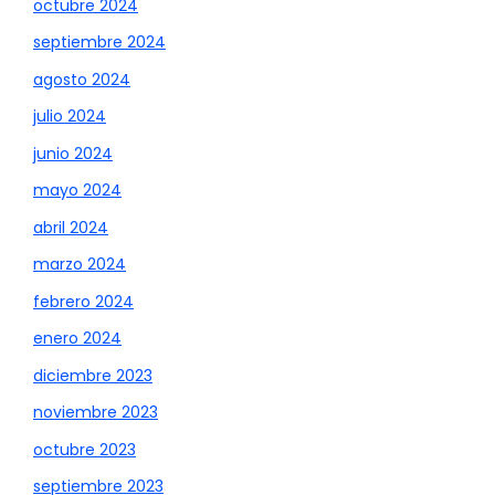
octubre 2024
septiembre 2024
agosto 2024
julio 2024
junio 2024
mayo 2024
abril 2024
marzo 2024
febrero 2024
enero 2024
diciembre 2023
noviembre 2023
octubre 2023
septiembre 2023