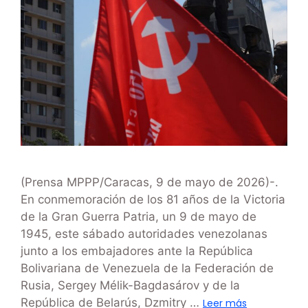
(Prensa MPPP/Caracas, 9 de mayo de 2026)-.
En conmemoración de los 81 años de la Victoria
de la Gran Guerra Patria, un 9 de mayo de
1945, este sábado autoridades venezolanas
junto a los embajadores ante la República
Bolivariana de Venezuela de la Federación de
Rusia, Sergey Mélik-Bagdasárov y de la
República de Belarús, Dzmitry …
Leer más