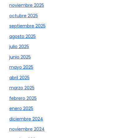
noviembre 2025
octubre 2025
septiembre 2025
agosto 2025
julio 2025
junio 2025
mayo 2025
abril 2025
marzo 2025
febrero 2025
enero 2025
diciembre 2024
noviembre 2024