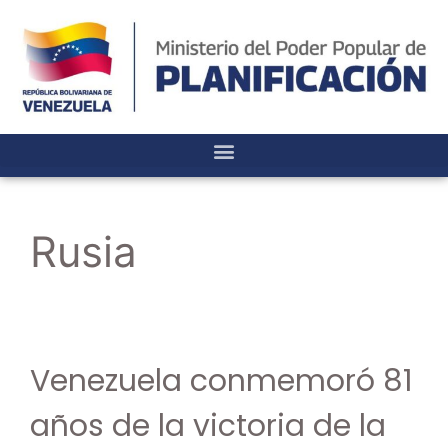
Rusia
Venezuela conmemoró 81
años de la victoria de la