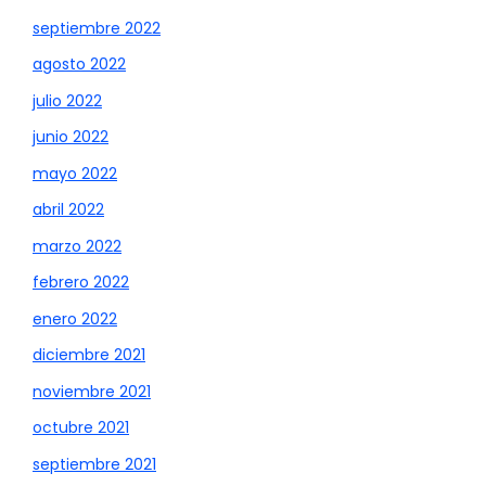
septiembre 2022
agosto 2022
julio 2022
junio 2022
mayo 2022
abril 2022
marzo 2022
febrero 2022
enero 2022
diciembre 2021
noviembre 2021
octubre 2021
septiembre 2021