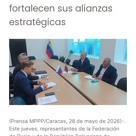
fortalecen sus alianzas
estratégicas
(Prensa MPPP/Caracas, 28 de mayo de 2026)-.
Este jueves, representantes de la Federación