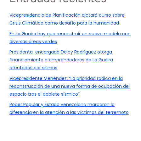
Vicepresidencia de Planificación dictará curso sobre
Crisis Climática como desafío para la humanidad
En La Guaira hay que reconstruir un nuevo modelo con
diversas áreas verdes
Presidenta encargada Delcy Rodríguez otorga
financiamiento a emprendedores de La Guaira
afectados por sismos
Vicepresidente Menéndez: “La prioridad radica en la
reconstrucción de una nueva forma de ocupación del
espacio tras el doblete sísmico”
Poder Popular y Estado venezolano marcaron la
diferencia en la atención a las víctimas del terremoto