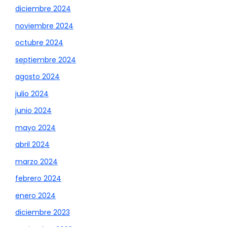
diciembre 2024
noviembre 2024
octubre 2024
septiembre 2024
agosto 2024
julio 2024
junio 2024
mayo 2024
abril 2024
marzo 2024
febrero 2024
enero 2024
diciembre 2023