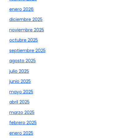
enero 2026
diciembre 2025
noviembre 2025
octubre 2025
septiembre 2025
agosto 2025
julio 2025
junio 2025
mayo 2025
abril 2025
marzo 2025
febrero 2025
enero 2025