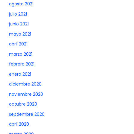
agosto 2021
julio 2021
junio 2021
mayo 2021
abril 2021
marzo 2021
febrero 2021
enero 2021
diciembre 2020
noviembre 2020
octubre 2020
septiembre 2020
abril 2020