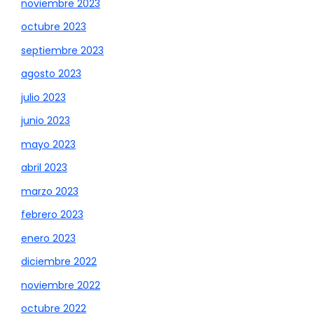
noviembre 2023
octubre 2023
septiembre 2023
agosto 2023
julio 2023
junio 2023
mayo 2023
abril 2023
marzo 2023
febrero 2023
enero 2023
diciembre 2022
noviembre 2022
octubre 2022