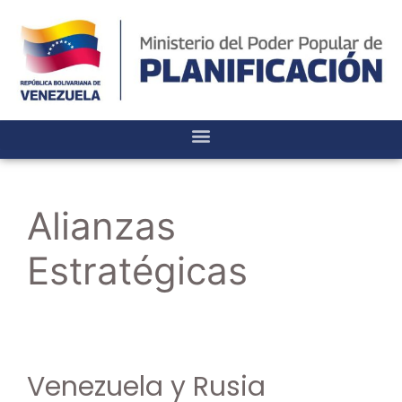
Alianzas
Estratégicas
Venezuela y Rusia