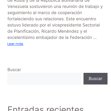
de Rusia y de la República Bolivariana de
Venezuela sostuvieron una reunión de trabajo y
seguimiento al marco de cooperación
fortaleciendo sus relaciones. Este encuentro
estuvo liderado por el vicepresidente Sectorial
de Planificación, Ricardo Menéndez y el
excelentísimo embajador de la Federación …
Leer más
Buscar
Buscar
Entradas recientes