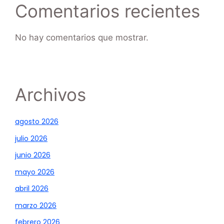
Comentarios recientes
No hay comentarios que mostrar.
Archivos
agosto 2026
julio 2026
junio 2026
mayo 2026
abril 2026
marzo 2026
febrero 2026