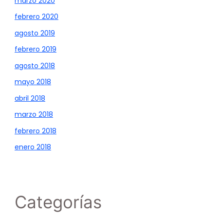
marzo 2020
febrero 2020
agosto 2019
febrero 2019
agosto 2018
mayo 2018
abril 2018
marzo 2018
febrero 2018
enero 2018
Categorías