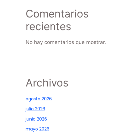
Comentarios
recientes
No hay comentarios que mostrar.
Archivos
agosto 2026
julio 2026
junio 2026
mayo 2026