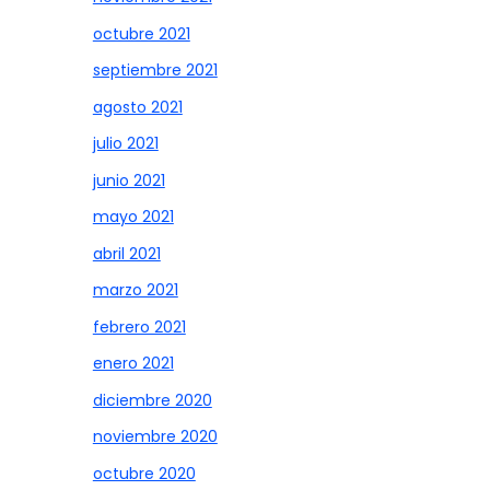
octubre 2021
septiembre 2021
agosto 2021
julio 2021
junio 2021
mayo 2021
abril 2021
marzo 2021
febrero 2021
enero 2021
diciembre 2020
noviembre 2020
octubre 2020