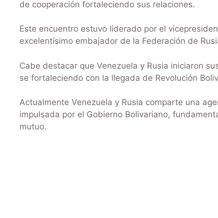
de cooperación fortaleciendo sus relaciones.
Este encuentro estuvo liderado por el vicepresiden
excelentísimo embajador de la Federación de Rus
Cabe destacar que Venezuela y Rusia iniciaron sus
se fortaleciendo con la llegada de Revolución Boliv
Actualmente Venezuela y Rusia comparte una agen
impulsada por el Gobierno Bolivariano, fundamenta
mutuo.