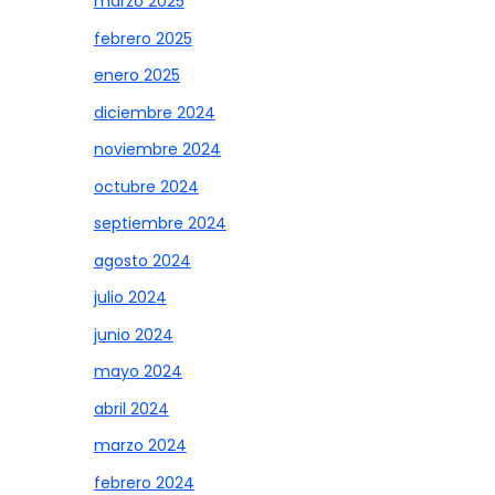
marzo 2025
febrero 2025
enero 2025
diciembre 2024
noviembre 2024
octubre 2024
septiembre 2024
agosto 2024
julio 2024
junio 2024
mayo 2024
abril 2024
marzo 2024
febrero 2024