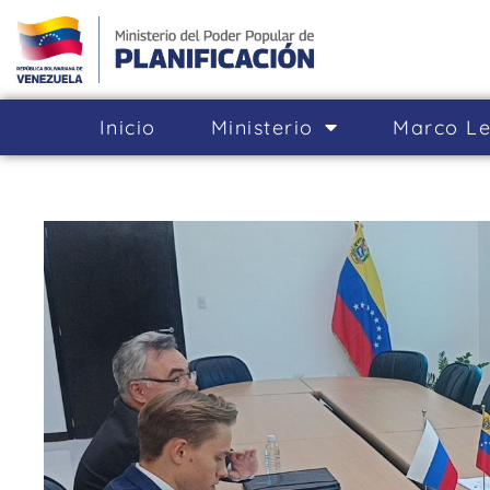
Inicio
Ministerio
Marco Le