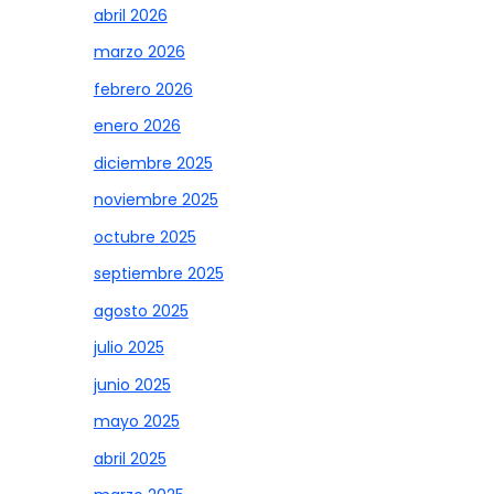
abril 2026
marzo 2026
febrero 2026
enero 2026
diciembre 2025
noviembre 2025
octubre 2025
septiembre 2025
agosto 2025
julio 2025
junio 2025
mayo 2025
abril 2025