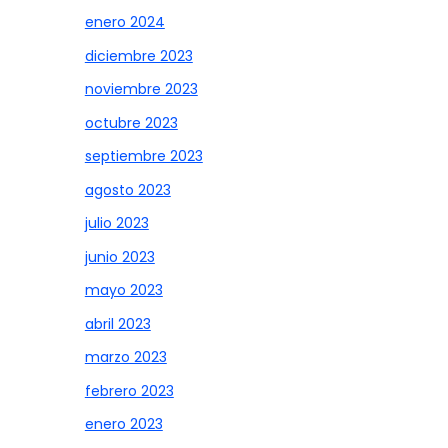
enero 2024
diciembre 2023
noviembre 2023
octubre 2023
septiembre 2023
agosto 2023
julio 2023
junio 2023
mayo 2023
abril 2023
marzo 2023
febrero 2023
enero 2023