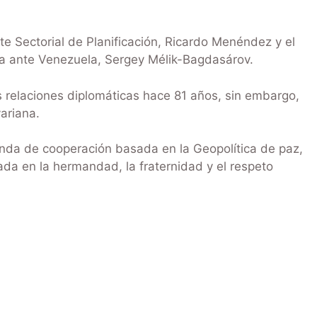
te Sectorial de Planificación, Ricardo Menéndez y el
ia ante Venezuela, Sergey Mélik-Bagdasárov.
 relaciones diplomáticas hace 81 años, sin embargo,
ariana.
da de cooperación basada en la Geopolítica de paz,
da en la hermandad, la fraternidad y el respeto