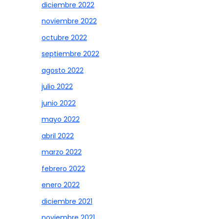
diciembre 2022
noviembre 2022
octubre 2022
septiembre 2022
agosto 2022
julio 2022
junio 2022
mayo 2022
abril 2022
marzo 2022
febrero 2022
enero 2022
diciembre 2021
noviembre 2021