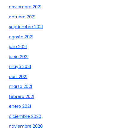
noviembre 2021
octubre 2021
septiembre 2021
agosto 2021
julio 2021
junio 2021
mayo 2021
abril 2021
marzo 2021
febrero 2021
enero 2021
diciembre 2020
noviembre 2020