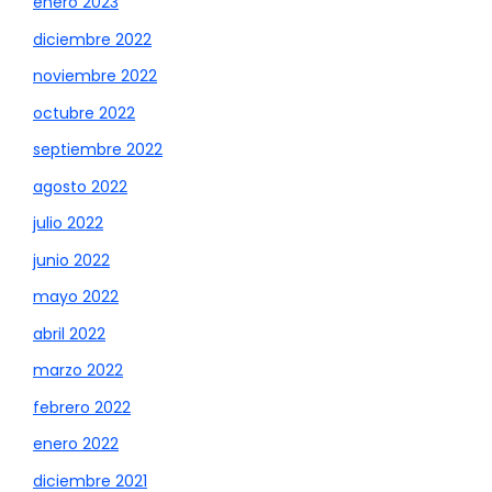
enero 2023
diciembre 2022
noviembre 2022
octubre 2022
septiembre 2022
agosto 2022
julio 2022
junio 2022
mayo 2022
abril 2022
marzo 2022
febrero 2022
enero 2022
diciembre 2021