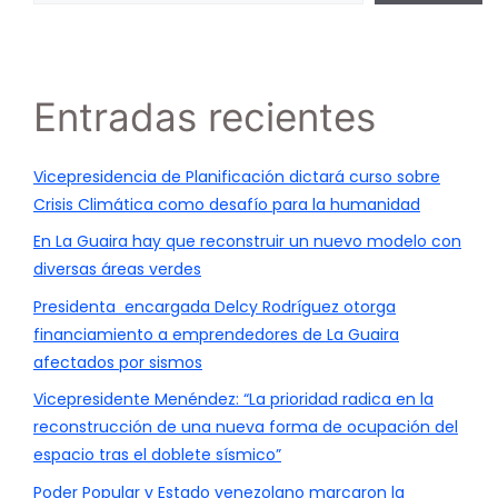
Entradas recientes
Vicepresidencia de Planificación dictará curso sobre
Crisis Climática como desafío para la humanidad
En La Guaira hay que reconstruir un nuevo modelo con
diversas áreas verdes
Presidenta encargada Delcy Rodríguez otorga
financiamiento a emprendedores de La Guaira
afectados por sismos
Vicepresidente Menéndez: “La prioridad radica en la
reconstrucción de una nueva forma de ocupación del
espacio tras el doblete sísmico”
Poder Popular y Estado venezolano marcaron la