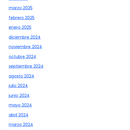
marzo 2025
febrero 2025
enero 2025
diciembre 2024
noviembre 2024
octubre 2024
septiembre 2024
agosto 2024
julio 2024
junio 2024
mayo 2024
abril 2024
marzo 2024