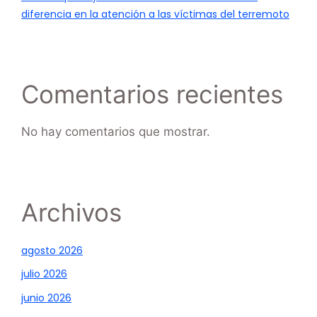
diferencia en la atención a las víctimas del terremoto
Comentarios recientes
No hay comentarios que mostrar.
Archivos
agosto 2026
julio 2026
junio 2026