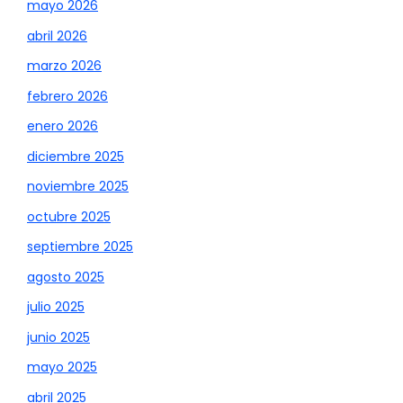
mayo 2026
abril 2026
marzo 2026
febrero 2026
enero 2026
diciembre 2025
noviembre 2025
octubre 2025
septiembre 2025
agosto 2025
julio 2025
junio 2025
mayo 2025
abril 2025