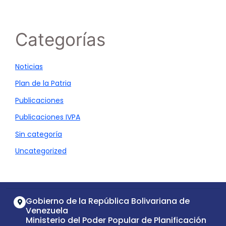
Categorías
Noticias
Plan de la Patria
Publicaciones
Publicaciones IVPA
Sin categoría
Uncategorized
Gobierno de la República Bolivariana de
Venezuela
Ministerio del Poder Popular de Planificación