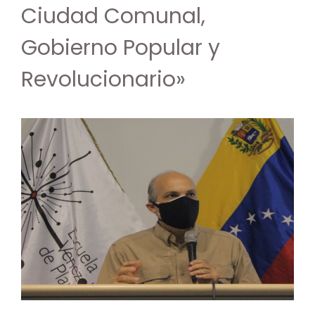
Ciudad Comunal,
Gobierno Popular y
Revolucionario»