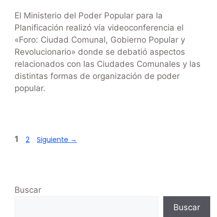
El Ministerio del Poder Popular para la
Planificación realizó vía videoconferencia el
«Foro: Ciudad Comunal, Gobierno Popular y
Revolucionario» donde se debatió aspectos
relacionados con las Ciudades Comunales y las
distintas formas de organización de poder
popular.
1
2
Siguiente
→
Buscar
Buscar