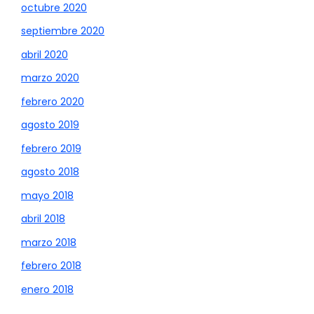
octubre 2020
septiembre 2020
abril 2020
marzo 2020
febrero 2020
agosto 2019
febrero 2019
agosto 2018
mayo 2018
abril 2018
marzo 2018
febrero 2018
enero 2018