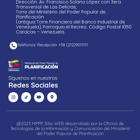
Dirección: Av. Francisco Solano López con 3era
Transversal de Las Delicias,
Torre del Ministerio del Poder Popular de
Planificación
(antigua Torre Financiera del Banco Industrial de
Venezuela), Parroquia el Recreo. Código Postal 1050
Caracas – Venezuela.
Teléfonos: Recepción +58 ​(212)9011111
Síguenos en nuestras
Redes Sociales
@2023 MPPP. Sitio WEB desarrollado por la Oficina de
Tecnologías de la Información y Comunicación del Ministerio
del Poder Popular de Planificación