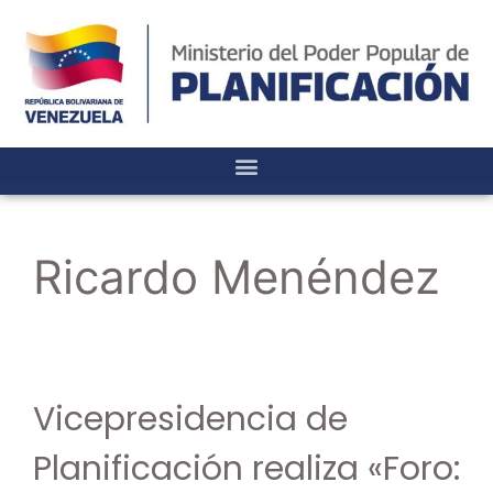
Ricardo Menéndez
Vicepresidencia de
Planificación realiza «Foro: