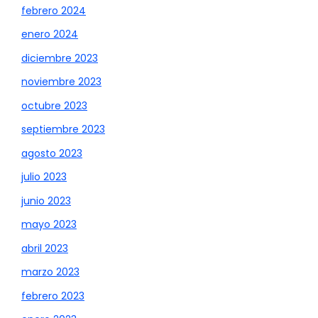
febrero 2024
enero 2024
diciembre 2023
noviembre 2023
octubre 2023
septiembre 2023
agosto 2023
julio 2023
junio 2023
mayo 2023
abril 2023
marzo 2023
febrero 2023