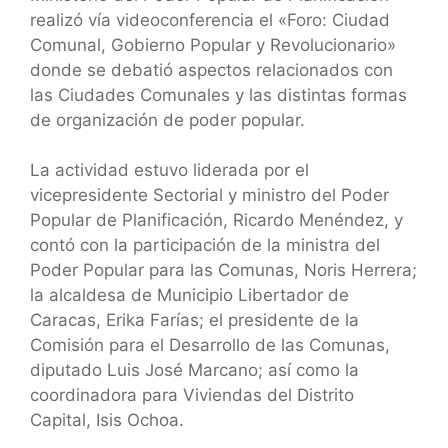
realizó vía videoconferencia el «Foro: Ciudad
Comunal, Gobierno Popular y Revolucionario»
donde se debatió aspectos relacionados con
las Ciudades Comunales y las distintas formas
de organización de poder popular.
La actividad estuvo liderada por el
vicepresidente Sectorial y ministro del Poder
Popular de Planificación, Ricardo Menéndez, y
contó con la participación de la ministra del
Poder Popular para las Comunas, Noris Herrera;
la alcaldesa de Municipio Libertador de
Caracas, Erika Farías; el presidente de la
Comisión para el Desarrollo de las Comunas,
diputado Luis José Marcano; así como la
coordinadora para Viviendas del Distrito
Capital, Isis Ochoa.