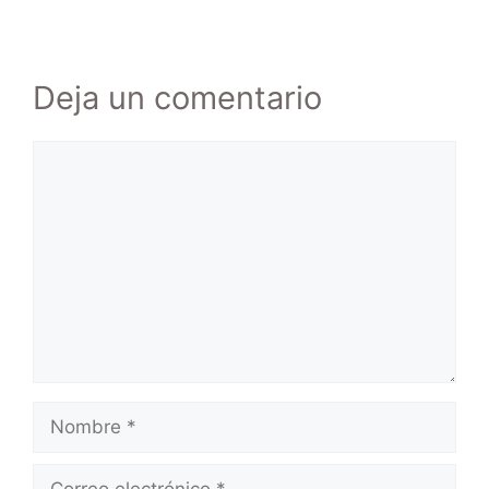
Deja un comentario