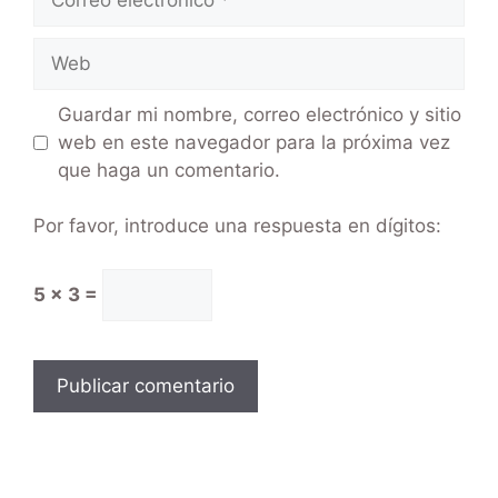
Guardar mi nombre, correo electrónico y sitio
web en este navegador para la próxima vez
que haga un comentario.
Por favor, introduce una respuesta en dígitos:
5 × 3 =