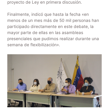
proyecto de Ley en primera discusión.
Finalmente, indicó que hasta la fecha «en
menos de un mes más de 50 mil personas han
participado directamente en este debate, la
mayor parte de ellas en las asambleas
presenciales que pudimos realizar durante una
semana de flexibilización».