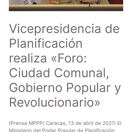
Vicepresidencia de
Planificación
realiza «Foro:
Ciudad Comunal,
Gobierno Popular y
Revolucionario»
(Prensa MPPP/ Caracas, 13 de abril de 2021) El
Ministerio del Poder Popular de Planificación