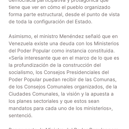
democracia participativa y protagónica que
tiene que ver en cómo el pueblo organizado
forma parte estructural, desde el punto de vista
de toda la configuración del Estado.
Asimismo, el ministro Menéndez señaló que en
Venezuela existe una deuda con los Ministerios
del Poder Popular como instancia constituida.
«Sería interesante que en el marco de lo que es
la profundización de la construcción del
socialismo, los Consejos Presidenciales del
Poder Popular puedan recibir de las Comunas,
de los Consejos Comunales organizados, de la
Ciudades Comunales, la visión y la apuesta a
los planes sectoriales y que estos sean
mandatos para cada uno de los ministerios»,
sentenció.