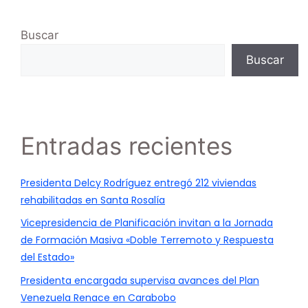
Buscar
Buscar
Entradas recientes
Presidenta Delcy Rodríguez entregó 212 viviendas
rehabilitadas en Santa Rosalía
Vicepresidencia de Planificación invitan a la Jornada
de Formación Masiva «Doble Terremoto y Respuesta
del Estado»
Presidenta encargada supervisa avances del Plan
Venezuela Renace en Carabobo