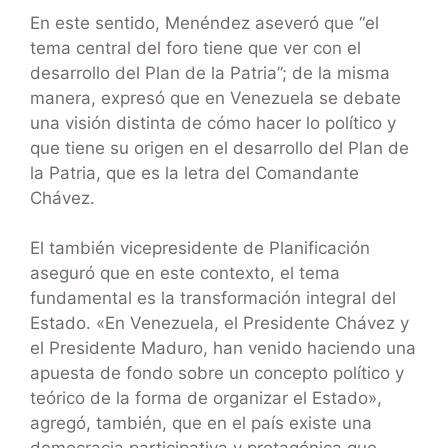
En este sentido, Menéndez aseveró que “el
tema central del foro tiene que ver con el
desarrollo del Plan de la Patria”; de la misma
manera, expresó que en Venezuela se debate
una visión distinta de cómo hacer lo político y
que tiene su origen en el desarrollo del Plan de
la Patria, que es la letra del Comandante
Chávez.
El también vicepresidente de Planificación
aseguró que en este contexto, el tema
fundamental es la transformación integral del
Estado. «En Venezuela, el Presidente Chávez y
el Presidente Maduro, han venido haciendo una
apuesta de fondo sobre un concepto político y
teórico de la forma de organizar el Estado»,
agregó, también, que en el país existe una