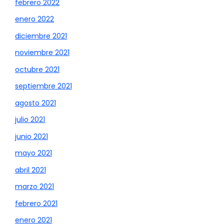
febrero 2022
enero 2022
diciembre 2021
noviembre 2021
octubre 2021
septiembre 2021
agosto 2021
julio 2021
junio 2021
mayo 2021
abril 2021
marzo 2021
febrero 2021
enero 2021