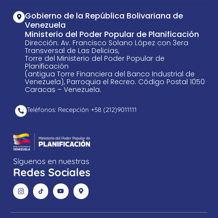
Gobierno de la República Bolivariana de
Venezuela
Ministerio del Poder Popular de Planificación
Dirección: Av. Francisco Solano López con 3era
Transversal de Las Delicias,
Torre del Ministerio del Poder Popular de
Planificación
(antigua Torre Financiera del Banco Industrial de
Venezuela), Parroquia el Recreo. Código Postal 1050
Caracas – Venezuela.
Teléfonos: Recepción +58 ​(212)9011111
Síguenos en nuestras
Redes Sociales