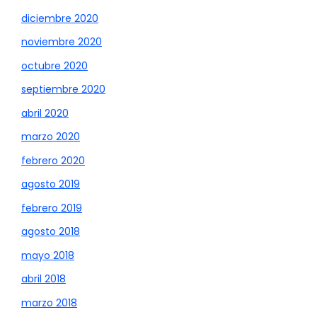
diciembre 2020
noviembre 2020
octubre 2020
septiembre 2020
abril 2020
marzo 2020
febrero 2020
agosto 2019
febrero 2019
agosto 2018
mayo 2018
abril 2018
marzo 2018