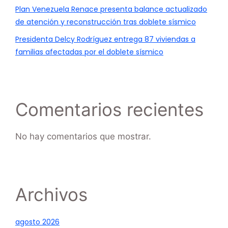
Plan Venezuela Renace presenta balance actualizado
de atención y reconstrucción tras doblete sísmico
Presidenta Delcy Rodríguez entrega 87 viviendas a
familias afectadas por el doblete sísmico
Comentarios recientes
No hay comentarios que mostrar.
Archivos
agosto 2026