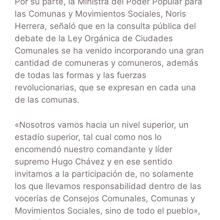
Por su parte, la Ministra del Poder Popular para
las Comunas y Movimientos Sociales, Noris
Herrera, señaló que en la consulta pública del
debate de la Ley Orgánica de Ciudades
Comunales se ha venido incorporando una gran
cantidad de comuneras y comuneros, además
de todas las formas y las fuerzas
revolucionarias, que se expresan en cada una
de las comunas.
«Nosotros vamos hacia un nivel superior, un
estadío superior, tal cual como nos lo
encomendó nuestro comandante y líder
supremo Hugo Chávez y en ese sentido
invitamos a la participación de, no solamente
los que llevamos responsabilidad dentro de las
vocerías de Consejos Comunales, Comunas y
Movimientos Sociales, sino de todo el pueblo»,