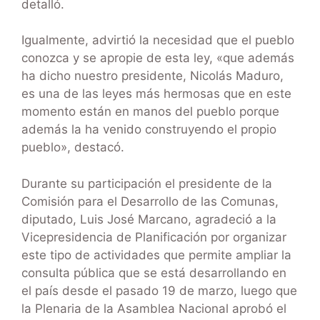
detalló.
Igualmente, advirtió la necesidad que el pueblo
conozca y se apropie de esta ley, «que además
ha dicho nuestro presidente, Nicolás Maduro,
es una de las leyes más hermosas que en este
momento están en manos del pueblo porque
además la ha venido construyendo el propio
pueblo», destacó.
Durante su participación el presidente de la
Comisión para el Desarrollo de las Comunas,
diputado, Luis José Marcano, agradeció a la
Vicepresidencia de Planificación por organizar
este tipo de actividades que permite ampliar la
consulta pública que se está desarrollando en
el país desde el pasado 19 de marzo, luego que
la Plenaria de la Asamblea Nacional aprobó el