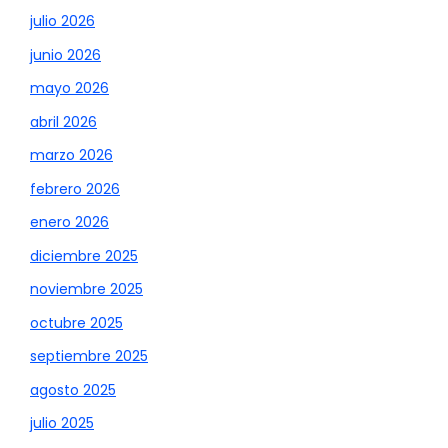
julio 2026
junio 2026
mayo 2026
abril 2026
marzo 2026
febrero 2026
enero 2026
diciembre 2025
noviembre 2025
octubre 2025
septiembre 2025
agosto 2025
julio 2025