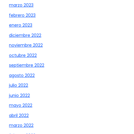
marzo 2023
febrero 2023
enero 2023
diciembre 2022
noviembre 2022
octubre 2022
septiembre 2022
agosto 2022
julio 2022
junio 2022
mayo 2022
abril 2022
marzo 2022