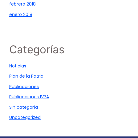
febrero 2018
enero 2018
Categorías
Noticias
Plan de la Patria
Publicaciones
Publicaciones IVPA
Sin categoría
Uncategorized