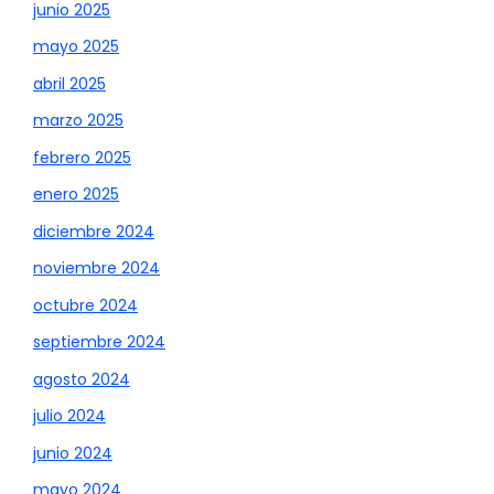
junio 2025
mayo 2025
abril 2025
marzo 2025
febrero 2025
enero 2025
diciembre 2024
noviembre 2024
octubre 2024
septiembre 2024
agosto 2024
julio 2024
junio 2024
mayo 2024