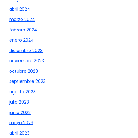
abril 2024
marzo 2024
febrero 2024
enero 2024
diciembre 2023
noviembre 2023
octubre 2023
septiembre 2023
agosto 2023
julio 2023
junio 2023
mayo 2023
abril 2023