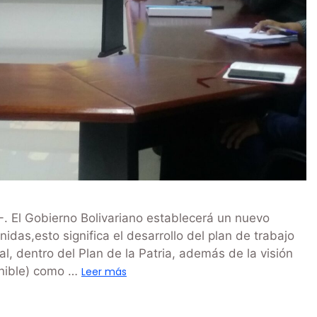
 El Gobierno Bolivariano establecerá un nuevo
das,esto significa el desarrollo del plan de trabajo
l, dentro del Plan de la Patria, además de la visión
enible) como …
Leer más