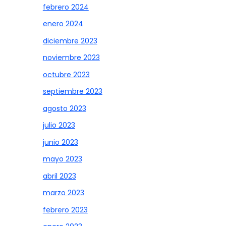
febrero 2024
enero 2024
diciembre 2023
noviembre 2023
octubre 2023
septiembre 2023
agosto 2023
julio 2023
junio 2023
mayo 2023
abril 2023
marzo 2023
febrero 2023