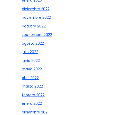
enero 2023
diciembre 2022
noviembre 2022
octubre 2022
septiembre 2022
agosto 2022
julio 2022
junio 2022
mayo 2022
abril 2022
marzo 2022
febrero 2022
enero 2022
diciembre 2021