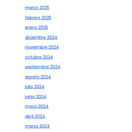
marzo 2025
febrero 2025
enero 2025
diciembre 2024
noviembre 2024
octubre 2024
septiembre 2024
agosto 2024
julio 2024
junio 2024
mayo 2024
abril 2024
marzo 2024