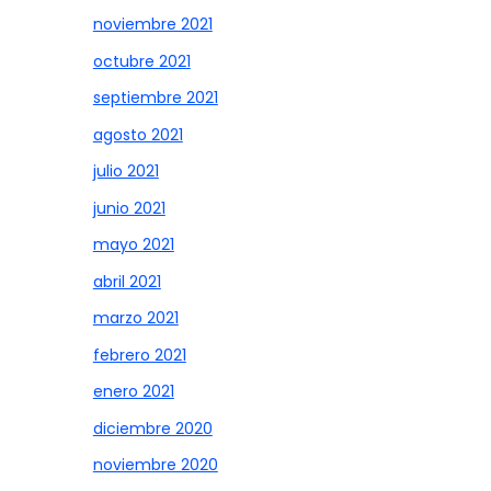
noviembre 2021
octubre 2021
septiembre 2021
agosto 2021
julio 2021
junio 2021
mayo 2021
abril 2021
marzo 2021
febrero 2021
enero 2021
diciembre 2020
noviembre 2020