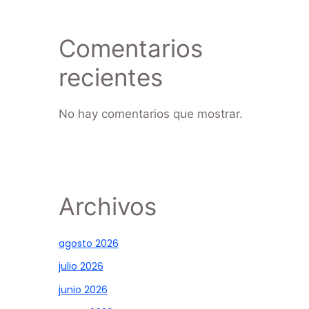
Comentarios
recientes
No hay comentarios que mostrar.
Archivos
agosto 2026
julio 2026
junio 2026