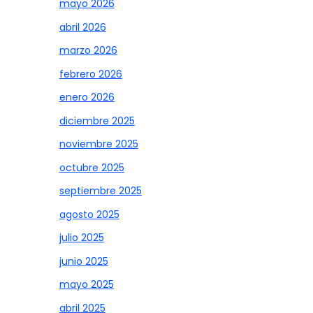
mayo 2026
abril 2026
marzo 2026
febrero 2026
enero 2026
diciembre 2025
noviembre 2025
octubre 2025
septiembre 2025
agosto 2025
julio 2025
junio 2025
mayo 2025
abril 2025