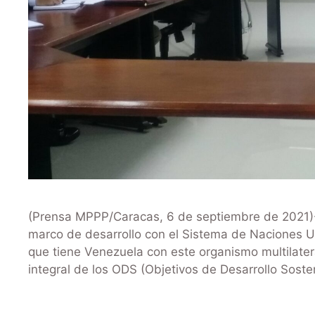
(Prensa MPPP/Caracas, 6 de septiembre de 2021)-.
marco de desarrollo con el Sistema de Naciones Uni
que tiene Venezuela con este organismo multilatera
integral de los ODS (Objetivos de Desarrollo Sost