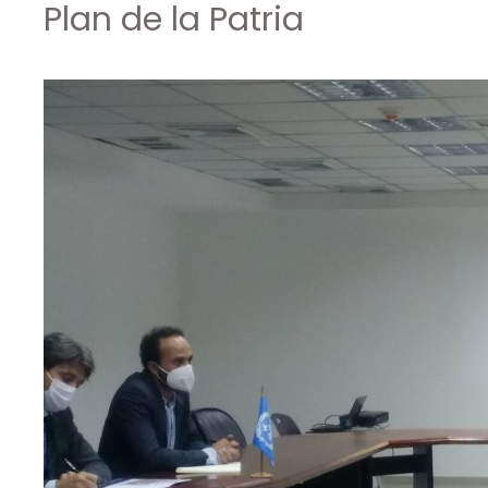
Plan de la Patria