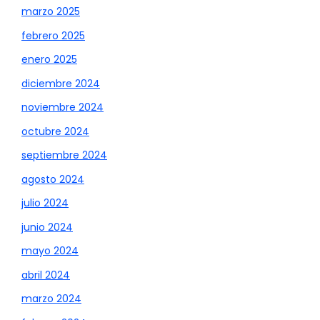
marzo 2025
febrero 2025
enero 2025
diciembre 2024
noviembre 2024
octubre 2024
septiembre 2024
agosto 2024
julio 2024
junio 2024
mayo 2024
abril 2024
marzo 2024