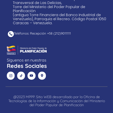
Transversal de Las Delicias,
Torre del Ministerio del Poder Popular de
Planificación
(antigua Torre Financiera del Banco Industrial de
Venezuela), Parroquia el Recreo. Código Postal 1050
Caracas – Venezuela.
Teléfonos: Recepción +58 ​(212)9011111
Síguenos en nuestras
Redes Sociales
@2023 MPPP. Sitio WEB desarrollado por la Oficina de
Tecnologías de la Información y Comunicación del Ministerio
del Poder Popular de Planificación