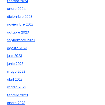
febrero 2024
enero 2024
diciembre 2023
noviembre 2023
octubre 2023
septiembre 2023
agosto 2023
julio 2023
junio 2023
mayo 2023
abril 2023
marzo 2023
febrero 2023
enero 2023