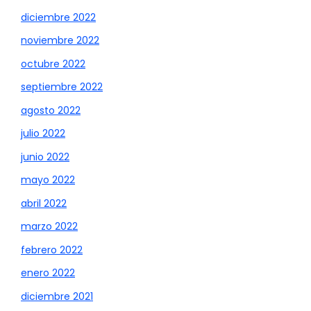
diciembre 2022
noviembre 2022
octubre 2022
septiembre 2022
agosto 2022
julio 2022
junio 2022
mayo 2022
abril 2022
marzo 2022
febrero 2022
enero 2022
diciembre 2021