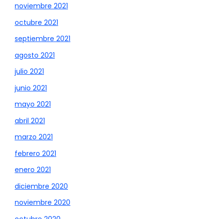
noviembre 2021
octubre 2021
septiembre 2021
agosto 2021
julio 2021
junio 2021
mayo 2021
abril 2021
marzo 2021
febrero 2021
enero 2021
diciembre 2020
noviembre 2020
octubre 2020