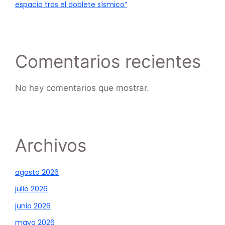
espacio tras el doblete sísmico”
Comentarios recientes
No hay comentarios que mostrar.
Archivos
agosto 2026
julio 2026
junio 2026
mayo 2026