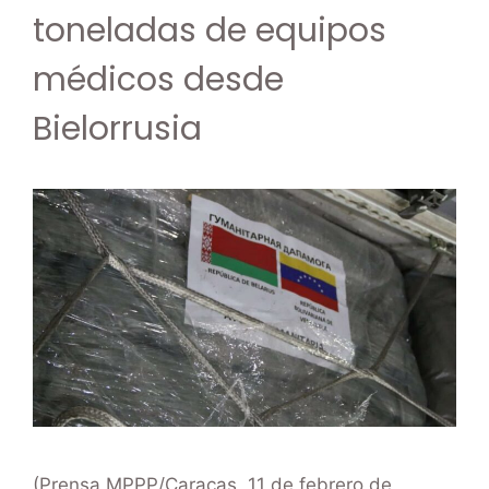
toneladas de equipos
médicos desde
Bielorrusia
(Prensa MPPP/Caracas, 11 de febrero de