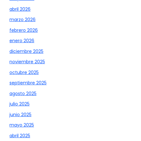
abril 2026
marzo 2026
febrero 2026
enero 2026
diciembre 2025
noviembre 2025
octubre 2025
septiembre 2025
agosto 2025
julio 2025
junio 2025
mayo 2025
abril 2025