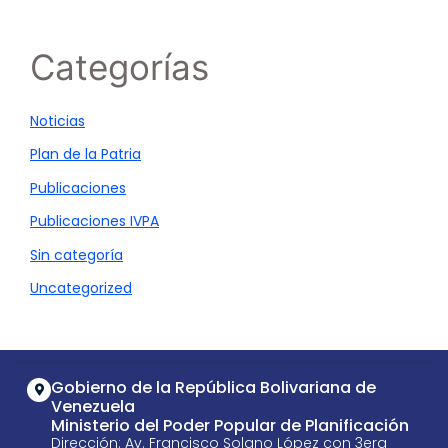
Categorías
Noticias
Plan de la Patria
Publicaciones
Publicaciones IVPA
Sin categoría
Uncategorized
Gobierno de la República Bolivariana de
Venezuela
Ministerio del Poder Popular de Planificación
Dirección: Av. Francisco Solano López con 3era