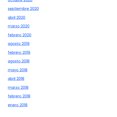
septiembre 2020
abril 2020
marzo 2020
febrero 2020
agosto 2019
febrero 2019
agosto 2018
mayo 2018
abril 2018
marzo 2018
febrero 2018
enero 2018