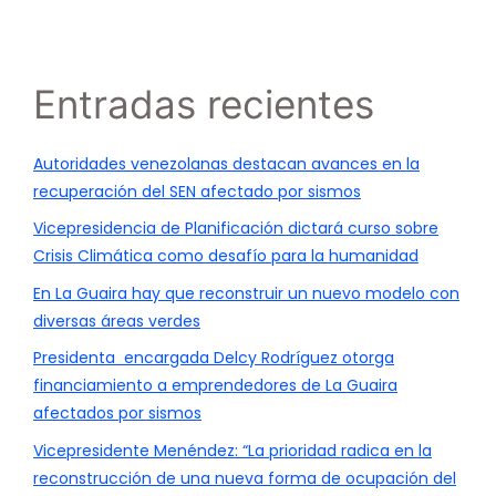
Entradas recientes
Autoridades venezolanas destacan avances en la
recuperación del SEN afectado por sismos
Vicepresidencia de Planificación dictará curso sobre
Crisis Climática como desafío para la humanidad
En La Guaira hay que reconstruir un nuevo modelo con
diversas áreas verdes
Presidenta encargada Delcy Rodríguez otorga
financiamiento a emprendedores de La Guaira
afectados por sismos
Vicepresidente Menéndez: “La prioridad radica en la
reconstrucción de una nueva forma de ocupación del