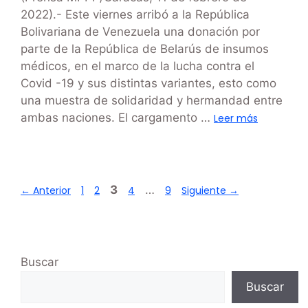
2022).- Este viernes arribó a la República
Bolivariana de Venezuela una donación por
parte de la República de Belarús de insumos
médicos, en el marco de la lucha contra el
Covid -19 y sus distintas variantes, esto como
una muestra de solidaridad y hermandad entre
ambas naciones. El cargamento …
Leer más
3
…
←
Anterior
1
2
4
9
Siguiente
→
Buscar
Buscar