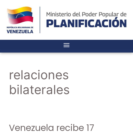
relaciones
bilaterales
Venezuela recibe 17