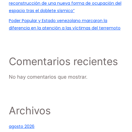
reconstrucción de una nueva forma de ocupación del
espacio tras el doblete sísmico”
Poder Popular y Estado venezolano marcaron la
diferencia en la atención a las víctimas del terremoto
Comentarios recientes
No hay comentarios que mostrar.
Archivos
agosto 2026