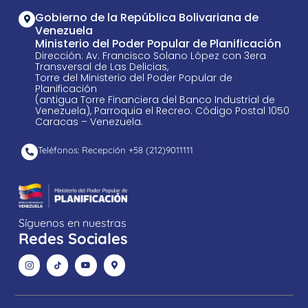
Gobierno de la República Bolivariana de
Venezuela
Ministerio del Poder Popular de Planificación
Dirección: Av. Francisco Solano López con 3era
Transversal de Las Delicias,
Torre del Ministerio del Poder Popular de
Planificación
(antigua Torre Financiera del Banco Industrial de
Venezuela), Parroquia el Recreo. Código Postal 1050
Caracas – Venezuela.
Teléfonos: Recepción +58 ​(212)9011111
Síguenos en nuestras
Redes Sociales