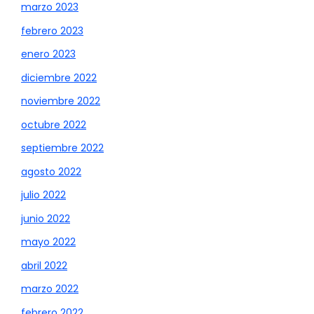
marzo 2023
febrero 2023
enero 2023
diciembre 2022
noviembre 2022
octubre 2022
septiembre 2022
agosto 2022
julio 2022
junio 2022
mayo 2022
abril 2022
marzo 2022
febrero 2022