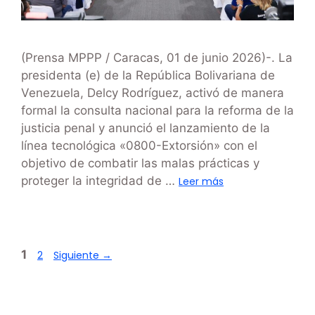
(Prensa MPPP / Caracas, 01 de junio 2026)-. La
presidenta (e) de la República Bolivariana de
Venezuela, Delcy Rodríguez, activó de manera
formal la consulta nacional para la reforma de la
justicia penal y anunció el lanzamiento de la
línea tecnológica «0800-Extorsión» con el
objetivo de combatir las malas prácticas y
proteger la integridad de …
Leer más
1
2
Siguiente
→