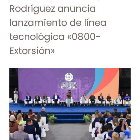
Rodríguez anuncia
lanzamiento de línea
tecnológica «0800-
Extorsión»