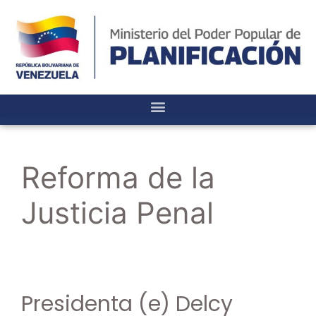
Reforma de la
Justicia Penal
Presidenta (e) Delcy