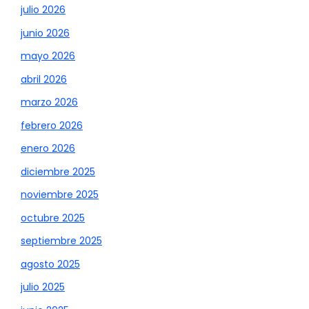
julio 2026
junio 2026
mayo 2026
abril 2026
marzo 2026
febrero 2026
enero 2026
diciembre 2025
noviembre 2025
octubre 2025
septiembre 2025
agosto 2025
julio 2025