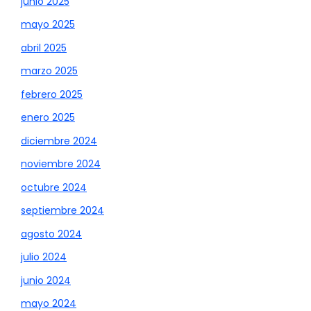
junio 2025
mayo 2025
abril 2025
marzo 2025
febrero 2025
enero 2025
diciembre 2024
noviembre 2024
octubre 2024
septiembre 2024
agosto 2024
julio 2024
junio 2024
mayo 2024