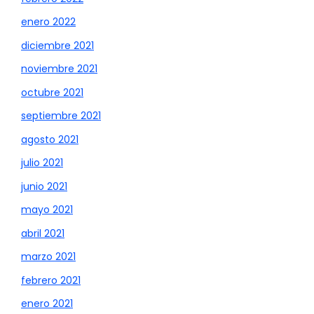
enero 2022
diciembre 2021
noviembre 2021
octubre 2021
septiembre 2021
agosto 2021
julio 2021
junio 2021
mayo 2021
abril 2021
marzo 2021
febrero 2021
enero 2021