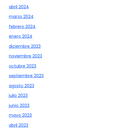
abril 2024
marzo 2024
febrero 2024
enero 2024
diciembre 2023
noviembre 2023
octubre 2023
septiembre 2023
agosto 2023
julio 2023
junio 2023
mayo 2023
abril 2023