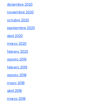
diciembre 2020
noviembre 2020
octubre 2020
septiembre 2020
abril 2020
marzo 2020
febrero 2020
agosto 2019
febrero 2019
agosto 2018
mayo 2018
abril 2018
marzo 2018