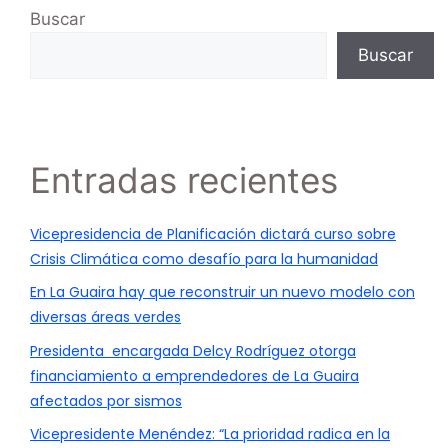
Buscar
Buscar
Entradas recientes
Vicepresidencia de Planificación dictará curso sobre
Crisis Climática como desafío para la humanidad
En La Guaira hay que reconstruir un nuevo modelo con
diversas áreas verdes
Presidenta encargada Delcy Rodríguez otorga
financiamiento a emprendedores de La Guaira
afectados por sismos
Vicepresidente Menéndez: “La prioridad radica en la