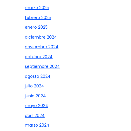
marzo 2025
febrero 2025
enero 2025
diciembre 2024
noviembre 2024
octubre 2024
septiembre 2024
agosto 2024
julio 2024
junio 2024
mayo 2024
abril 2024
marzo 2024