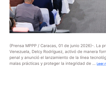
(Prensa MPPP / Caracas, 01 de junio 2026)-. La pr
Venezuela, Delcy Rodríguez, activó de manera forma
penal y anunció el lanzamiento de la línea tecnoló
malas prácticas y proteger la integridad de …
Leer