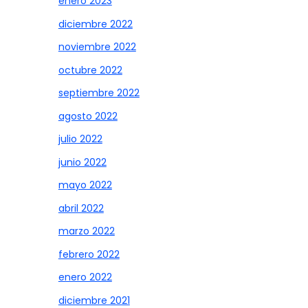
enero 2023
diciembre 2022
noviembre 2022
octubre 2022
septiembre 2022
agosto 2022
julio 2022
junio 2022
mayo 2022
abril 2022
marzo 2022
febrero 2022
enero 2022
diciembre 2021