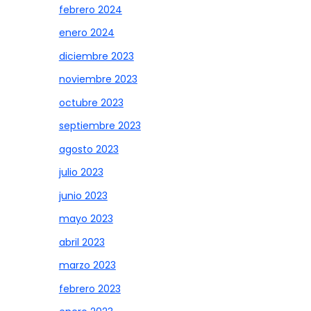
febrero 2024
enero 2024
diciembre 2023
noviembre 2023
octubre 2023
septiembre 2023
agosto 2023
julio 2023
junio 2023
mayo 2023
abril 2023
marzo 2023
febrero 2023