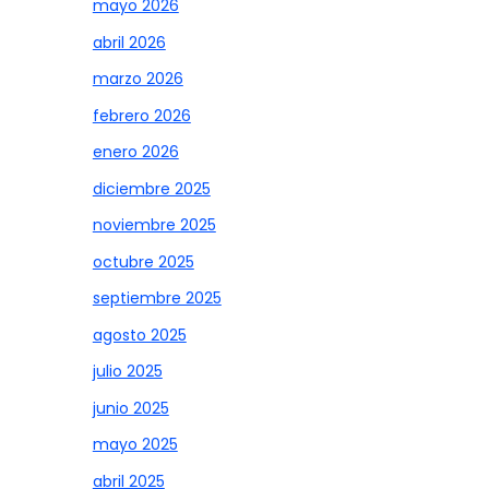
mayo 2026
abril 2026
marzo 2026
febrero 2026
enero 2026
diciembre 2025
noviembre 2025
octubre 2025
septiembre 2025
agosto 2025
julio 2025
junio 2025
mayo 2025
abril 2025