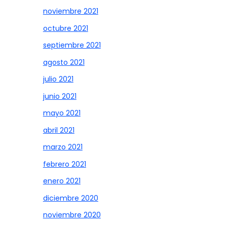
noviembre 2021
octubre 2021
septiembre 2021
agosto 2021
julio 2021
junio 2021
mayo 2021
abril 2021
marzo 2021
febrero 2021
enero 2021
diciembre 2020
noviembre 2020