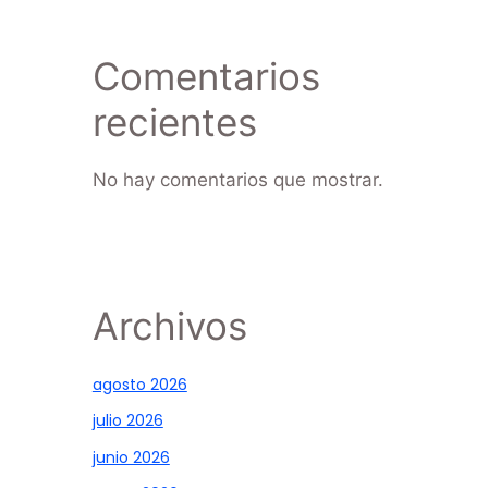
Comentarios
recientes
No hay comentarios que mostrar.
Archivos
agosto 2026
julio 2026
junio 2026