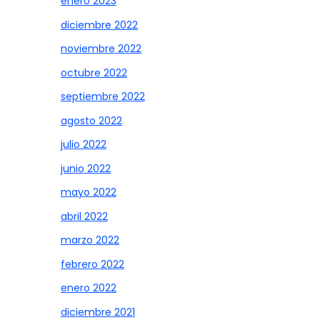
enero 2023
diciembre 2022
noviembre 2022
octubre 2022
septiembre 2022
agosto 2022
julio 2022
junio 2022
mayo 2022
abril 2022
marzo 2022
febrero 2022
enero 2022
diciembre 2021