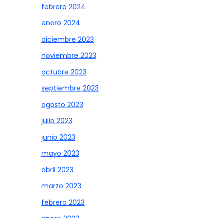
febrero 2024
enero 2024
diciembre 2023
noviembre 2023
octubre 2023
septiembre 2023
agosto 2023
julio 2023
junio 2023
mayo 2023
abril 2023
marzo 2023
febrero 2023