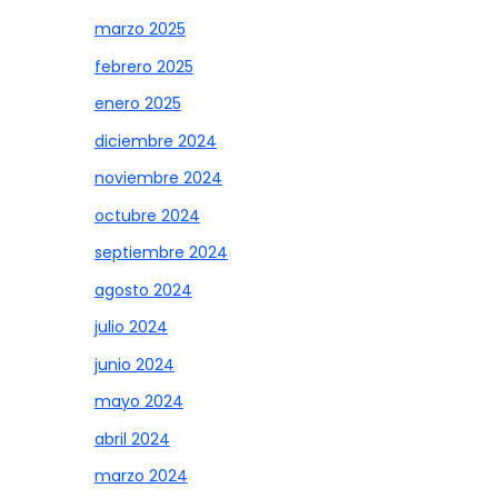
marzo 2025
febrero 2025
enero 2025
diciembre 2024
noviembre 2024
octubre 2024
septiembre 2024
agosto 2024
julio 2024
junio 2024
mayo 2024
abril 2024
marzo 2024