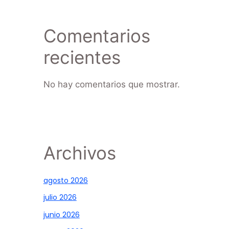
Comentarios
recientes
No hay comentarios que mostrar.
Archivos
agosto 2026
julio 2026
junio 2026