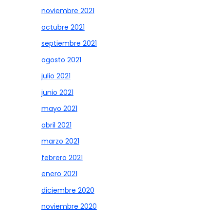
noviembre 2021
octubre 2021
septiembre 2021
agosto 2021
julio 2021
junio 2021
mayo 2021
abril 2021
marzo 2021
febrero 2021
enero 2021
diciembre 2020
noviembre 2020