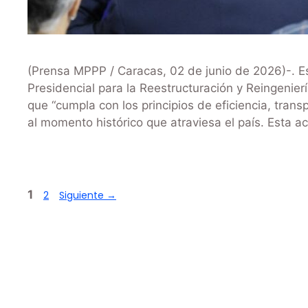
(Prensa MPPP / Caracas, 02 de junio de 2026)-. Es
Presidencial para la Reestructuración y Reingenier
que “cumpla con los principios de eficiencia, tran
al momento histórico que atraviesa el país. Esta a
1
2
Siguiente
→