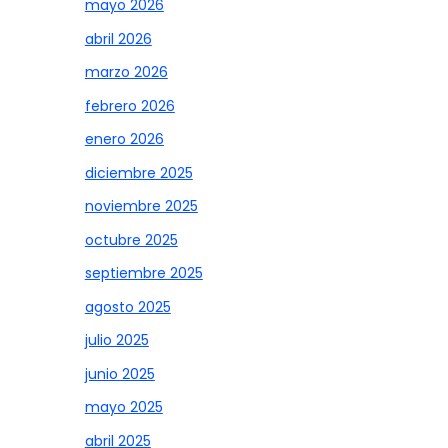
mayo 2026
abril 2026
marzo 2026
febrero 2026
enero 2026
diciembre 2025
noviembre 2025
octubre 2025
septiembre 2025
agosto 2025
julio 2025
junio 2025
mayo 2025
abril 2025