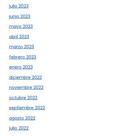
julio 2023
junio 2023
mayo 2023
abril 2023
marzo 2023
febrero 2023
enero 2023
diciembre 2022
noviembre 2022
octubre 2022
septiembre 2022
agosto 2022
julio 2022