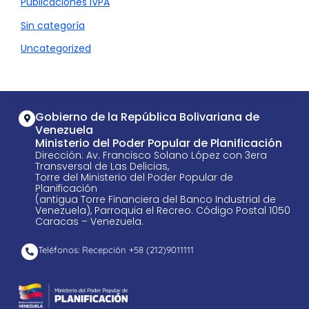
Publicaciones IVPA
Sin categoría
Uncategorized
Gobierno de la República Bolivariana de
Venezuela
Ministerio del Poder Popular de Planificación
Dirección: Av. Francisco Solano López con 3era
Transversal de Las Delicias,
Torre del Ministerio del Poder Popular de
Planificación
(antigua Torre Financiera del Banco Industrial de
Venezuela), Parroquia el Recreo. Código Postal 1050
Caracas – Venezuela.
Teléfonos: Recepción +58 ​(212)9011111