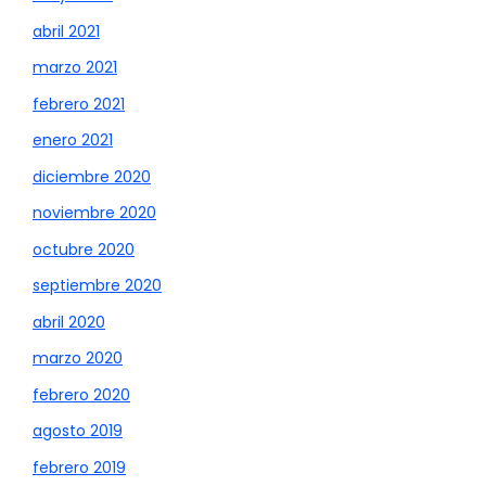
abril 2021
marzo 2021
febrero 2021
enero 2021
diciembre 2020
noviembre 2020
octubre 2020
septiembre 2020
abril 2020
marzo 2020
febrero 2020
agosto 2019
febrero 2019