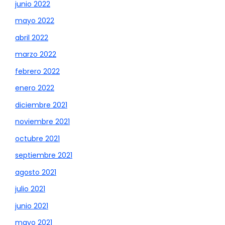
junio 2022
mayo 2022
abril 2022
marzo 2022
febrero 2022
enero 2022
diciembre 2021
noviembre 2021
octubre 2021
septiembre 2021
agosto 2021
julio 2021
junio 2021
mayo 2021