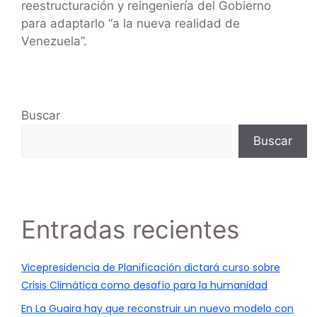
reestructuración y reingeniería del Gobierno
para adaptarlo “a la nueva realidad de
Venezuela”.
Buscar
Buscar
Entradas recientes
Vicepresidencia de Planificación dictará curso sobre
Crisis Climática como desafío para la humanidad
En La Guaira hay que reconstruir un nuevo modelo con