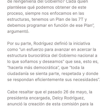
de reingeniería del Gobierno? Cada quien
plantéese qué podemos obtener de este
proceso, siempre nos enfocamos en las
estructuras, tenemos un Plan de las 7T y
debemos programar en función de ese Plan”,
argumentó.
Por su parte, Rodríguez definió la iniciativa
como “un esfuerzo para avanzar en acercar la
estructura burocrática del Gobierno nacional a
lo que soñamos y deseamos” que sea, esto es,
“hacerla más democrática”, que “toda la
ciudadanía se sienta parte, respetada y donde
se respondan eficientemente sus necesidades”.
Cabe resaltar que el pasado 26 de mayo, la
presidenta encargada, Delcy Rodríguez,
anunció la creación de esta comisión para la