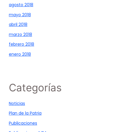
agosto 2018
mayo 2018
abril 2018
marzo 2018
febrero 2018
enero 2018
Categorías
Noticias
Plan de la Patria
Publicaciones