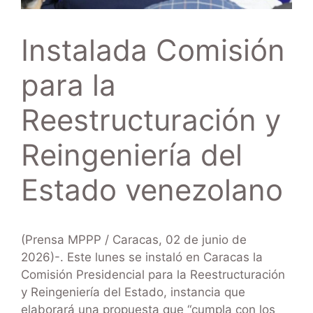
Instalada Comisión
para la
Reestructuración y
Reingeniería del
Estado venezolano
(Prensa MPPP / Caracas, 02 de junio de
2026)-. Este lunes se instaló en Caracas la
Comisión Presidencial para la Reestructuración
y Reingeniería del Estado, instancia que
elaborará una propuesta que “cumpla con los