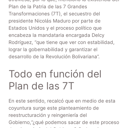
Plan de la Patria de las 7 Grandes
Transformaciones (7T), el secuestro del
presidente Nicolás Maduro por parte de
Estados Unidos y el proceso político que
encabeza la mandataria encargada Delcy
Rodríguez, “que tiene que ver con estabilidad,
lograr la gobernabilidad y garantizar el
desarrollo de la Revolución Bolivariana”.
Todo en función del
Plan de las 7T
En este sentido, recalcó que en medio de esta
coyuntura surge este planteamiento de
reestructuración y reingeniería del
Gobierno,“¿qué podemos sacar de este proceso