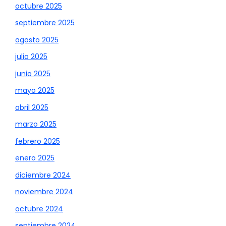
octubre 2025
septiembre 2025
agosto 2025
julio 2025
junio 2025
mayo 2025
abril 2025
marzo 2025
febrero 2025
enero 2025
diciembre 2024
noviembre 2024
octubre 2024
septiembre 2024