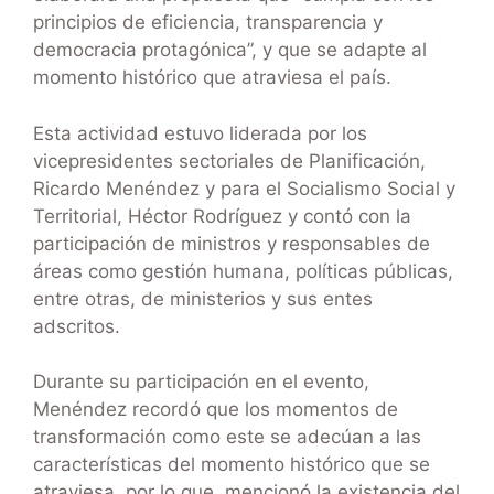
principios de eficiencia, transparencia y
democracia protagónica”, y que se adapte al
momento histórico que atraviesa el país.
Esta actividad estuvo liderada por los
vicepresidentes sectoriales de Planificación,
Ricardo Menéndez y para el Socialismo Social y
Territorial, Héctor Rodríguez y contó con la
participación de ministros y responsables de
áreas como gestión humana, políticas públicas,
entre otras, de ministerios y sus entes
adscritos.
Durante su participación en el evento,
Menéndez recordó que los momentos de
transformación como este se adecúan a las
características del momento histórico que se
atraviesa, por lo que, mencionó la existencia del