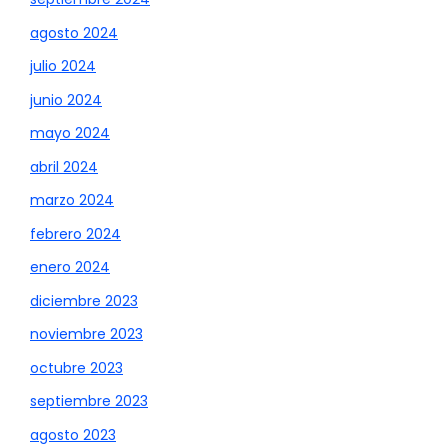
agosto 2024
julio 2024
junio 2024
mayo 2024
abril 2024
marzo 2024
febrero 2024
enero 2024
diciembre 2023
noviembre 2023
octubre 2023
septiembre 2023
agosto 2023