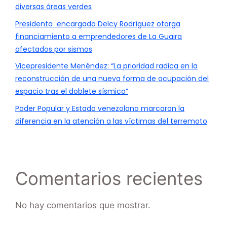
diversas áreas verdes
Presidenta encargada Delcy Rodríguez otorga
financiamiento a emprendedores de La Guaira
afectados por sismos
Vicepresidente Menéndez: “La prioridad radica en la
reconstrucción de una nueva forma de ocupación del
espacio tras el doblete sísmico”
Poder Popular y Estado venezolano marcaron la
diferencia en la atención a las víctimas del terremoto
Comentarios recientes
No hay comentarios que mostrar.