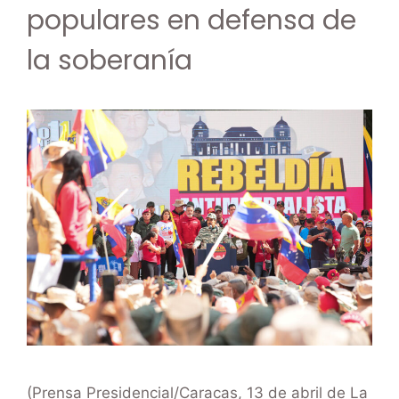
populares en defensa de
la soberanía
(Prensa Presidencial/Caracas, 13 de abril de La