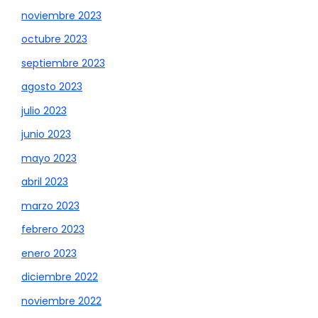
noviembre 2023
octubre 2023
septiembre 2023
agosto 2023
julio 2023
junio 2023
mayo 2023
abril 2023
marzo 2023
febrero 2023
enero 2023
diciembre 2022
noviembre 2022