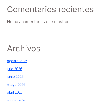
Comentarios recientes
No hay comentarios que mostrar.
Archivos
agosto 2026
julio 2026
junio 2026
mayo 2026
abril 2026
marzo 2026