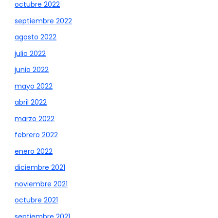
octubre 2022
septiembre 2022
agosto 2022
julio 2022
junio 2022
mayo 2022
abril 2022
marzo 2022
febrero 2022
enero 2022
diciembre 2021
noviembre 2021
octubre 2021
septiembre 2021