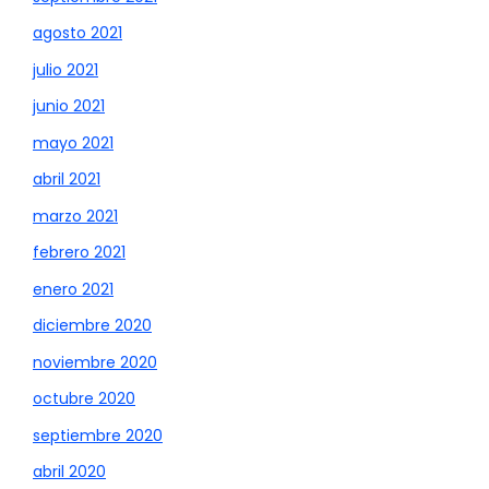
agosto 2021
julio 2021
junio 2021
mayo 2021
abril 2021
marzo 2021
febrero 2021
enero 2021
diciembre 2020
noviembre 2020
octubre 2020
septiembre 2020
abril 2020