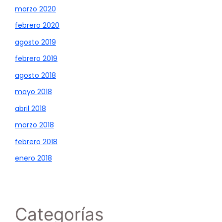
marzo 2020
febrero 2020
agosto 2019
febrero 2019
agosto 2018
mayo 2018
abril 2018
marzo 2018
febrero 2018
enero 2018
Categorías