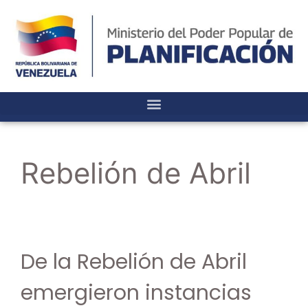
Rebelión de Abril
De la Rebelión de Abril
emergieron instancias