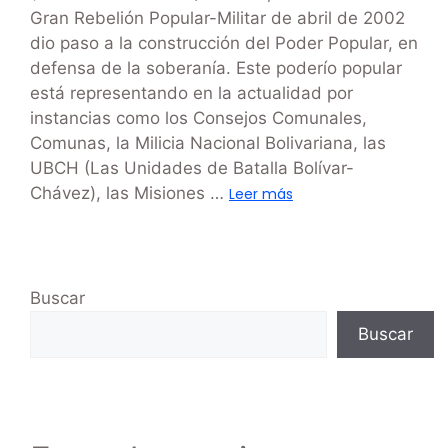
Gran Rebelión Popular-Militar de abril de 2002
dio paso a la construcción del Poder Popular, en
defensa de la soberanía. Este poderío popular
está representando en la actualidad por
instancias como los Consejos Comunales,
Comunas, la Milicia Nacional Bolivariana, las
UBCH (Las Unidades de Batalla Bolívar-
Chávez), las Misiones …
Leer más
Buscar
Buscar