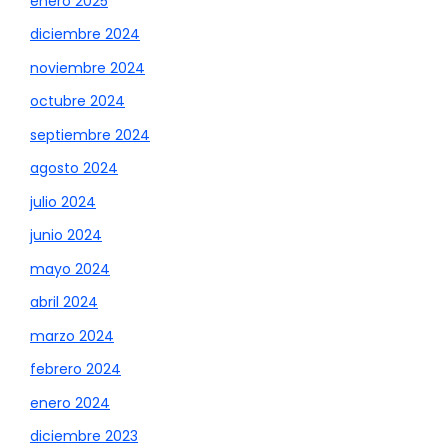
enero 2025
diciembre 2024
noviembre 2024
octubre 2024
septiembre 2024
agosto 2024
julio 2024
junio 2024
mayo 2024
abril 2024
marzo 2024
febrero 2024
enero 2024
diciembre 2023