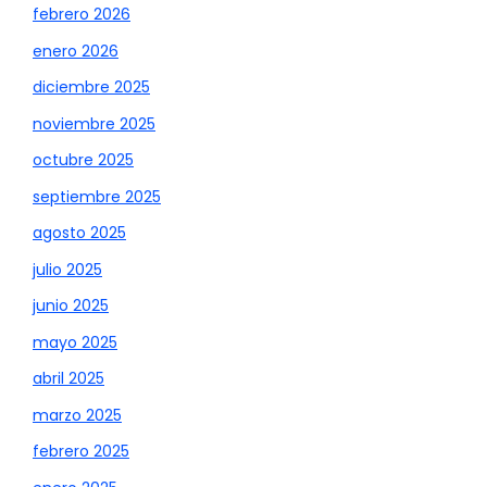
febrero 2026
enero 2026
diciembre 2025
noviembre 2025
octubre 2025
septiembre 2025
agosto 2025
julio 2025
junio 2025
mayo 2025
abril 2025
marzo 2025
febrero 2025