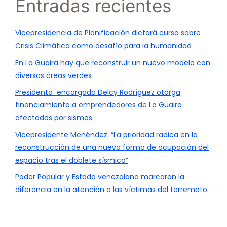
Entradas recientes
Vicepresidencia de Planificación dictará curso sobre
Crisis Climática como desafío para la humanidad
En La Guaira hay que reconstruir un nuevo modelo con
diversas áreas verdes
Presidenta encargada Delcy Rodríguez otorga
financiamiento a emprendedores de La Guaira
afectados por sismos
Vicepresidente Menéndez: “La prioridad radica en la
reconstrucción de una nueva forma de ocupación del
espacio tras el doblete sísmico”
Poder Popular y Estado venezolano marcaron la
diferencia en la atención a las víctimas del terremoto