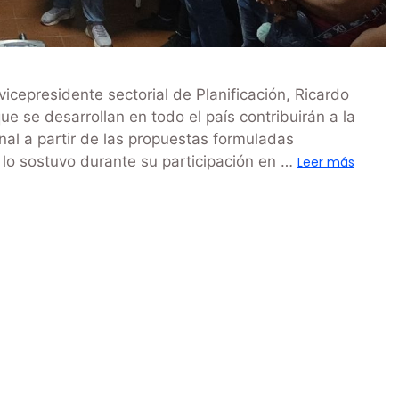
icepresidente sectorial de Planificación, Ricardo
se desarrollan en todo el país contribuirán a la
nal a partir de las propuestas formuladas
 lo sostuvo durante su participación en …
Leer más