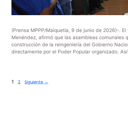
(Prensa MPPP/Maiquetía, 9 de junio de 2026)-. El v
Menéndez, afirmó que las asambleas comunales que 
construcción de la reingeniería del Gobierno Nacio
directamente por el Poder Popular organizado. Así
1
2
Siguiente
→