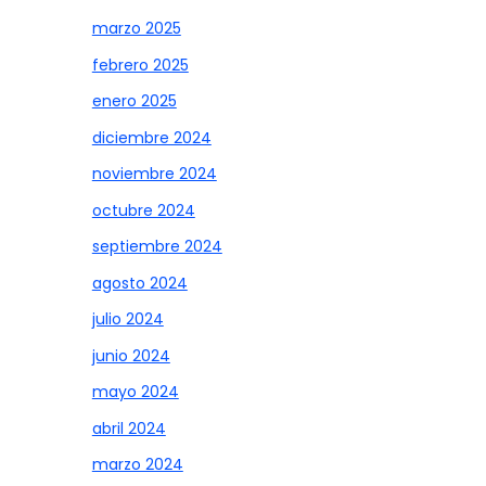
marzo 2025
febrero 2025
enero 2025
diciembre 2024
noviembre 2024
octubre 2024
septiembre 2024
agosto 2024
julio 2024
junio 2024
mayo 2024
abril 2024
marzo 2024