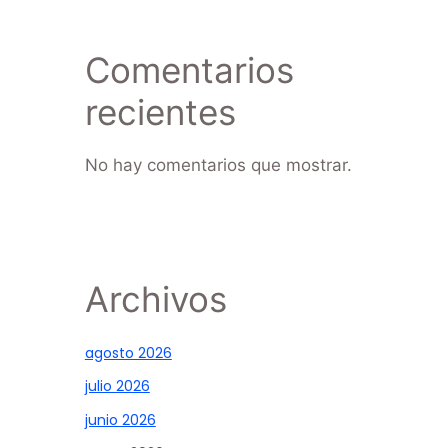
Comentarios
recientes
No hay comentarios que mostrar.
Archivos
agosto 2026
julio 2026
junio 2026