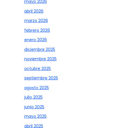
mayo 2026
abril 2026
marzo 2026
febrero 2026
enero 2026
diciembre 2025
noviembre 2025
octubre 2025
septiembre 2025
agosto 2025
julio 2025
junio 2025
mayo 2025
abril 2025