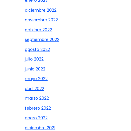
enero 2023
diciembre 2022
noviembre 2022
octubre 2022
septiembre 2022
agosto 2022
julio 2022
junio 2022
mayo 2022
abril 2022
marzo 2022
febrero 2022
enero 2022
diciembre 2021