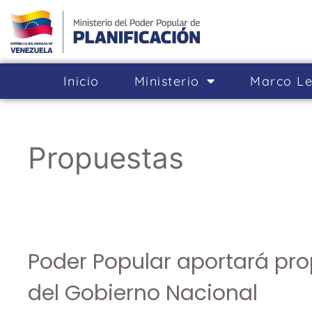
Inicio
Ministerio
Marco Le
Propuestas
Poder Popular aportará pro
del Gobierno Nacional