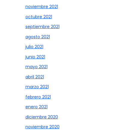
noviembre 2021
octubre 2021
septiembre 2021
agosto 2021
julio 2021
junio 2021
mayo 2021
abril 2021
marzo 2021
febrero 2021
enero 2021
diciembre 2020
noviembre 2020