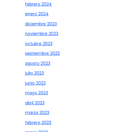
febrero 2024
enero 2024
diciembre 2023
noviembre 2023
octubre 2023
septiembre 2023
agosto 2023
julio 2023
junio 2023
mayo 2023
abril 2023
marzo 2023
febrero 2023