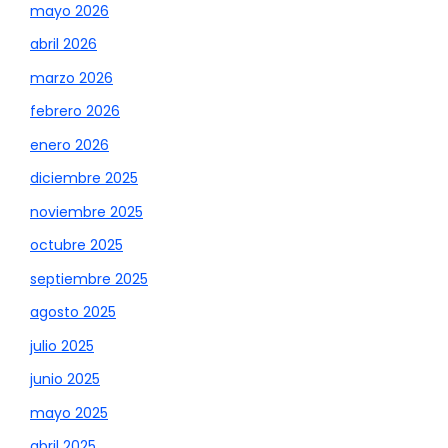
mayo 2026
abril 2026
marzo 2026
febrero 2026
enero 2026
diciembre 2025
noviembre 2025
octubre 2025
septiembre 2025
agosto 2025
julio 2025
junio 2025
mayo 2025
abril 2025