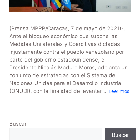
(Prensa MPPP/Caracas, 7 de mayo de 2021)-.
Ante el bloqueo económico que supone las
Medidas Unilaterales y Coercitivas dictadas
injustamente contra el pueblo venezolano por
parte del gobierno estadounidense, el
Presidente Nicolás Maduro Moros, adelanta un
conjunto de estrategias con el Sistema de
Naciones Unidas para el Desarrollo Industrial
(ONUDI), con la finalidad de levantar …
Leer más
Buscar
Buscar