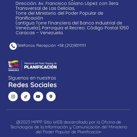
Dirección: Av. Francisco Solano López con 3era
Transversal de Las Delicias,
Torre del Ministerio del Poder Popular de
Planificación
(antigua Torre Financiera del Banco Industrial de
Venezuela), Parroquia el Recreo. Código Postal 1050
Caracas – Venezuela.
Teléfonos: Recepción +58 ​(212)9011111
Síguenos en nuestras
Redes Sociales
@2023 MPPP. Sitio WEB desarrollado por la Oficina de
Tecnologías de la Información y Comunicación del Ministerio
del Poder Popular de Planificación