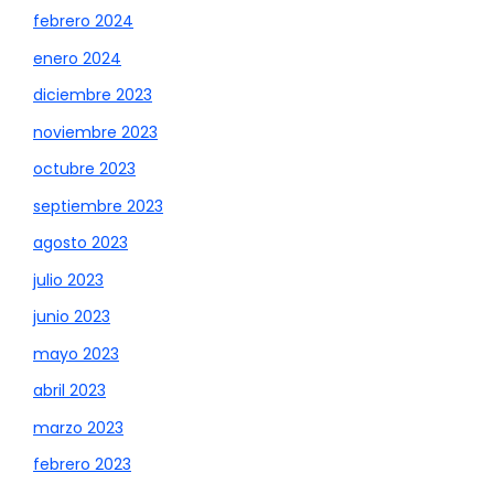
febrero 2024
enero 2024
diciembre 2023
noviembre 2023
octubre 2023
septiembre 2023
agosto 2023
julio 2023
junio 2023
mayo 2023
abril 2023
marzo 2023
febrero 2023