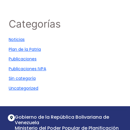
Categorías
Noticias
Plan de la Patria
Publicaciones
Publicaciones IVPA
Sin categoría
Uncategorized
Gobierno de la República Bolivariana de
Venezuela
Ministerio del Poder Popular de Planificación