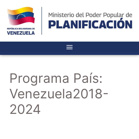
Programa País:
Venezuela2018-
2024