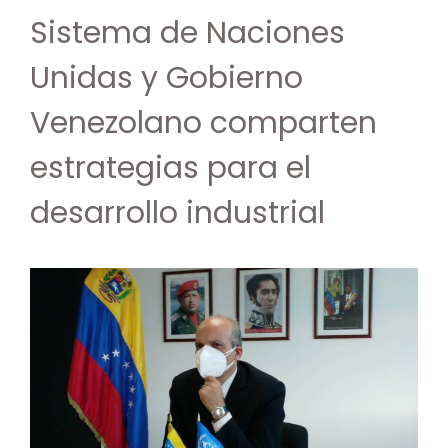
Sistema de Naciones
Unidas y Gobierno
Venezolano comparten
estrategias para el
desarrollo industrial