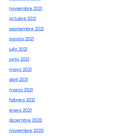
noviembre 2021
octubre 2021
septiembre 2021
agosto 2021
julio 2021
junio 2021
mayo 2021
abril 2021
marzo 2021
febrero 2021
enero 2021
diciembre 2020
noviembre 2020