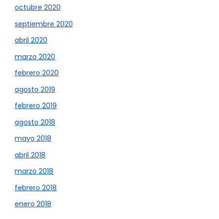
octubre 2020
septiembre 2020
abril 2020
marzo 2020
febrero 2020
agosto 2019
febrero 2019
agosto 2018
mayo 2018
abril 2018
marzo 2018
febrero 2018
enero 2018