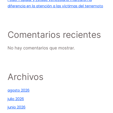
diferencia en la atención a las víctimas del terremoto
Comentarios recientes
No hay comentarios que mostrar.
Archivos
agosto 2026
julio 2026
junio 2026