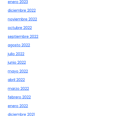
enero 2023
diciembre 2022
noviembre 2022
octubre 2022
septiembre 2022
agosto 2022
julio 2022
junio 2022
mayo 2022
abril 2022
marzo 2022
febrero 2022
enero 2022
diciembre 2021