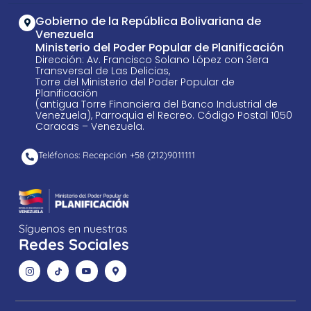
Gobierno de la República Bolivariana de
Venezuela
Ministerio del Poder Popular de Planificación
Dirección: Av. Francisco Solano López con 3era
Transversal de Las Delicias,
Torre del Ministerio del Poder Popular de
Planificación
(antigua Torre Financiera del Banco Industrial de
Venezuela), Parroquia el Recreo. Código Postal 1050
Caracas – Venezuela.
Teléfonos: Recepción +58 ​(212)9011111
Síguenos en nuestras
Redes Sociales