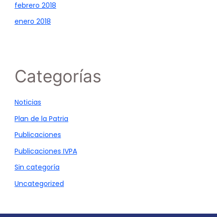
febrero 2018
enero 2018
Categorías
Noticias
Plan de la Patria
Publicaciones
Publicaciones IVPA
Sin categoría
Uncategorized