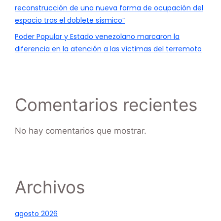
reconstrucción de una nueva forma de ocupación del
espacio tras el doblete sísmico”
Poder Popular y Estado venezolano marcaron la
diferencia en la atención a las víctimas del terremoto
Comentarios recientes
No hay comentarios que mostrar.
Archivos
agosto 2026