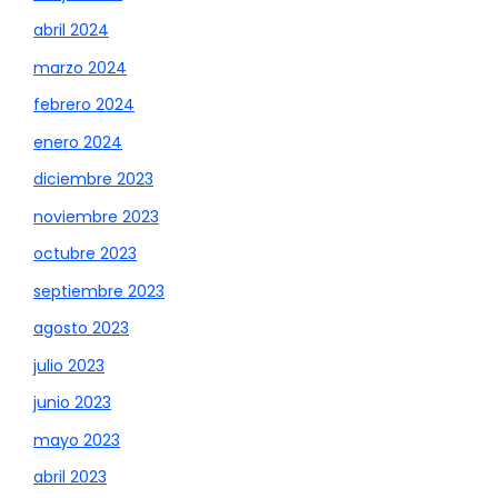
abril 2024
marzo 2024
febrero 2024
enero 2024
diciembre 2023
noviembre 2023
octubre 2023
septiembre 2023
agosto 2023
julio 2023
junio 2023
mayo 2023
abril 2023