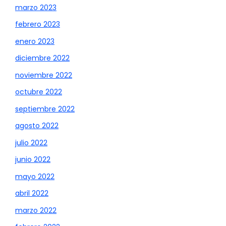
marzo 2023
febrero 2023
enero 2023
diciembre 2022
noviembre 2022
octubre 2022
septiembre 2022
agosto 2022
julio 2022
junio 2022
mayo 2022
abril 2022
marzo 2022