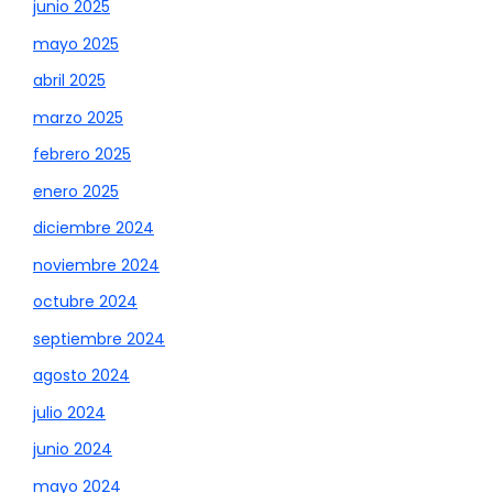
junio 2025
mayo 2025
abril 2025
marzo 2025
febrero 2025
enero 2025
diciembre 2024
noviembre 2024
octubre 2024
septiembre 2024
agosto 2024
julio 2024
junio 2024
mayo 2024