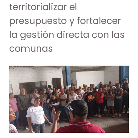
territorializar el
presupuesto y fortalecer
la gestión directa con las
comunas