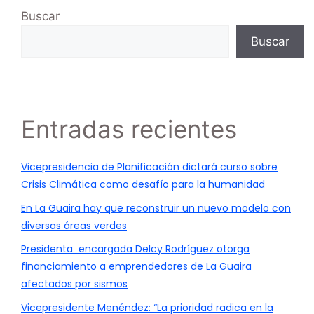
Buscar
Buscar
Entradas recientes
Vicepresidencia de Planificación dictará curso sobre
Crisis Climática como desafío para la humanidad
En La Guaira hay que reconstruir un nuevo modelo con
diversas áreas verdes
Presidenta encargada Delcy Rodríguez otorga
financiamiento a emprendedores de La Guaira
afectados por sismos
Vicepresidente Menéndez: “La prioridad radica en la