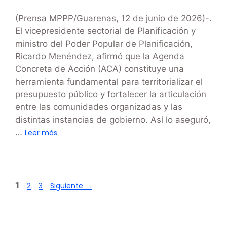
(Prensa MPPP/Guarenas, 12 de junio de 2026)-.
El vicepresidente sectorial de Planificación y
ministro del Poder Popular de Planificación,
Ricardo Menéndez, afirmó que la Agenda
Concreta de Acción (ACA) constituye una
herramienta fundamental para territorializar el
presupuesto público y fortalecer la articulación
entre las comunidades organizadas y las
distintas instancias de gobierno. Así lo aseguró,
…
Leer más
1
2
3
Siguiente
→