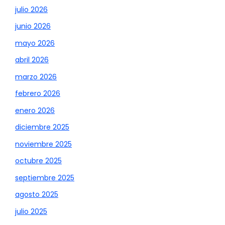
julio 2026
junio 2026
mayo 2026
abril 2026
marzo 2026
febrero 2026
enero 2026
diciembre 2025
noviembre 2025
octubre 2025
septiembre 2025
agosto 2025
julio 2025