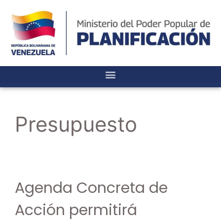
Presupuesto
Agenda Concreta de
Acción permitirá