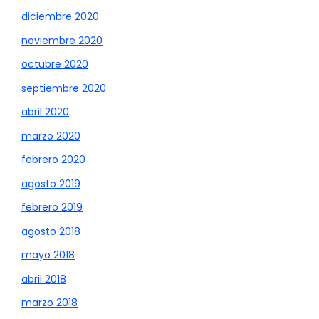
diciembre 2020
noviembre 2020
octubre 2020
septiembre 2020
abril 2020
marzo 2020
febrero 2020
agosto 2019
febrero 2019
agosto 2018
mayo 2018
abril 2018
marzo 2018