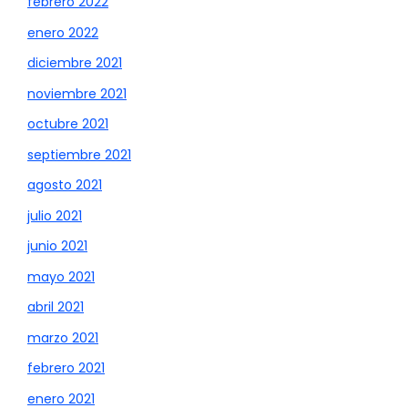
febrero 2022
enero 2022
diciembre 2021
noviembre 2021
octubre 2021
septiembre 2021
agosto 2021
julio 2021
junio 2021
mayo 2021
abril 2021
marzo 2021
febrero 2021
enero 2021