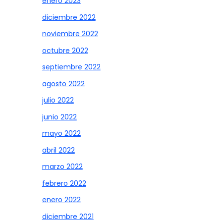
enero 2023
diciembre 2022
noviembre 2022
octubre 2022
septiembre 2022
agosto 2022
julio 2022
junio 2022
mayo 2022
abril 2022
marzo 2022
febrero 2022
enero 2022
diciembre 2021