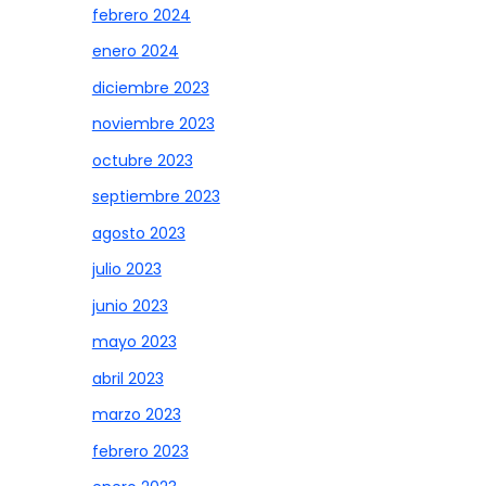
febrero 2024
enero 2024
diciembre 2023
noviembre 2023
octubre 2023
septiembre 2023
agosto 2023
julio 2023
junio 2023
mayo 2023
abril 2023
marzo 2023
febrero 2023