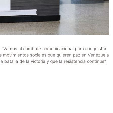
. “Vamos al combate comunicacional para conquistar
os movimientos sociales que quieren paz en Venezuela
 batalla de la victoria y que la resistencia continúe”,