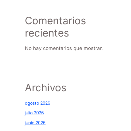
Comentarios
recientes
No hay comentarios que mostrar.
Archivos
agosto 2026
julio 2026
junio 2026