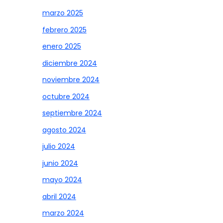
marzo 2025
febrero 2025
enero 2025
diciembre 2024
noviembre 2024
octubre 2024
septiembre 2024
agosto 2024
julio 2024
junio 2024
mayo 2024
abril 2024
marzo 2024