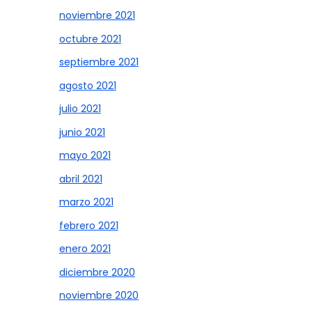
noviembre 2021
octubre 2021
septiembre 2021
agosto 2021
julio 2021
junio 2021
mayo 2021
abril 2021
marzo 2021
febrero 2021
enero 2021
diciembre 2020
noviembre 2020