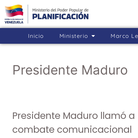
Inicio
Ministerio
Marco Le
Presidente Maduro
Presidente Maduro llamó a 
combate comunicacional