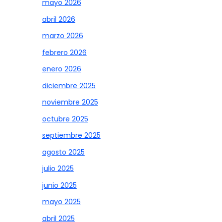
mayo 2026
abril 2026
marzo 2026
febrero 2026
enero 2026
diciembre 2025
noviembre 2025
octubre 2025
septiembre 2025
agosto 2025
julio 2025
junio 2025
mayo 2025
abril 2025