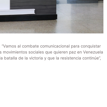
. “Vamos al combate comunicacional para conquistar
os movimientos sociales que quieren paz en Venezuela
 batalla de la victoria y que la resistencia continúe”,