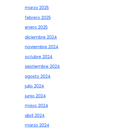
marzo 2025
febrero 2025
enero 2025
diciembre 2024
noviembre 2024
octubre 2024
septiembre 2024
agosto 2024
julio 2024
junio 2024
mayo 2024
abril 2024
marzo 2024