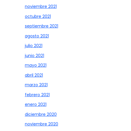
noviembre 2021
octubre 2021
septiembre 2021
agosto 2021
julio 2021
junio 2021
mayo 2021
abril 2021
marzo 2021
febrero 2021
enero 2021
diciembre 2020
noviembre 2020