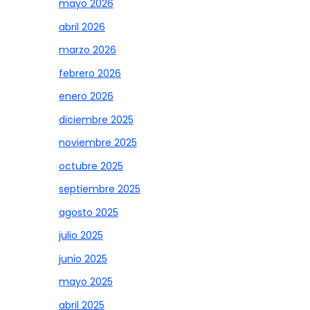
mayo 2026
abril 2026
marzo 2026
febrero 2026
enero 2026
diciembre 2025
noviembre 2025
octubre 2025
septiembre 2025
agosto 2025
julio 2025
junio 2025
mayo 2025
abril 2025