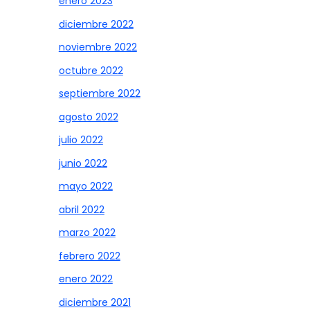
enero 2023
diciembre 2022
noviembre 2022
octubre 2022
septiembre 2022
agosto 2022
julio 2022
junio 2022
mayo 2022
abril 2022
marzo 2022
febrero 2022
enero 2022
diciembre 2021