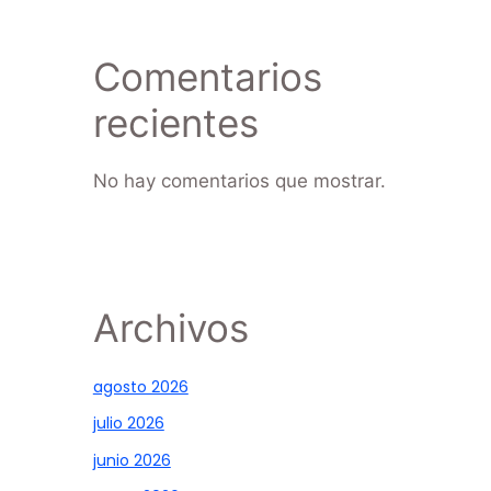
Comentarios
recientes
No hay comentarios que mostrar.
Archivos
agosto 2026
julio 2026
junio 2026