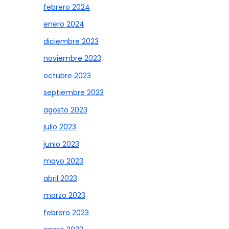
febrero 2024
enero 2024
diciembre 2023
noviembre 2023
octubre 2023
septiembre 2023
agosto 2023
julio 2023
junio 2023
mayo 2023
abril 2023
marzo 2023
febrero 2023