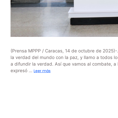
(Prensa MPPP / Caracas, 14 de octubre de 2025)-
la verdad del mundo con la paz, y llamo a todos l
a difundir la verdad. Así que vamos al combate, a la
expresó …
Leer más