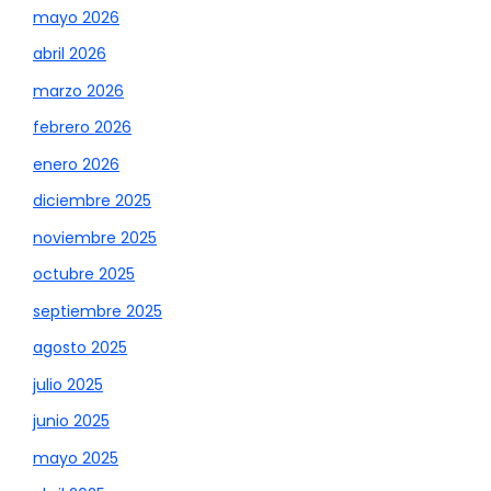
mayo 2026
abril 2026
marzo 2026
febrero 2026
enero 2026
diciembre 2025
noviembre 2025
octubre 2025
septiembre 2025
agosto 2025
julio 2025
junio 2025
mayo 2025