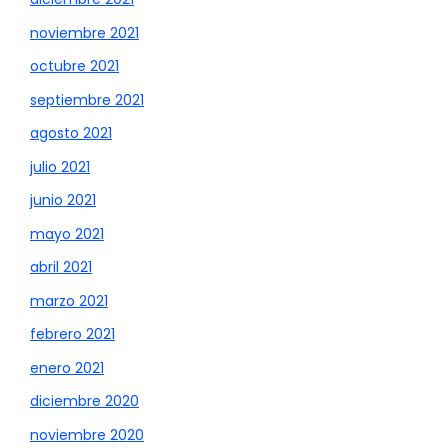
noviembre 2021
octubre 2021
septiembre 2021
agosto 2021
julio 2021
junio 2021
mayo 2021
abril 2021
marzo 2021
febrero 2021
enero 2021
diciembre 2020
noviembre 2020