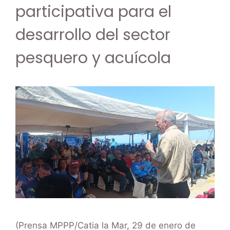
participativa para el
desarrollo del sector
pesquero y acuícola
(Prensa MPPP/Catia la Mar, 29 de enero de