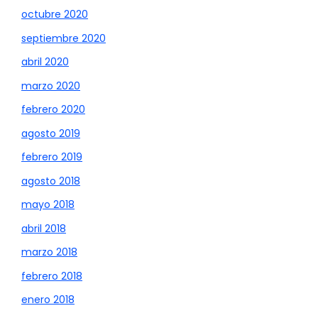
octubre 2020
septiembre 2020
abril 2020
marzo 2020
febrero 2020
agosto 2019
febrero 2019
agosto 2018
mayo 2018
abril 2018
marzo 2018
febrero 2018
enero 2018