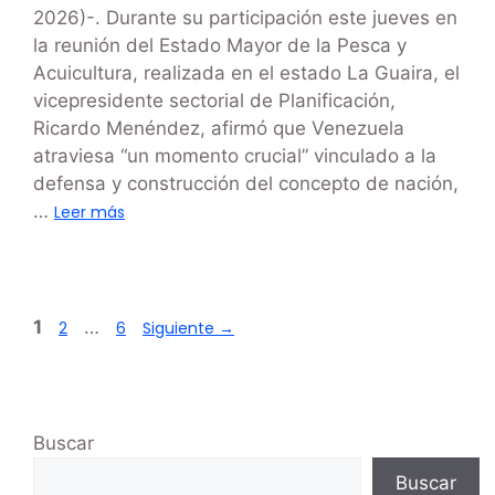
2026)-. Durante su participación este jueves en
la reunión del Estado Mayor de la Pesca y
Acuicultura, realizada en el estado La Guaira, el
vicepresidente sectorial de Planificación,
Ricardo Menéndez, afirmó que Venezuela
atraviesa “un momento crucial” vinculado a la
defensa y construcción del concepto de nación,
…
Leer más
1
…
2
6
Siguiente
→
Buscar
Buscar