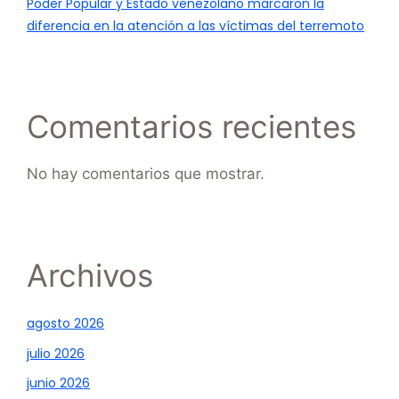
Poder Popular y Estado venezolano marcaron la
diferencia en la atención a las víctimas del terremoto
Comentarios recientes
No hay comentarios que mostrar.
Archivos
agosto 2026
julio 2026
junio 2026