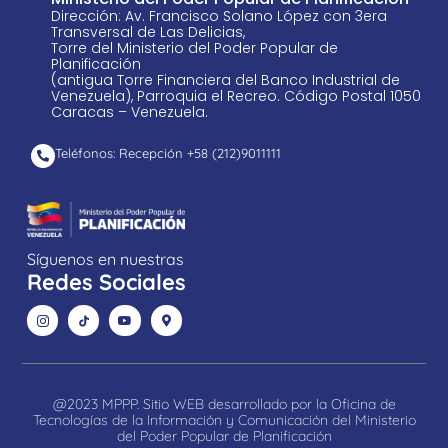
Dirección: Av. Francisco Solano López con 3era
Transversal de Las Delicias,
Torre del Ministerio del Poder Popular de
Planificación
(antigua Torre Financiera del Banco Industrial de
Venezuela), Parroquia el Recreo. Código Postal 1050
Caracas – Venezuela.
Teléfonos: Recepción +58 ​(212)9011111
Síguenos en nuestras
Redes Sociales
@2023 MPPP. Sitio WEB desarrollado por la Oficina de
Tecnologías de la Información y Comunicación del Ministerio
del Poder Popular de Planificación