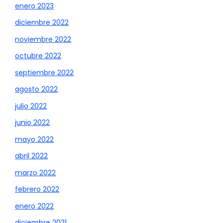
enero 2023
diciembre 2022
noviembre 2022
octubre 2022
septiembre 2022
agosto 2022
julio 2022
junio 2022
mayo 2022
abril 2022
marzo 2022
febrero 2022
enero 2022
diciembre 2021