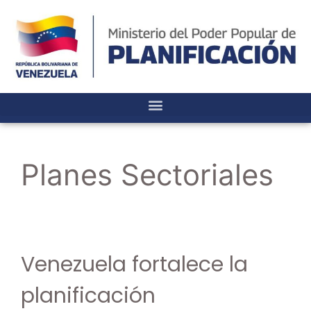
Planes Sectoriales
Venezuela fortalece la
planificación