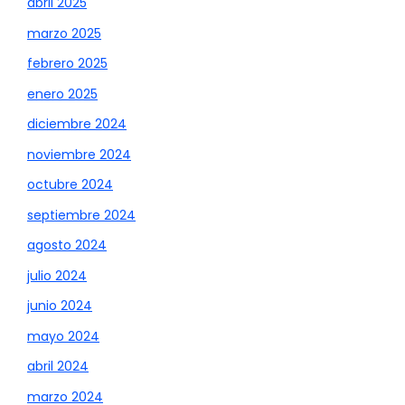
abril 2025
marzo 2025
febrero 2025
enero 2025
diciembre 2024
noviembre 2024
octubre 2024
septiembre 2024
agosto 2024
julio 2024
junio 2024
mayo 2024
abril 2024
marzo 2024