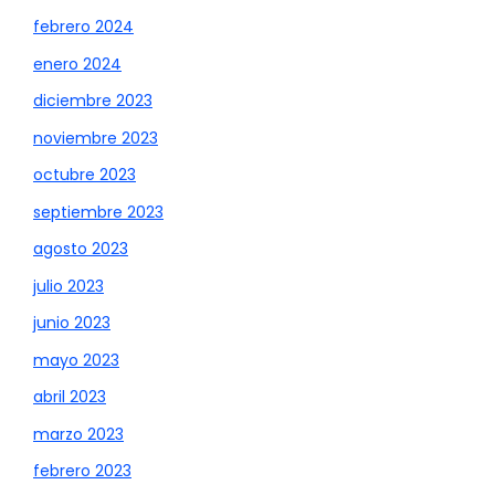
febrero 2024
enero 2024
diciembre 2023
noviembre 2023
octubre 2023
septiembre 2023
agosto 2023
julio 2023
junio 2023
mayo 2023
abril 2023
marzo 2023
febrero 2023