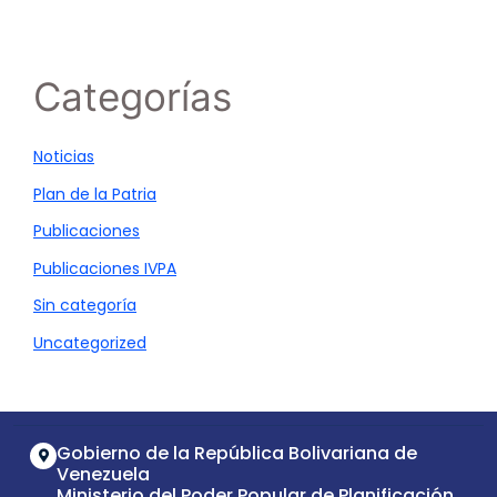
Categorías
Noticias
Plan de la Patria
Publicaciones
Publicaciones IVPA
Sin categoría
Uncategorized
Gobierno de la República Bolivariana de
Venezuela
Ministerio del Poder Popular de Planificación