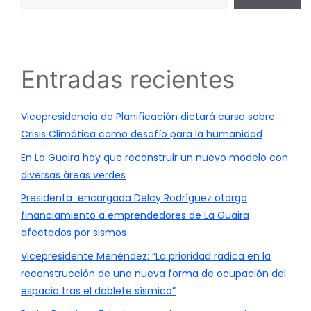
Entradas recientes
Vicepresidencia de Planificación dictará curso sobre
Crisis Climática como desafío para la humanidad
En La Guaira hay que reconstruir un nuevo modelo con
diversas áreas verdes
Presidenta encargada Delcy Rodríguez otorga
financiamiento a emprendedores de La Guaira
afectados por sismos
Vicepresidente Menéndez: “La prioridad radica en la
reconstrucción de una nueva forma de ocupación del
espacio tras el doblete sísmico”