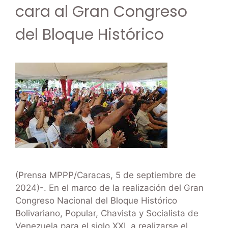
cara al Gran Congreso
del Bloque Histórico
(Prensa MPPP/Caracas, 5 de septiembre de
2024)-. En el marco de la realización del Gran
Congreso Nacional del Bloque Histórico
Bolivariano, Popular, Chavista y Socialista de
Venezuela para el siglo XXI, a realizarse el