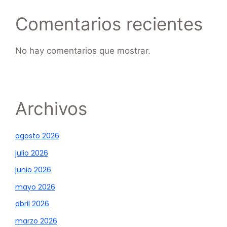
Comentarios recientes
No hay comentarios que mostrar.
Archivos
agosto 2026
julio 2026
junio 2026
mayo 2026
abril 2026
marzo 2026