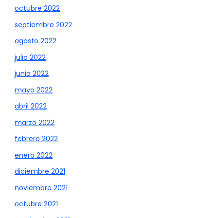
octubre 2022
septiembre 2022
agosto 2022
julio 2022
junio 2022
mayo 2022
abril 2022
marzo 2022
febrero 2022
enero 2022
diciembre 2021
noviembre 2021
octubre 2021