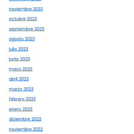
noviembre 2023
octubre 2023
septiembre 2023
agosto 2023
julio 2023
junio 2023
mayo 2023
abril 2023
marzo 2023
febrero 2023
enero 2023
diciembre 2022
noviembre 2022