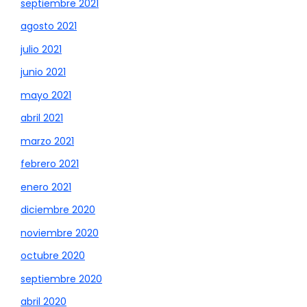
septiembre 2021
agosto 2021
julio 2021
junio 2021
mayo 2021
abril 2021
marzo 2021
febrero 2021
enero 2021
diciembre 2020
noviembre 2020
octubre 2020
septiembre 2020
abril 2020