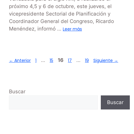
próximo 4,5 y 6 de octubre, este jueves, el
vicepresidente Sectorial de Planificación y
Coordinador General del Congreso, Ricardo
Menéndez, informó …
Leer más
…
16
…
←
Anterior
1
15
17
19
Siguiente
→
Buscar
Buscar