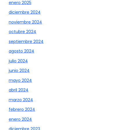
enero 2025
diciembre 2024
noviembre 2024
octubre 2024
septiembre 2024
agosto 2024
julio 2024
junio 2024
mayo 2024
abril 2024
marzo 2024
febrero 2024
enero 2024
diciembre 2023