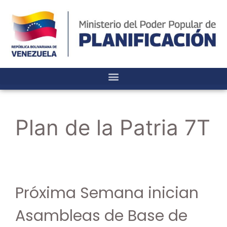
Plan de la Patria 7T
Próxima Semana inician
Asambleas de Base de