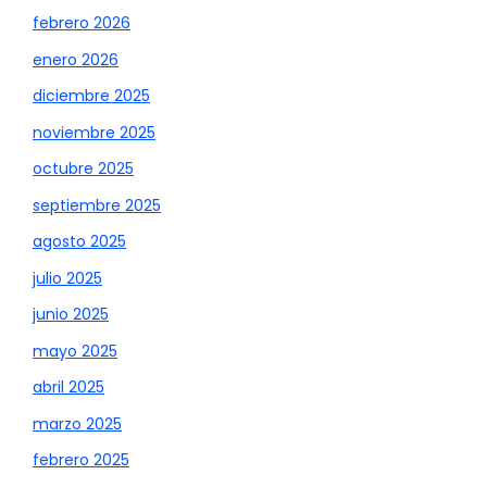
febrero 2026
enero 2026
diciembre 2025
noviembre 2025
octubre 2025
septiembre 2025
agosto 2025
julio 2025
junio 2025
mayo 2025
abril 2025
marzo 2025
febrero 2025