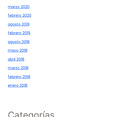
marzo 2020
febrero 2020
agosto 2019
febrero 2019
agosto 2018
mayo 2018
abril 2018
marzo 2018
febrero 2018
enero 2018
Categorías