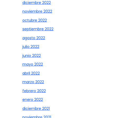
diciembre 2022
noviembre 2022
octubre 2022
septiembre 2022
agosto 2022
julio 2022
junio 2022
mayo 2022
abril 2022
marzo 2022
febrero 2022
enero 2022
diciembre 2021
noviembre 2021