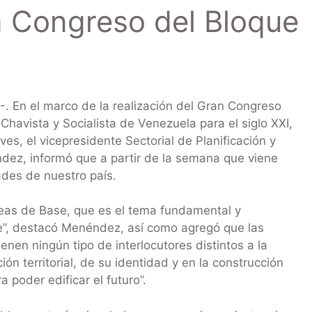
n Congreso del Bloque
 En el marco de la realización del Gran Congreso
 Chavista y Socialista de Venezuela para el siglo XXI,
ves, el vicepresidente Sectorial de Planificación y
ez, informó que a partir de la semana que viene
des de nuestro país.
leas de Base, que es el tema fundamental y
e”, destacó Menéndez, así como agregó que las
nen ningún tipo de interlocutores distintos a la
ón territorial, de su identidad y en la construcción
 poder edificar el futuro”.