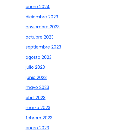
enero 2024
diciembre 2023
noviembre 2023
octubre 2023
septiembre 2023
agosto 2023
julio 2023
junio 2023
mayo 2023
abril 2023
marzo 2023
febrero 2023
enero 2023