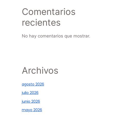
Comentarios
recientes
No hay comentarios que mostrar.
Archivos
agosto 2026
julio 2026
junio 2026
mayo 2026