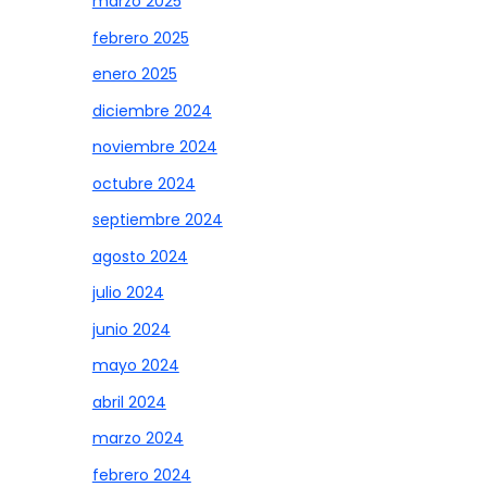
marzo 2025
febrero 2025
enero 2025
diciembre 2024
noviembre 2024
octubre 2024
septiembre 2024
agosto 2024
julio 2024
junio 2024
mayo 2024
abril 2024
marzo 2024
febrero 2024