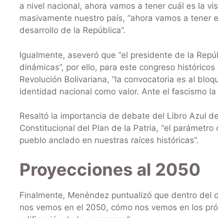
a nivel nacional, ahora vamos a tener cuál es la vi
masivamente nuestro país, “ahora vamos a tener e
desarrollo de la República”.
Igualmente, aseveró que “el presidente de la Repú
dinámicas”, por ello, para este congreso histórico
Revolución Bolivariana, “la convocatoria es al bloqu
identidad nacional como valor. Ante el fascismo la 
Resaltó la importancia de debate del Libro Azul d
Constitucional del Plan de la Patria, “el parámetro 
pueblo anclado en nuestras raíces históricas”.
Proyecciones al 2050
Finalmente, Menéndez puntualizó que dentro del 
nos vemos en el 2050, cómo nos vemos en los próx