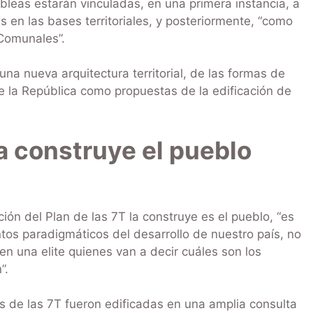
bleas estarán vinculadas, en una primera instancia, a
 en las bases territoriales, y posteriormente, “como
 Comunales”.
a nueva arquitectura territorial, de las formas de
e la República como propuestas de la edificación de
la construye el pueblo
n del Plan de las 7T la construye es el pueblo, “es
tos paradigmáticos del desarrollo de nuestro país, no
en una elite quienes van a decir cuáles son los
”.
as de las 7T fueron edificadas en una amplia consulta