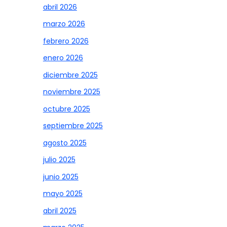
abril 2026
marzo 2026
febrero 2026
enero 2026
diciembre 2025
noviembre 2025
octubre 2025
septiembre 2025
agosto 2025
julio 2025
junio 2025
mayo 2025
abril 2025