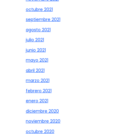
octubre 2021
septiembre 2021
agosto 2021
julio 2021
junio 2021
mayo 2021
abril 2021
marzo 2021
febrero 2021
enero 2021
diciembre 2020
noviembre 2020
octubre 2020