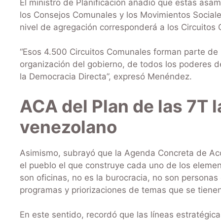
El ministro de Planificación añadió que estas asam
los Consejos Comunales y los Movimientos Sociales
nivel de agregación corresponderá a los Circuitos
“Esos 4.500 Circuitos Comunales forman parte de un
organización del gobierno, de todos los poderes d
la Democracia Directa”, expresó Menéndez.
ACA del Plan de las 7T 
venezolano
Asimismo, subrayó que la Agenda Concreta de Acció
el pueblo el que construye cada uno de los elemen
son oficinas, no es la burocracia, no son personas 
programas y priorizaciones de temas que se tienen
En este sentido, recordó que las líneas estratégic