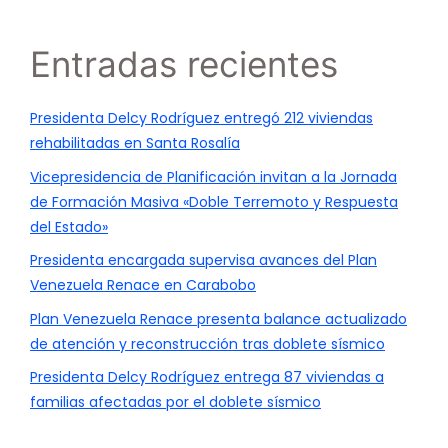
Entradas recientes
Presidenta Delcy Rodríguez entregó 212 viviendas
rehabilitadas en Santa Rosalía
Vicepresidencia de Planificación invitan a la Jornada
de Formación Masiva «Doble Terremoto y Respuesta
del Estado»
Presidenta encargada supervisa avances del Plan
Venezuela Renace en Carabobo
Plan Venezuela Renace presenta balance actualizado
de atención y reconstrucción tras doblete sísmico
Presidenta Delcy Rodríguez entrega 87 viviendas a
familias afectadas por el doblete sísmico