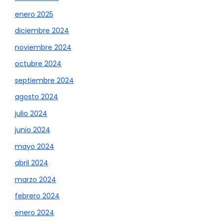
enero 2025
diciembre 2024
noviembre 2024
octubre 2024
septiembre 2024
agosto 2024
julio 2024
junio 2024
mayo 2024
abril 2024
marzo 2024
febrero 2024
enero 2024