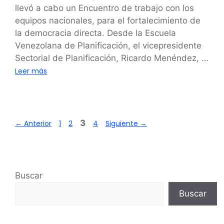
llevó a cabo un Encuentro de trabajo con los
equipos nacionales, para el fortalecimiento de
la democracia directa. Desde la Escuela
Venezolana de Planificación, el vicepresidente
Sectorial de Planificación, Ricardo Menéndez, …
Leer más
3
←
Anterior
1
2
4
Siguiente
→
Buscar
Buscar