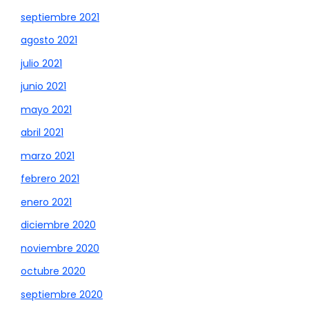
septiembre 2021
agosto 2021
julio 2021
junio 2021
mayo 2021
abril 2021
marzo 2021
febrero 2021
enero 2021
diciembre 2020
noviembre 2020
octubre 2020
septiembre 2020