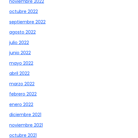
noviembre 2022
octubre 2022
septiembre 2022
agosto 2022
julio 2022
junio 2022
mayo 2022
abril 2022
marzo 2022
febrero 2022
enero 2022
diciembre 2021
noviembre 2021
octubre 2021