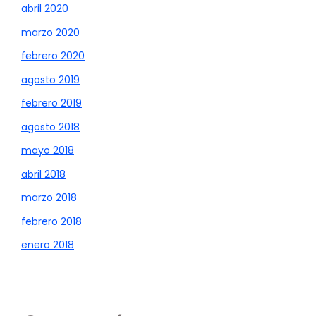
abril 2020
marzo 2020
febrero 2020
agosto 2019
febrero 2019
agosto 2018
mayo 2018
abril 2018
marzo 2018
febrero 2018
enero 2018