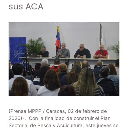
sus ACA
(Prensa MPPP / Caracas, 02 de febrero de
2026)-. Con la finalidad de construir el Plan
Sectorial de Pesca y Acuicultura, este jueves se