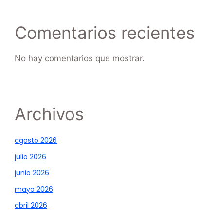
Comentarios recientes
No hay comentarios que mostrar.
Archivos
agosto 2026
julio 2026
junio 2026
mayo 2026
abril 2026