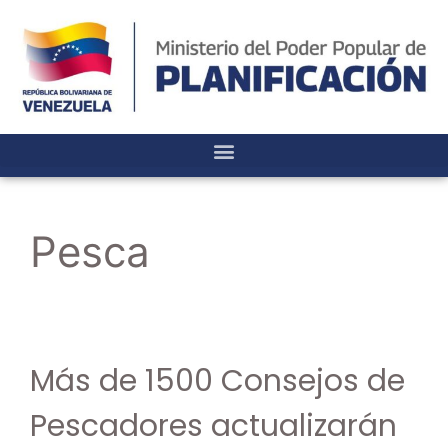
Pesca
Más de 1500 Consejos de
Pescadores actualizarán