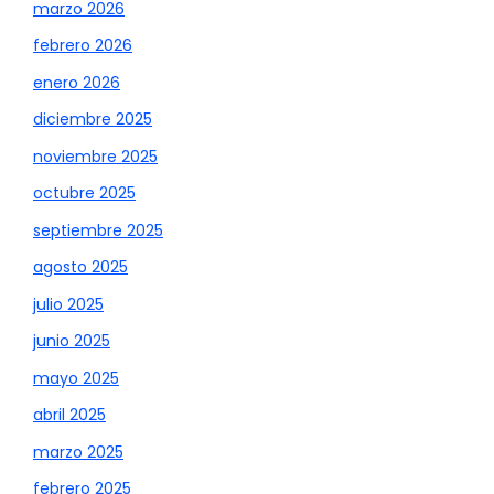
marzo 2026
febrero 2026
enero 2026
diciembre 2025
noviembre 2025
octubre 2025
septiembre 2025
agosto 2025
julio 2025
junio 2025
mayo 2025
abril 2025
marzo 2025
febrero 2025