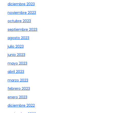
diciembre 2023
noviembre 2023
octubre 2023
septiembre 2023
agosto 2023
julio 2023
junio 2023
mayo 2023
abril 2023
marzo 2023
febrero 2023
enero 2023
diciembre 2022