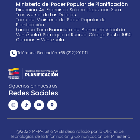
Ministerio del Poder Popular de Planificación
Dirección: Av. Francisco Solano López con 3era
Transversal de Las Delicias,
Torre del Ministerio del Poder Popular de
Planificación
(antigua Torre Financiera del Banco Industrial de
Venezuela), Parroquia el Recreo. Código Postal 1050
Caracas – Venezuela.
Teléfonos: Recepción +58 ​(212)9011111
Síguenos en nuestras
Redes Sociales
@2023 MPPP. Sitio WEB desarrollado por la Oficina de
Tecnologías de la Información y Comunicación del Ministerio