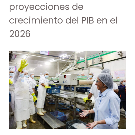
proyecciones de
crecimiento del PIB en el
2026