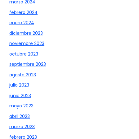
marzo 2024
febrero 2024
enero 2024
diciembre 2023
noviembre 2023
octubre 2023
septiembre 2023
agosto 2023
julio 2023
junio 2023
mayo 2023
abril 2023
marzo 2023
febrero 2023