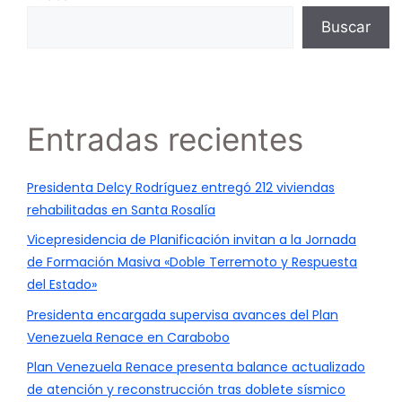
Buscar
Entradas recientes
Presidenta Delcy Rodríguez entregó 212 viviendas
rehabilitadas en Santa Rosalía
Vicepresidencia de Planificación invitan a la Jornada
de Formación Masiva «Doble Terremoto y Respuesta
del Estado»
Presidenta encargada supervisa avances del Plan
Venezuela Renace en Carabobo
Plan Venezuela Renace presenta balance actualizado
de atención y reconstrucción tras doblete sísmico