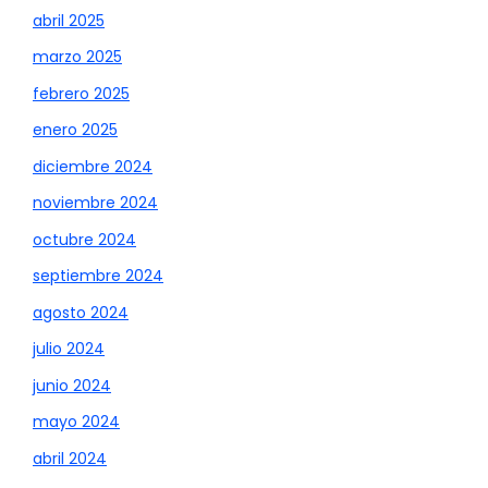
abril 2025
marzo 2025
febrero 2025
enero 2025
diciembre 2024
noviembre 2024
octubre 2024
septiembre 2024
agosto 2024
julio 2024
junio 2024
mayo 2024
abril 2024