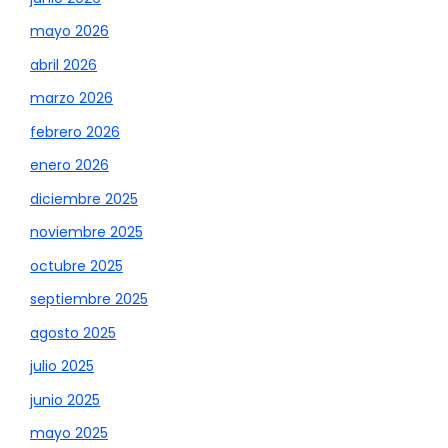
mayo 2026
abril 2026
marzo 2026
febrero 2026
enero 2026
diciembre 2025
noviembre 2025
octubre 2025
septiembre 2025
agosto 2025
julio 2025
junio 2025
mayo 2025