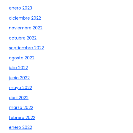
enero 2023
diciembre 2022
noviembre 2022
octubre 2022
septiembre 2022
agosto 2022
julio 2022
junio 2022
mayo 2022
abril 2022
marzo 2022
febrero 2022
enero 2022