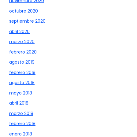
noviembre 2020
octubre 2020
septiembre 2020
abril 2020
marzo 2020
febrero 2020
agosto 2019
febrero 2019
agosto 2018
mayo 2018
abril 2018
marzo 2018
febrero 2018
enero 2018