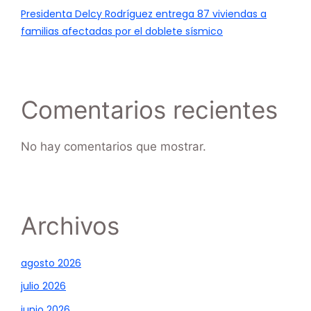
Presidenta Delcy Rodríguez entrega 87 viviendas a
familias afectadas por el doblete sísmico
Comentarios recientes
No hay comentarios que mostrar.
Archivos
agosto 2026
julio 2026
junio 2026