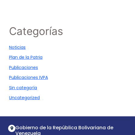
Categorías
Noticias
Plan de la Patria
Publicaciones
Publicaciones IVPA
Sin categoría
Uncategorized
Gobierno de la República Bolivariana de
Venezuela