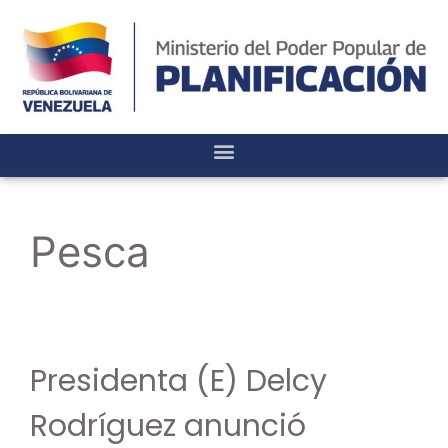
Pesca
Presidenta (E) Delcy
Rodríguez anunció