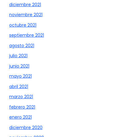
diciembre 2021
noviembre 2021
octubre 2021
septiembre 2021
agosto 2021
julio 2021
junio 2021
mayo 2021
abril 2021
marzo 2021
febrero 2021
enero 2021
diciembre 2020