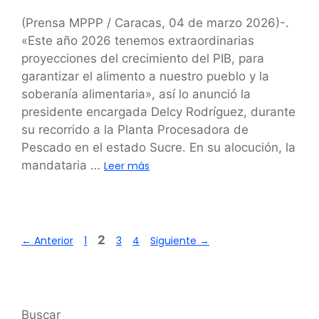
(Prensa MPPP / Caracas, 04 de marzo 2026)-.
«Este año 2026 tenemos extraordinarias
proyecciones del crecimiento del PIB, para
garantizar el alimento a nuestro pueblo y la
soberanía alimentaria», así lo anunció la
presidente encargada Delcy Rodríguez, durante
su recorrido a la Planta Procesadora de
Pescado en el estado Sucre. En su alocución, la
mandataria …
Leer más
2
←
Anterior
1
3
4
Siguiente
→
Buscar