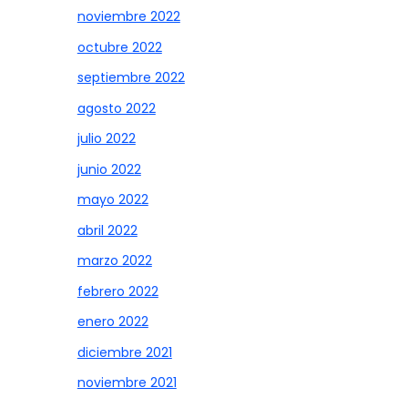
noviembre 2022
octubre 2022
septiembre 2022
agosto 2022
julio 2022
junio 2022
mayo 2022
abril 2022
marzo 2022
febrero 2022
enero 2022
diciembre 2021
noviembre 2021