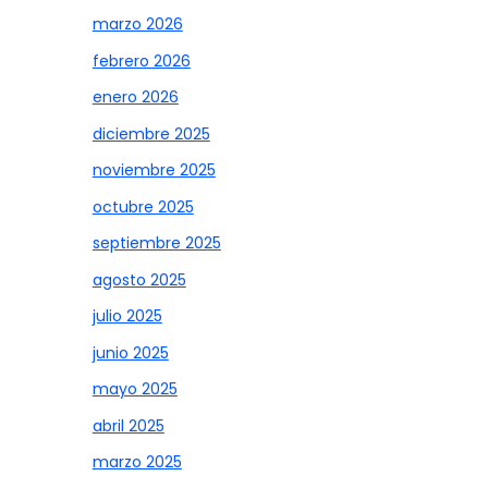
marzo 2026
febrero 2026
enero 2026
diciembre 2025
noviembre 2025
octubre 2025
septiembre 2025
agosto 2025
julio 2025
junio 2025
mayo 2025
abril 2025
marzo 2025