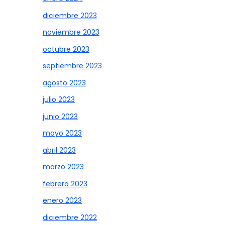
diciembre 2023
noviembre 2023
octubre 2023
septiembre 2023
agosto 2023
julio 2023
junio 2023
mayo 2023
abril 2023
marzo 2023
febrero 2023
enero 2023
diciembre 2022