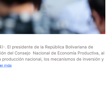
-. El presidente de la República Bolivariana de
ión del Consejo Nacional de Economía Productiva, al
la producción nacional, los mecanismos de inversión y
er más