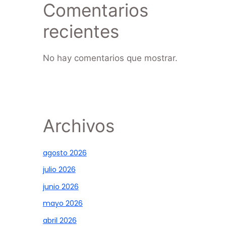
Comentarios
recientes
No hay comentarios que mostrar.
Archivos
agosto 2026
julio 2026
junio 2026
mayo 2026
abril 2026