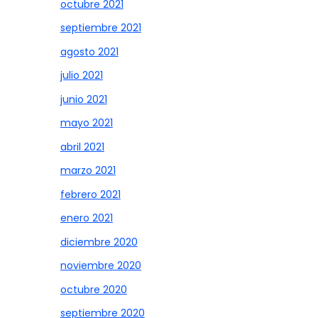
octubre 2021
septiembre 2021
agosto 2021
julio 2021
junio 2021
mayo 2021
abril 2021
marzo 2021
febrero 2021
enero 2021
diciembre 2020
noviembre 2020
octubre 2020
septiembre 2020