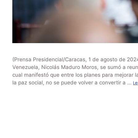
(Prensa Presidencial/Caracas, 1 de agosto de 2024)
Venezuela, Nicolás Maduro Moros, se sumó a reun
cual manifestó que entre los planes para mejorar 
la paz social, no se puede volver a convertir a …
Le