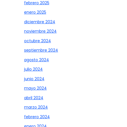
febrero 2025
enero 2025
diciembre 2024
noviembre 2024
octubre 2024
septiembre 2024
agosto 2024
julio 2024
junio 2024
mayo 2024
abril 2024
marzo 2024
febrero 2024
enero 2024