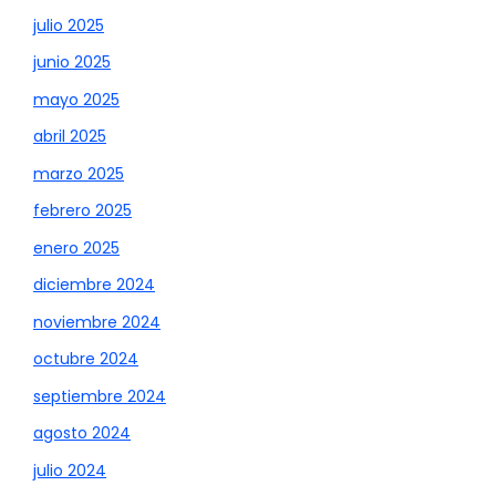
julio 2025
junio 2025
mayo 2025
abril 2025
marzo 2025
febrero 2025
enero 2025
diciembre 2024
noviembre 2024
octubre 2024
septiembre 2024
agosto 2024
julio 2024