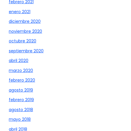
febrero 2021
enero 2021
diciembre 2020
noviembre 2020
octubre 2020
septiembre 2020
abril 2020
marzo 2020
febrero 2020
agosto 2019
febrero 2019
agosto 2018
mayo 2018
abril 2018