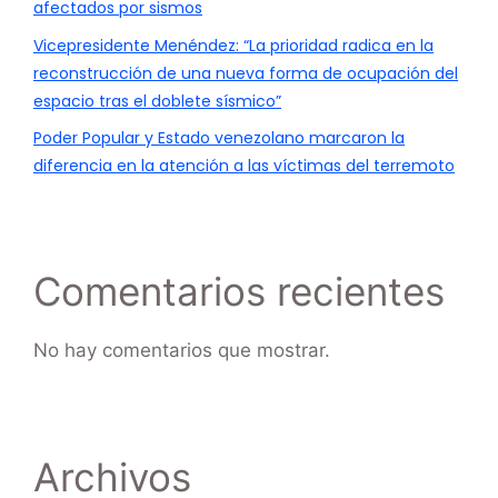
afectados por sismos
Vicepresidente Menéndez: “La prioridad radica en la
reconstrucción de una nueva forma de ocupación del
espacio tras el doblete sísmico”
Poder Popular y Estado venezolano marcaron la
diferencia en la atención a las víctimas del terremoto
Comentarios recientes
No hay comentarios que mostrar.
Archivos