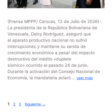
(Prensa MPPP/ Carscas, 13 de Julio de 2026)-.
La presidenta de la República Bolivariana de
Venezuela, Delcy Rodríguez, aseguró que
el aparato productivo nacional no sufrió
interrupciones y mantiene su senda de
crecimiento económico a pesar del impacto
destructivo del inédito «duplete
sísmico» ocurrido el pasado 24 de junio.
Durante la activación del Consejo Nacional de
Economía, la mandataria aclaró …
Leer más
1
2
3
Siguiente
→