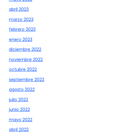
abril 2023
marzo 2023
febrero 2023
enero 2023
diciembre 2022
noviembre 2022
octubre 2022
septiembre 2022
agosto 2022
julio 2022
junio 2022
mayo 2022
abril 2022