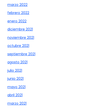
marzo 2022
febrero 2022
enero 2022
diciembre 2021
noviembre 2021
octubre 2021
septiembre 2021
agosto 2021
julio 2021
junio 2021
mayo 2021
abril 2021
marzo 2021