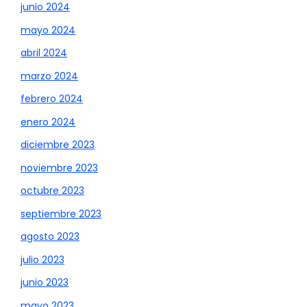
junio 2024
mayo 2024
abril 2024
marzo 2024
febrero 2024
enero 2024
diciembre 2023
noviembre 2023
octubre 2023
septiembre 2023
agosto 2023
julio 2023
junio 2023
mayo 2023