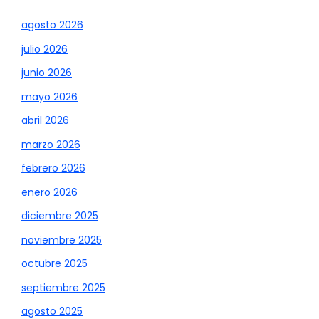
agosto 2026
julio 2026
junio 2026
mayo 2026
abril 2026
marzo 2026
febrero 2026
enero 2026
diciembre 2025
noviembre 2025
octubre 2025
septiembre 2025
agosto 2025