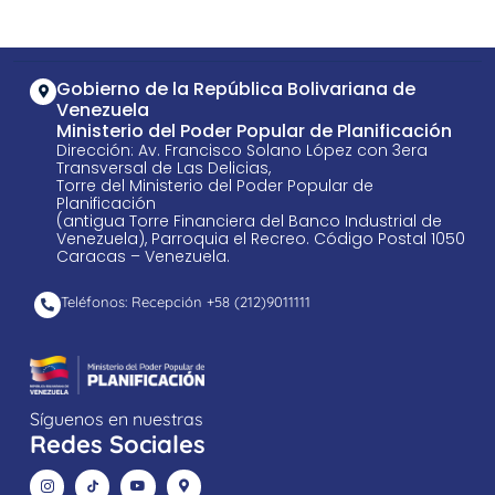
Gobierno de la República Bolivariana de
Venezuela
Ministerio del Poder Popular de Planificación
Dirección: Av. Francisco Solano López con 3era
Transversal de Las Delicias,
Torre del Ministerio del Poder Popular de
Planificación
(antigua Torre Financiera del Banco Industrial de
Venezuela), Parroquia el Recreo. Código Postal 1050
Caracas – Venezuela.
Teléfonos: Recepción +58 ​(212)9011111
Síguenos en nuestras
Redes Sociales