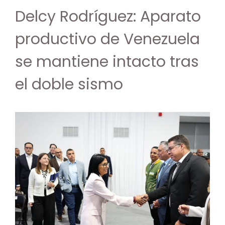
Delcy Rodríguez: Aparato
productivo de Venezuela
se mantiene intacto tras
el doble sismo