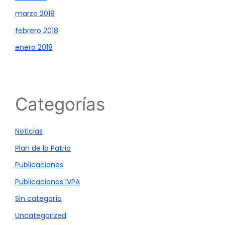
marzo 2018
febrero 2018
enero 2018
Categorías
Noticias
Plan de la Patria
Publicaciones
Publicaciones IVPA
Sin categoría
Uncategorized