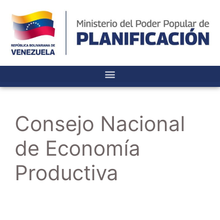
Consejo Nacional
de Economía
Productiva