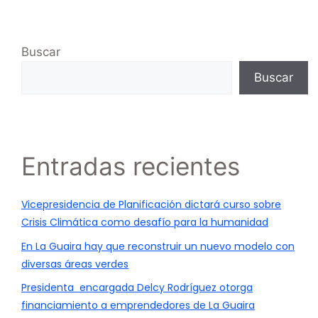
Buscar
Buscar
Entradas recientes
Vicepresidencia de Planificación dictará curso sobre
Crisis Climática como desafío para la humanidad
En La Guaira hay que reconstruir un nuevo modelo con
diversas áreas verdes
Presidenta encargada Delcy Rodríguez otorga
financiamiento a emprendedores de La Guaira