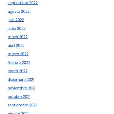
septiembre 2022
agosto 2022
julio 2022
junio 2022
mayo 2022
abril 2022
marzo 2022
febrero 2022
enero 2022
diciembre 2021
noviembre 2021
octubre 2021
septiembre 2021
agosto 2021