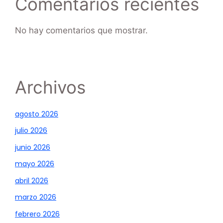
Comentarios recientes
No hay comentarios que mostrar.
Archivos
agosto 2026
julio 2026
junio 2026
mayo 2026
abril 2026
marzo 2026
febrero 2026