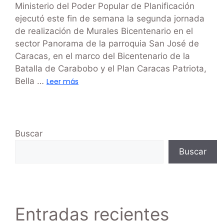
Ministerio del Poder Popular de Planificación
ejecutó este fin de semana la segunda jornada
de realización de Murales Bicentenario en el
sector Panorama de la parroquia San José de
Caracas, en el marco del Bicentenario de la
Batalla de Carabobo y el Plan Caracas Patriota,
Bella …
Leer más
Buscar
Buscar
Entradas recientes