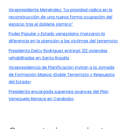
Vicepresidente Menéndez: “La prioridad radica en la
reconstrucción de una nueva forma ocupación del
espacio tras el doblete sísmico”
Poder Popular y Estado venezolano marcaron la
diferencia en la atención a las víctimas del terremoto
Presidenta Delcy Rodríguez entregó 212 viviendas
rehabilitadas en Santa Rosalía
Vicepresidencia de Planificación invitan a la Jornada
de Formación Masiva «Doble Terremoto y Respuesta
del Estado»
Presidenta encargada supervisa avances del Plan
Venezuela Renace en Carabobo