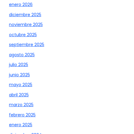
enero 2026
diciembre 2025
noviembre 2025
octubre 2025
septiembre 2025
agosto 2025
julio 2025
junio 2025
mayo 2025
abril 2025
marzo 2025
febrero 2025
enero 2025