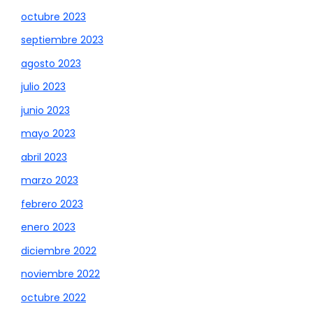
octubre 2023
septiembre 2023
agosto 2023
julio 2023
junio 2023
mayo 2023
abril 2023
marzo 2023
febrero 2023
enero 2023
diciembre 2022
noviembre 2022
octubre 2022