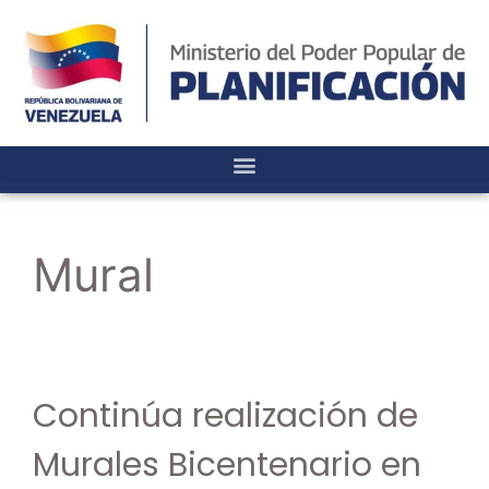
Mural
Continúa realización de
Murales Bicentenario en