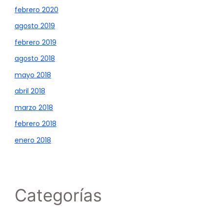
febrero 2020
agosto 2019
febrero 2019
agosto 2018
mayo 2018
abril 2018
marzo 2018
febrero 2018
enero 2018
Categorías