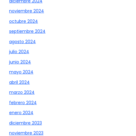
diciembre 2024
noviembre 2024
octubre 2024
septiembre 2024
agosto 2024
julio 2024
junio 2024
mayo 2024
abril 2024
marzo 2024
febrero 2024
enero 2024
diciembre 2023
noviembre 2023