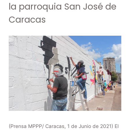
la parroquia San José de
Caracas
(Prensa MPPP/ Caracas, 1 de Junio de 2021) El