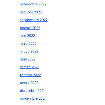
noviembre 2022
octubre 2022
septiembre 2022
agosto 2022
julio 2022
junio 2022
mayo 2022
abril 2022
marzo 2022
febrero 2022
enero 2022
diciembre 2021
noviembre 2021