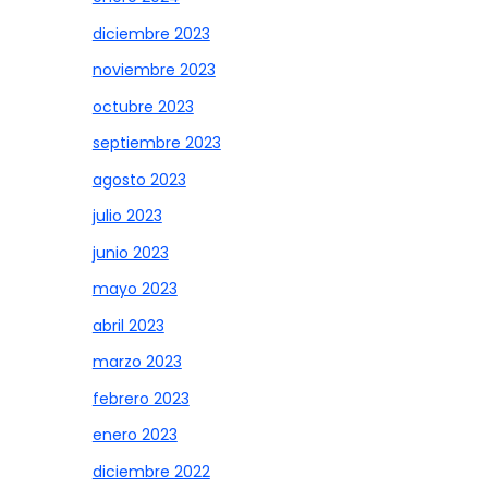
diciembre 2023
noviembre 2023
octubre 2023
septiembre 2023
agosto 2023
julio 2023
junio 2023
mayo 2023
abril 2023
marzo 2023
febrero 2023
enero 2023
diciembre 2022