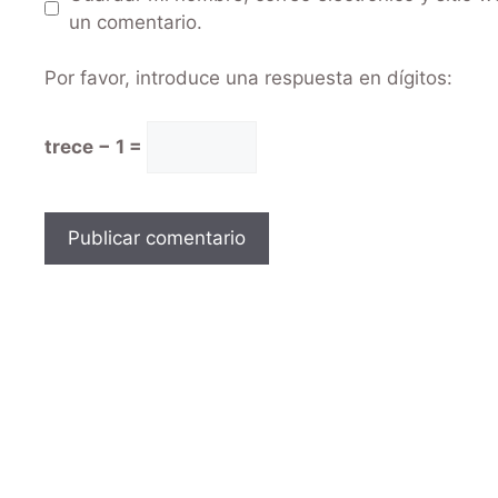
un comentario.
Por favor, introduce una respuesta en dígitos:
trece − 1 =