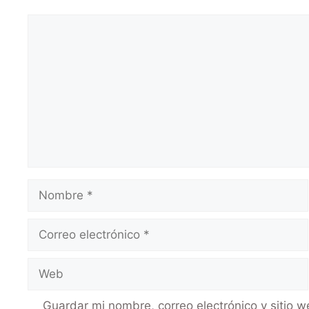
Guardar mi nombre, correo electrónico y sitio 