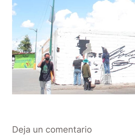
Deja un comentario