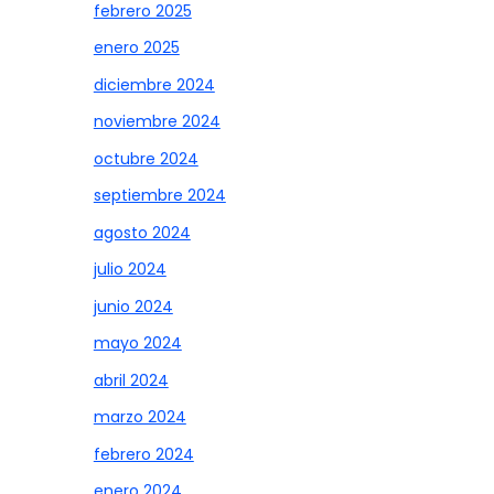
febrero 2025
enero 2025
diciembre 2024
noviembre 2024
octubre 2024
septiembre 2024
agosto 2024
julio 2024
junio 2024
mayo 2024
abril 2024
marzo 2024
febrero 2024
enero 2024