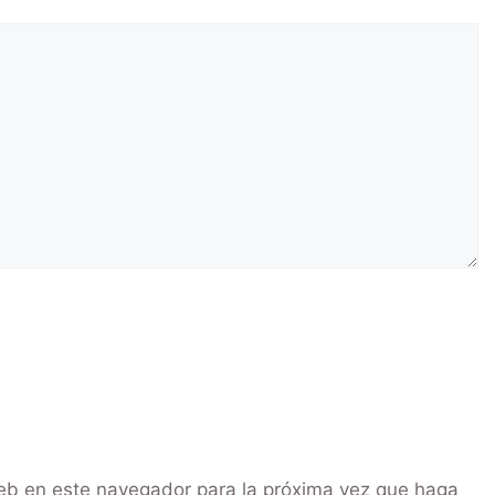
web en este navegador para la próxima vez que haga