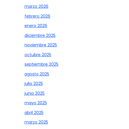
marzo 2026
febrero 2026
enero 2026
diciembre 2025
noviembre 2025
octubre 2025
septiembre 2025
agosto 2025
julio 2025
junio 2025
mayo 2025
abril 2025
marzo 2025