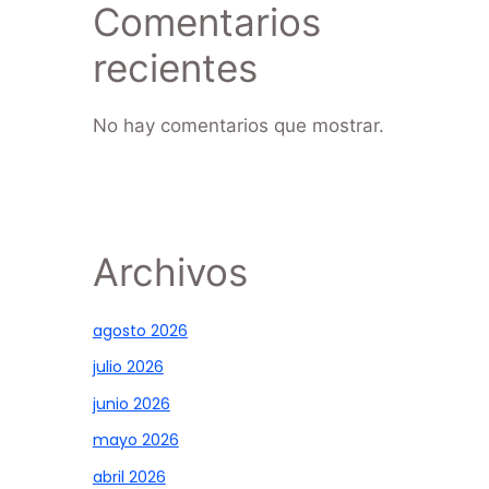
Comentarios
recientes
No hay comentarios que mostrar.
Archivos
agosto 2026
julio 2026
junio 2026
mayo 2026
abril 2026