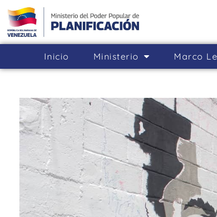
Inicio
Ministerio
Marco Le