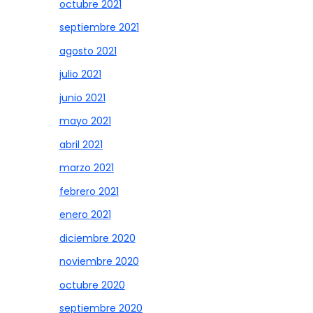
octubre 2021
septiembre 2021
agosto 2021
julio 2021
junio 2021
mayo 2021
abril 2021
marzo 2021
febrero 2021
enero 2021
diciembre 2020
noviembre 2020
octubre 2020
septiembre 2020