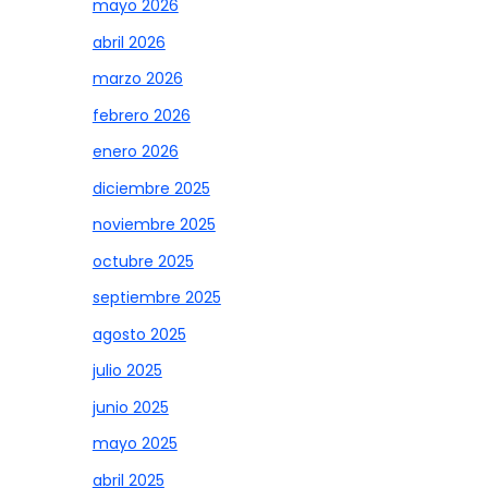
mayo 2026
abril 2026
marzo 2026
febrero 2026
enero 2026
diciembre 2025
noviembre 2025
octubre 2025
septiembre 2025
agosto 2025
julio 2025
junio 2025
mayo 2025
abril 2025