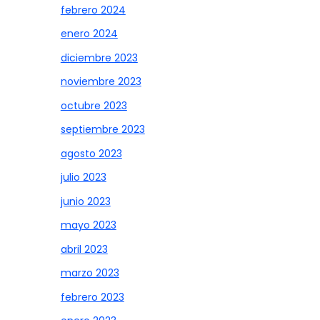
febrero 2024
enero 2024
diciembre 2023
noviembre 2023
octubre 2023
septiembre 2023
agosto 2023
julio 2023
junio 2023
mayo 2023
abril 2023
marzo 2023
febrero 2023