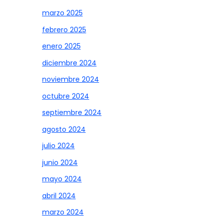
marzo 2025
febrero 2025
enero 2025
diciembre 2024
noviembre 2024
octubre 2024
septiembre 2024
agosto 2024
julio 2024
junio 2024
mayo 2024
abril 2024
marzo 2024