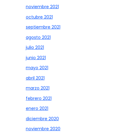
noviembre 2021
octubre 2021
septiembre 2021
agosto 2021
julio 2021
junio 2021
mayo 2021
abril 2021
marzo 2021
febrero 2021
enero 2021
diciembre 2020
noviembre 2020