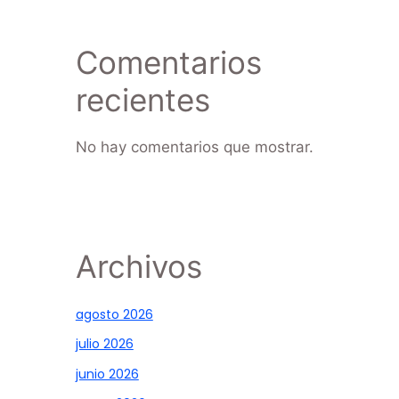
Comentarios
recientes
No hay comentarios que mostrar.
Archivos
agosto 2026
julio 2026
junio 2026