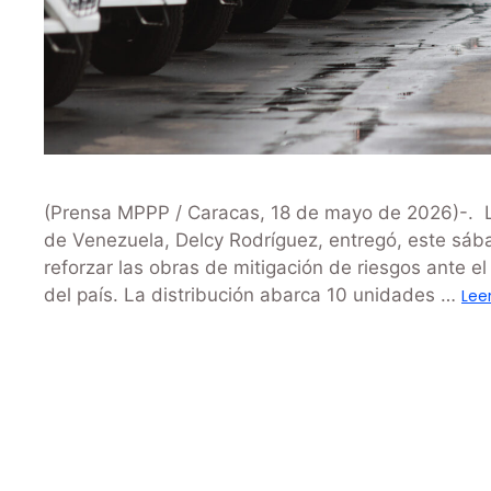
(Prensa MPPP / Caracas, 18 de mayo de 2026)-. L
de Venezuela, Delcy Rodríguez, entregó, este sába
reforzar las obras de mitigación de riesgos ante el
del país. La distribución abarca 10 unidades …
Lee