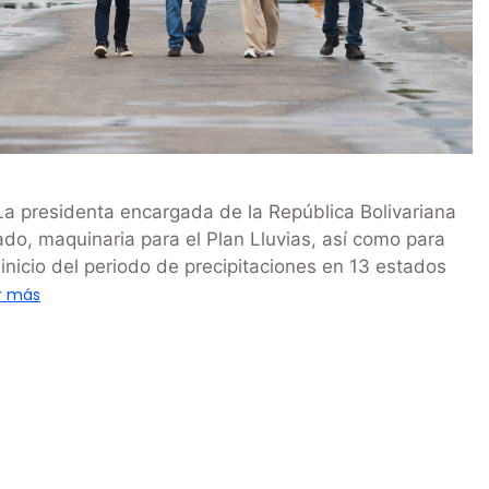
a presidenta encargada de la República Bolivariana
do, maquinaria para el Plan Lluvias, así como para
 inicio del periodo de precipitaciones en 13 estados
r más