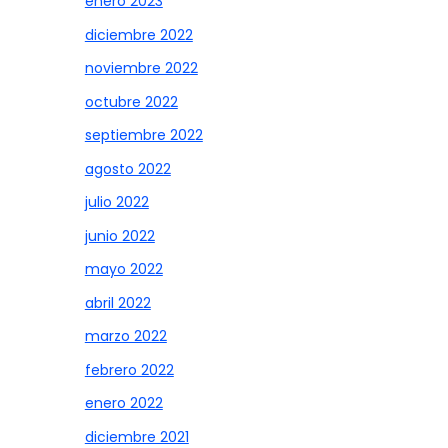
enero 2023
diciembre 2022
noviembre 2022
octubre 2022
septiembre 2022
agosto 2022
julio 2022
junio 2022
mayo 2022
abril 2022
marzo 2022
febrero 2022
enero 2022
diciembre 2021