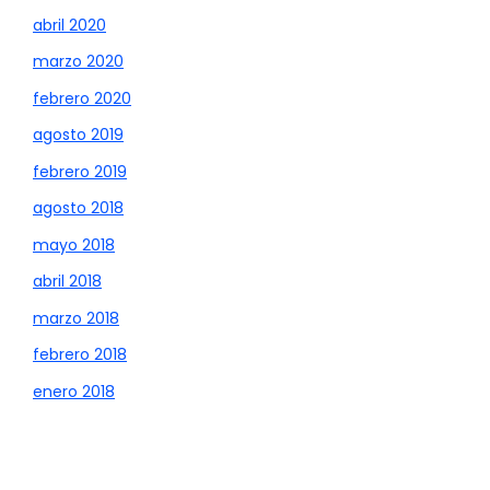
abril 2020
marzo 2020
febrero 2020
agosto 2019
febrero 2019
agosto 2018
mayo 2018
abril 2018
marzo 2018
febrero 2018
enero 2018