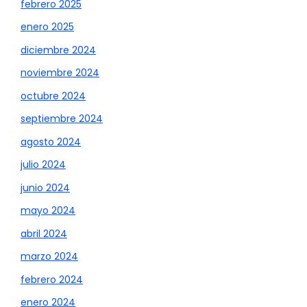
febrero 2025
enero 2025
diciembre 2024
noviembre 2024
octubre 2024
septiembre 2024
agosto 2024
julio 2024
junio 2024
mayo 2024
abril 2024
marzo 2024
febrero 2024
enero 2024