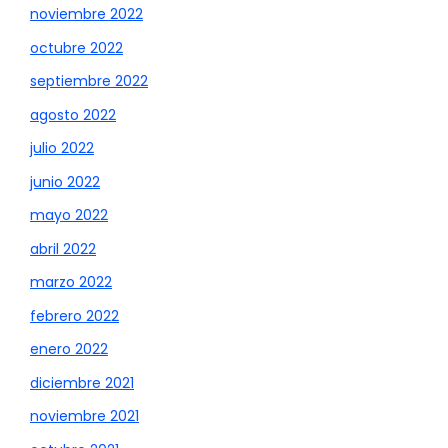
noviembre 2022
octubre 2022
septiembre 2022
agosto 2022
julio 2022
junio 2022
mayo 2022
abril 2022
marzo 2022
febrero 2022
enero 2022
diciembre 2021
noviembre 2021