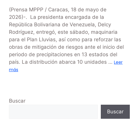
(Prensa MPPP / Caracas, 18 de mayo de
2026)-. La presidenta encargada de la
República Bolivariana de Venezuela, Delcy
Rodríguez, entregó, este sábado, maquinaria
para el Plan Lluvias, así como para reforzar las
obras de mitigación de riesgos ante el inicio del
periodo de precipitaciones en 13 estados del
país. La distribución abarca 10 unidades …
Leer
más
Buscar
Buscar