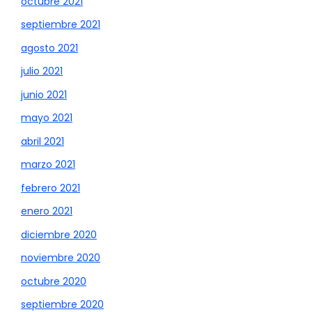
octubre 2021
septiembre 2021
agosto 2021
julio 2021
junio 2021
mayo 2021
abril 2021
marzo 2021
febrero 2021
enero 2021
diciembre 2020
noviembre 2020
octubre 2020
septiembre 2020