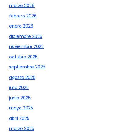
marzo 2026
febrero 2026
enero 2026
diciembre 2025
noviembre 2025
octubre 2025
septiembre 2025
agosto 2025
julio 2025
junio 2025
mayo 2025
abril 2025
marzo 2025