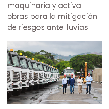
maquinaria y activa
obras para la mitigación
de riesgos ante lluvias