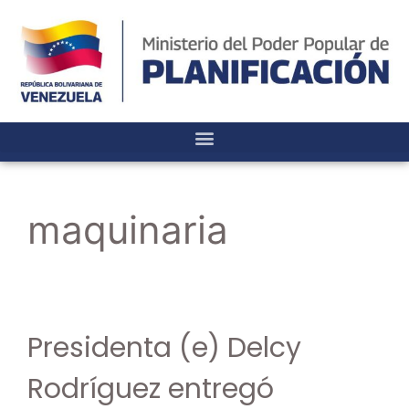
maquinaria
Presidenta (e) Delcy
Rodríguez entregó