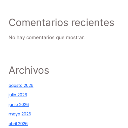
Comentarios recientes
No hay comentarios que mostrar.
Archivos
agosto 2026
julio 2026
junio 2026
mayo 2026
abril 2026