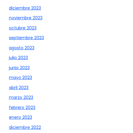
diciembre 2023
noviembre 2023
octubre 2023
septiembre 2023
agosto 2023
julio 2023
junio 2023
mayo 2023
abril 2023
marzo 2023
febrero 2023
enero 2023
diciembre 2022