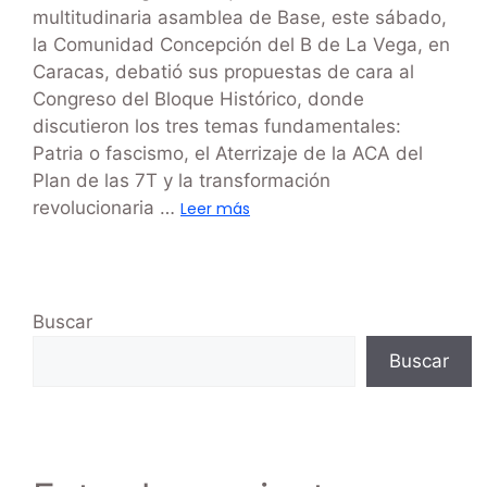
multitudinaria asamblea de Base, este sábado,
la Comunidad Concepción del B de La Vega, en
Caracas, debatió sus propuestas de cara al
Congreso del Bloque Histórico, donde
discutieron los tres temas fundamentales:
Patria o fascismo, el Aterrizaje de la ACA del
Plan de las 7T y la transformación
revolucionaria …
Leer más
Buscar
Buscar