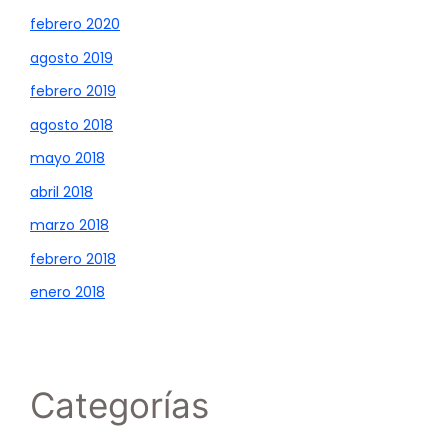
febrero 2020
agosto 2019
febrero 2019
agosto 2018
mayo 2018
abril 2018
marzo 2018
febrero 2018
enero 2018
Categorías