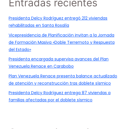
Entradas recientes
Presidenta Delcy Rodríguez entregó 212 viviendas
rehabilitadas en Santa Rosalía
Vicepresidencia de Planificación invitan a la Jornada
de Formación Masiva «Doble Terremoto y Respuesta
del Estado»
Presidenta encargada supervisa avances del Plan
Venezuela Renace en Carabobo
Plan Venezuela Renace presenta balance actualizado
de atención y reconstrucción tras doblete sísmico
Presidenta Delcy Rodríguez entrega 87 viviendas a
familias afectadas por el doblete sísmico