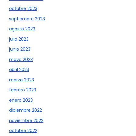
octubre 2023
septiembre 2023
agosto 2023
julio 2023
junio 2023
mayo 2023
abril 2023
marzo 2023
febrero 2023
enero 2023
diciembre 2022
noviembre 2022
octubre 2022