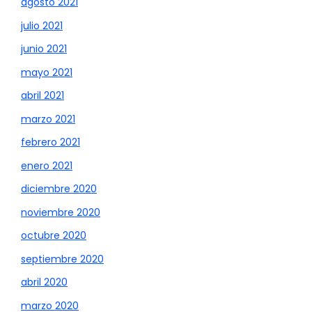
agosto 2021
julio 2021
junio 2021
mayo 2021
abril 2021
marzo 2021
febrero 2021
enero 2021
diciembre 2020
noviembre 2020
octubre 2020
septiembre 2020
abril 2020
marzo 2020