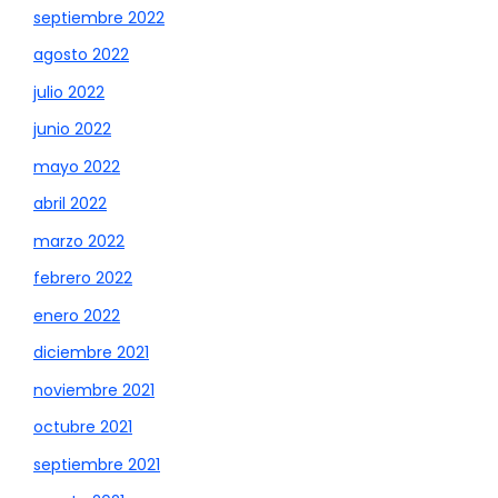
septiembre 2022
agosto 2022
julio 2022
junio 2022
mayo 2022
abril 2022
marzo 2022
febrero 2022
enero 2022
diciembre 2021
noviembre 2021
octubre 2021
septiembre 2021