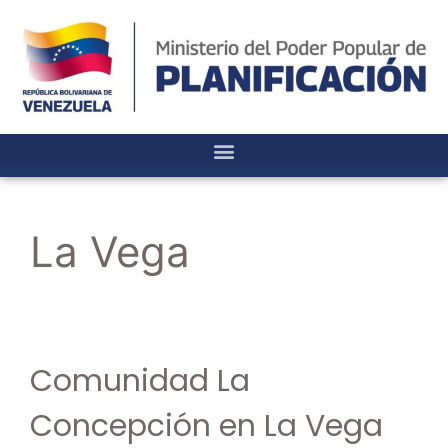
La Vega
Comunidad La
Concepción en La Vega