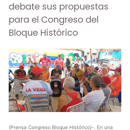
debate sus propuestas
para el Congreso del
Bloque Histórico
(Prensa Congreso Bloque Histórico)-. En una