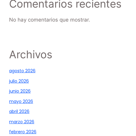
Comentarios recientes
No hay comentarios que mostrar.
Archivos
agosto 2026
julio 2026
junio 2026
mayo 2026
abril 2026
marzo 2026
febrero 2026