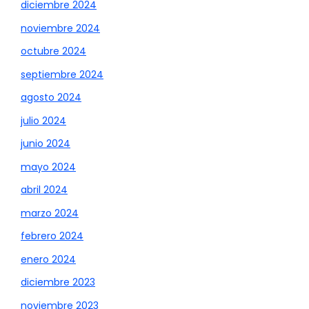
diciembre 2024
noviembre 2024
octubre 2024
septiembre 2024
agosto 2024
julio 2024
junio 2024
mayo 2024
abril 2024
marzo 2024
febrero 2024
enero 2024
diciembre 2023
noviembre 2023