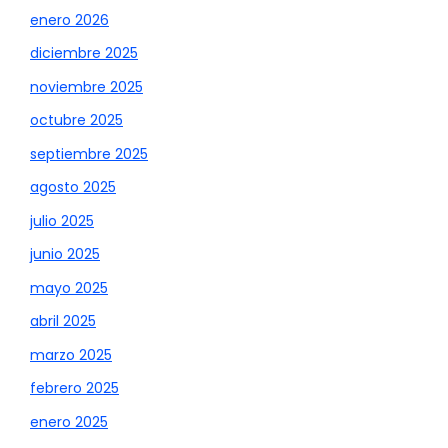
enero 2026
diciembre 2025
noviembre 2025
octubre 2025
septiembre 2025
agosto 2025
julio 2025
junio 2025
mayo 2025
abril 2025
marzo 2025
febrero 2025
enero 2025