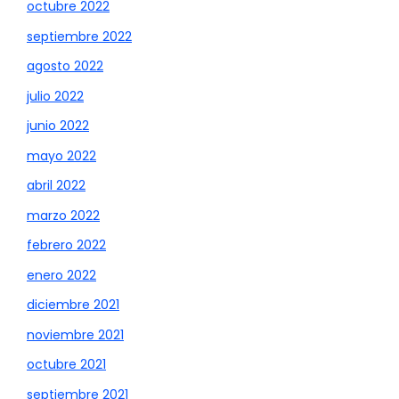
octubre 2022
septiembre 2022
agosto 2022
julio 2022
junio 2022
mayo 2022
abril 2022
marzo 2022
febrero 2022
enero 2022
diciembre 2021
noviembre 2021
octubre 2021
septiembre 2021