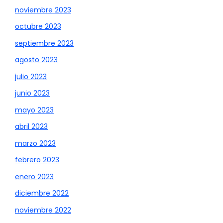
noviembre 2023
octubre 2023
septiembre 2023
agosto 2023
julio 2023
junio 2023
mayo 2023
abril 2023
marzo 2023
febrero 2023
enero 2023
diciembre 2022
noviembre 2022