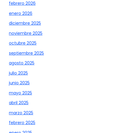
febrero 2026
enero 2026
diciembre 2025
noviembre 2025
octubre 2025
septiembre 2025
agosto 2025
julio 2025
junio 2025
mayo 2025
abril 2025
marzo 2025
febrero 2025
enero 2025