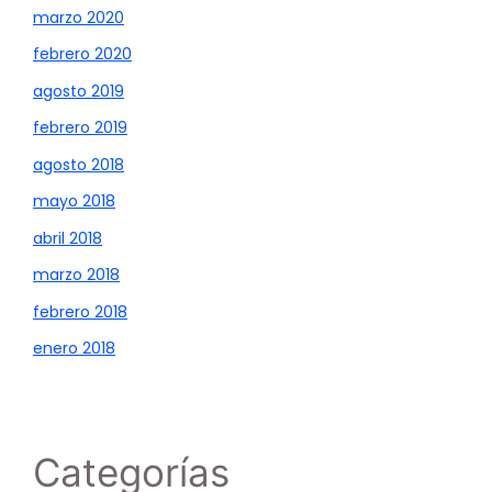
marzo 2020
febrero 2020
agosto 2019
febrero 2019
agosto 2018
mayo 2018
abril 2018
marzo 2018
febrero 2018
enero 2018
Categorías