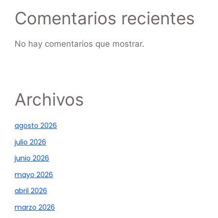
Comentarios recientes
No hay comentarios que mostrar.
Archivos
agosto 2026
julio 2026
junio 2026
mayo 2026
abril 2026
marzo 2026