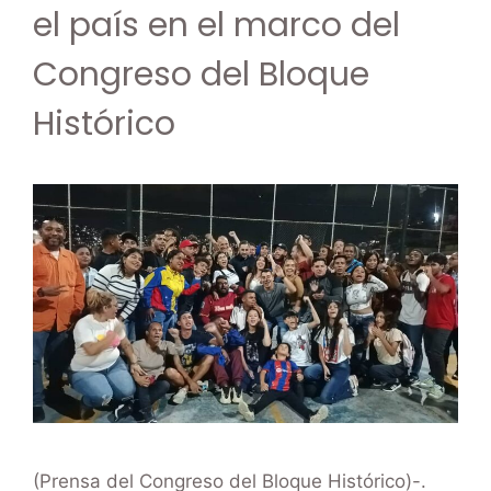
el país en el marco del
Congreso del Bloque
Histórico
(Prensa del Congreso del Bloque Histórico)-.