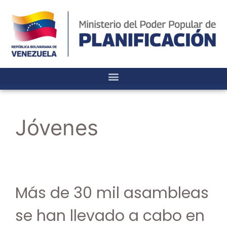
Jóvenes
Más de 30 mil asambleas
se han llevado a cabo en