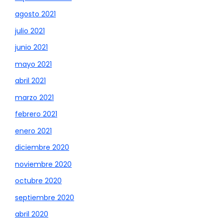
agosto 2021
julio 2021
junio 2021
mayo 2021
abril 2021
marzo 2021
febrero 2021
enero 2021
diciembre 2020
noviembre 2020
octubre 2020
septiembre 2020
abril 2020