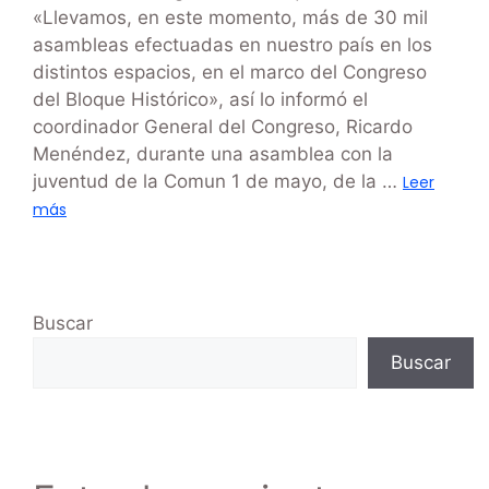
«Llevamos, en este momento, más de 30 mil
asambleas efectuadas en nuestro país en los
distintos espacios, en el marco del Congreso
del Bloque Histórico», así lo informó el
coordinador General del Congreso, Ricardo
Menéndez, durante una asamblea con la
juventud de la Comun 1 de mayo, de la …
Leer
más
Buscar
Buscar