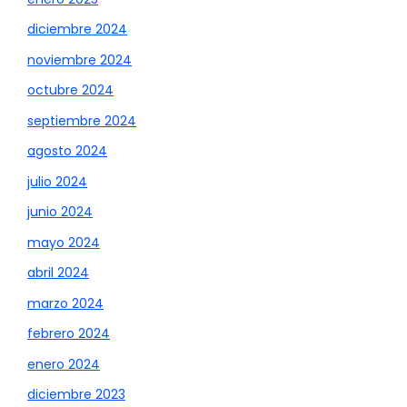
diciembre 2024
noviembre 2024
octubre 2024
septiembre 2024
agosto 2024
julio 2024
junio 2024
mayo 2024
abril 2024
marzo 2024
febrero 2024
enero 2024
diciembre 2023