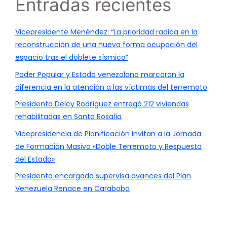
Entradas recientes
Vicepresidente Menéndez: “La prioridad radica en la
reconstrucción de una nueva forma ocupación del
espacio tras el doblete sísmico”
Poder Popular y Estado venezolano marcaron la
diferencia en la atención a las víctimas del terremoto
Presidenta Delcy Rodríguez entregó 212 viviendas
rehabilitadas en Santa Rosalía
Vicepresidencia de Planificación invitan a la Jornada
de Formación Masiva «Doble Terremoto y Respuesta
del Estado»
Presidenta encargada supervisa avances del Plan
Venezuela Renace en Carabobo