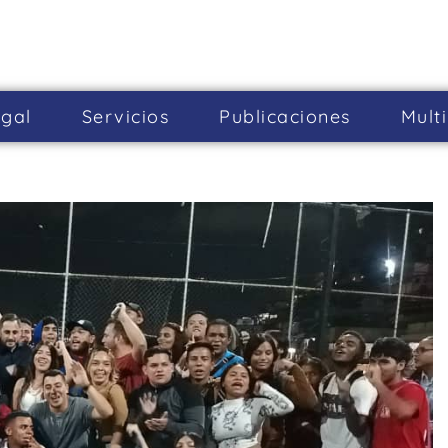
gal
Servicios
Publicaciones
Mult