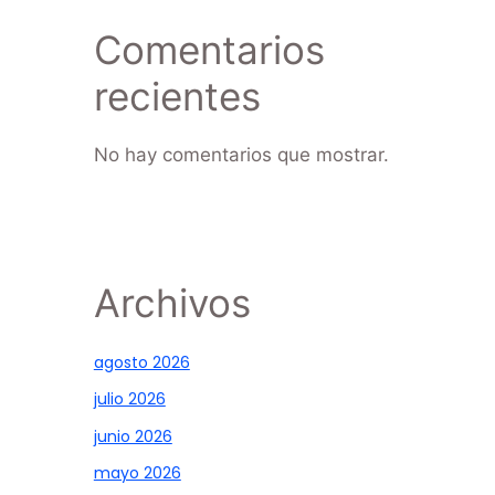
Comentarios
recientes
No hay comentarios que mostrar.
Archivos
agosto 2026
julio 2026
junio 2026
mayo 2026