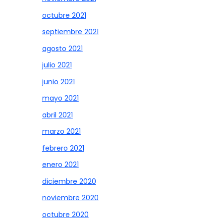
octubre 2021
septiembre 2021
agosto 2021
julio 2021
junio 2021
mayo 2021
abril 2021
marzo 2021
febrero 2021
enero 2021
diciembre 2020
noviembre 2020
octubre 2020