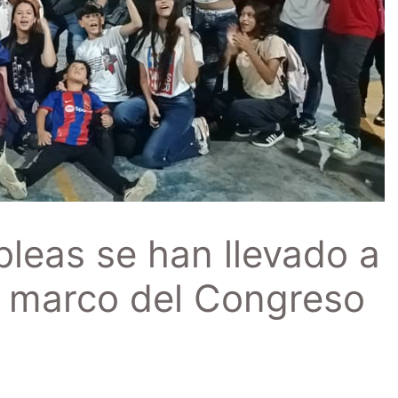
leas se han llevado a
el marco del Congreso