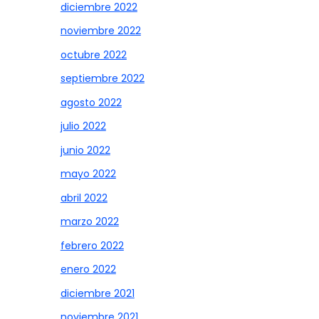
diciembre 2022
noviembre 2022
octubre 2022
septiembre 2022
agosto 2022
julio 2022
junio 2022
mayo 2022
abril 2022
marzo 2022
febrero 2022
enero 2022
diciembre 2021
noviembre 2021