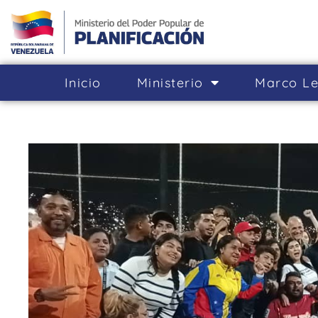
Inicio
Ministerio
Marco Le