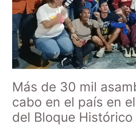
Más de 30 mil asamb
cabo en el país en 
del Bloque Histórico