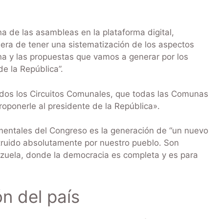
a de las asambleas en la plataforma digital,
ra de tener una sistematización de los aspectos
na y las propuestas que vamos a generar por los
de la República”.
dos los Circuitos Comunales, que todas las Comunas
roponerle al presidente de la República».
amentales del Congreso es la generación de “un nuevo
struido absolutamente por nuestro pueblo. Son
zuela, donde la democracia es completa y es para
n del país