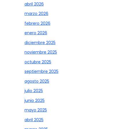
abril 2026
marzo 2026
febrero 2026
enero 2026
diciembre 2025
noviembre 2025
octubre 2025
septiembre 2025
agosto 2025
julio 2025
junio 2025
mayo 2025
abril 2025