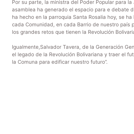
Por su parte, la ministra del Poder Popular para l
asamblea ha generado el espacio para e debate de 
ha hecho en la parroquia Santa Rosalia hoy, se ha
cada Comunidad, en cada Barrio de nuestro país pa
los grandes retos que tienen la Revolución Bolivari
Igualmente,Salvador Tavera, de la Generación Geni
el legado de la Revolución Bolivariana y traer el fu
la Comuna para edificar nuestro futuro”.