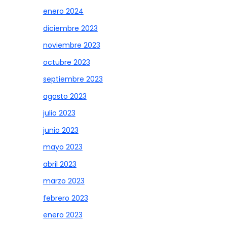
enero 2024
diciembre 2023
noviembre 2023
octubre 2023
septiembre 2023
agosto 2023
julio 2023
junio 2023
mayo 2023
abril 2023
marzo 2023
febrero 2023
enero 2023