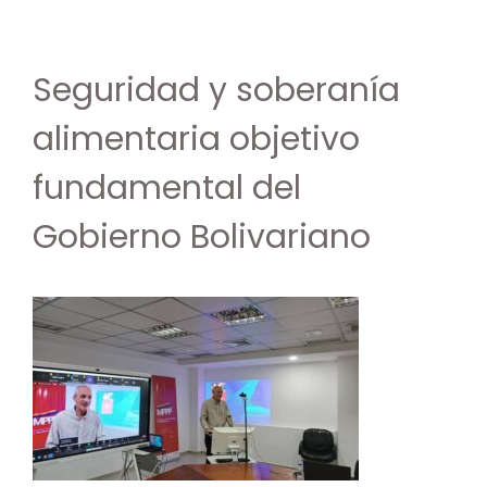
Seguridad y soberanía
alimentaria objetivo
fundamental del
Gobierno Bolivariano