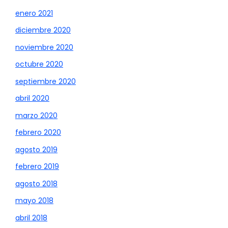
enero 2021
diciembre 2020
noviembre 2020
octubre 2020
septiembre 2020
abril 2020
marzo 2020
febrero 2020
agosto 2019
febrero 2019
agosto 2018
mayo 2018
abril 2018