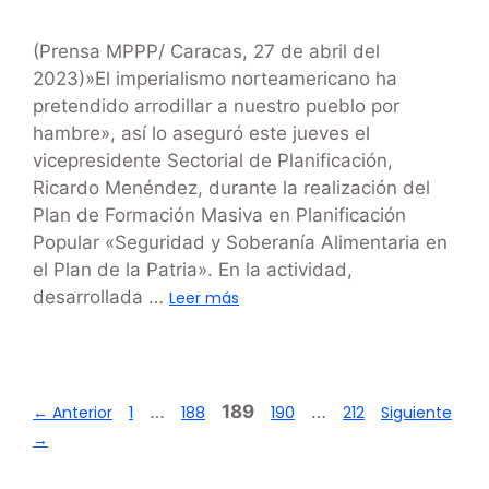
(Prensa MPPP/ Caracas, 27 de abril del
2023)»El imperialismo norteamericano ha
pretendido arrodillar a nuestro pueblo por
hambre», así lo aseguró este jueves el
vicepresidente Sectorial de Planificación,
Ricardo Menéndez, durante la realización del
Plan de Formación Masiva en Planificación
Popular «Seguridad y Soberanía Alimentaria en
el Plan de la Patria». En la actividad,
desarrollada …
Leer más
…
189
…
←
Anterior
1
188
190
212
Siguiente
→