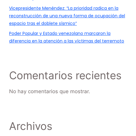
Vicepresidente Menéndez: “La prioridad radica en la
reconstrucción de una nueva forma de ocupación del
espacio tras el doblete sísmico”
Poder Popular y Estado venezolano marcaron la
diferencia en la atención a las víctimas del terremoto
Comentarios recientes
No hay comentarios que mostrar.
Archivos