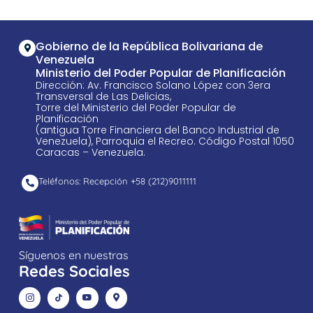
Gobierno de la República Bolivariana de
Venezuela
Ministerio del Poder Popular de Planificación
Dirección: Av. Francisco Solano López con 3era
Transversal de Las Delicias,
Torre del Ministerio del Poder Popular de
Planificación
(antigua Torre Financiera del Banco Industrial de
Venezuela), Parroquia el Recreo. Código Postal 1050
Caracas – Venezuela.
Teléfonos: Recepción +58 ​(212)9011111
Síguenos en nuestras
Redes Sociales