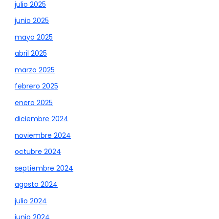
julio 2025
junio 2025
mayo 2025
abril 2025
marzo 2025
febrero 2025
enero 2025
diciembre 2024
noviembre 2024
octubre 2024
septiembre 2024
agosto 2024
julio 2024
junio 2024