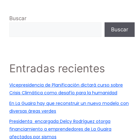
Buscar
Buscar
Entradas recientes
Vicepresidencia de Planificación dictará curso sobre
Crisis Climática como desafío para la humanidad
En La Guaira hay que reconstruir un nuevo modelo con
diversas áreas verdes
Presidenta encargada Delcy Rodríguez otorga
financiamiento a emprendedores de La Guaira
afectados por sismos