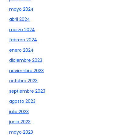
mayo 2024
abril 2024
marzo 2024
febrero 2024
enero 2024
diciembre 2023
noviembre 2023
octubre 2023
septiembre 2023
agosto 2023
julio 2023
junio 2023
mayo 2023