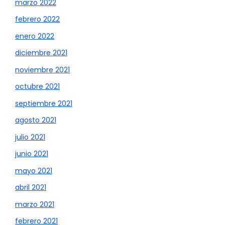
marzo 2022
febrero 2022
enero 2022
diciembre 2021
noviembre 2021
octubre 2021
septiembre 2021
agosto 2021
julio 2021
junio 2021
mayo 2021
abril 2021
marzo 2021
febrero 2021