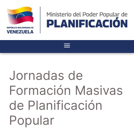
Jornadas de
Formación Masivas
de Planificación
Popular