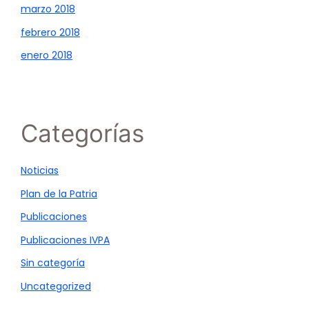
marzo 2018
febrero 2018
enero 2018
Categorías
Noticias
Plan de la Patria
Publicaciones
Publicaciones IVPA
Sin categoría
Uncategorized