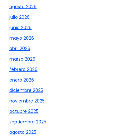
agosto 2026
julio 2026
junio 2026
mayo 2026
abril 2026
marzo 2026
febrero 2026
enero 2026
diciembre 2025
noviembre 2025
octubre 2025
septiembre 2025
agosto 2025