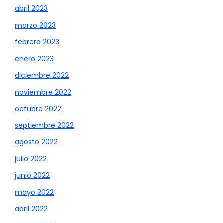
abril 2023
marzo 2023
febrero 2023
enero 2023
diciembre 2022
noviembre 2022
octubre 2022
septiembre 2022
agosto 2022
julio 2022
junio 2022
mayo 2022
abril 2022